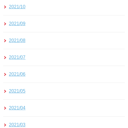
2021/10
2021/09
2021/08
2021/07
2021/06
2021/05
2021/04
2021/03