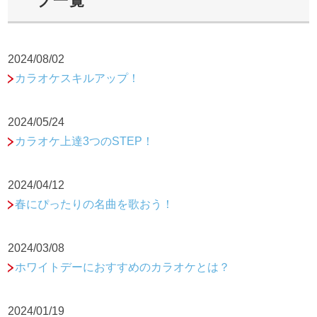
ブ一覧
2024/08/02
カラオケスキルアップ！
2024/05/24
カラオケ上達3つのSTEP！
2024/04/12
春にぴったりの名曲を歌おう！
2024/03/08
ホワイトデーにおすすめのカラオケとは？
2024/01/19