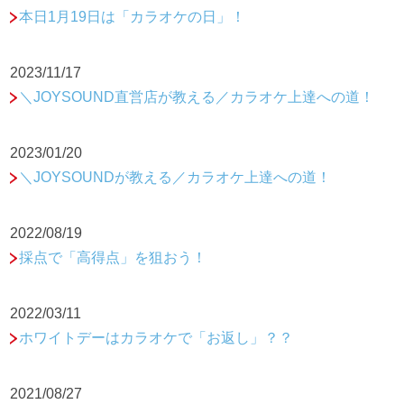
本日1月19日は「カラオケの日」！
2023/11/17
＼JOYSOUND直営店が教える／カラオケ上達への道！
2023/01/20
＼JOYSOUNDが教える／カラオケ上達への道！
2022/08/19
採点で「高得点」を狙おう！
2022/03/11
ホワイトデーはカラオケで「お返し」？？
2021/08/27