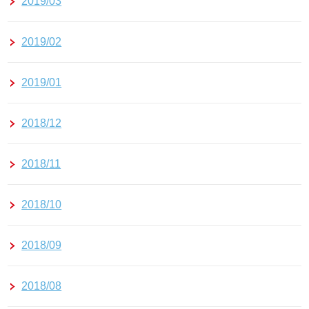
2019/03
2019/02
2019/01
2018/12
2018/11
2018/10
2018/09
2018/08