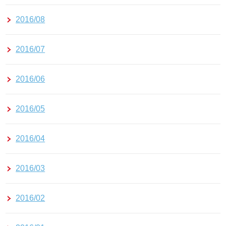
2016/08
2016/07
2016/06
2016/05
2016/04
2016/03
2016/02