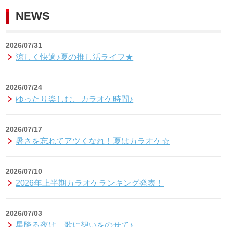
NEWS
2026/07/31
涼しく快適♪夏の推し活ライフ★
2026/07/24
ゆったり楽しむ、カラオケ時間♪
2026/07/17
暑さを忘れてアツくなれ！夏はカラオケ☆
2026/07/10
2026年上半期カラオケランキング発表！
2026/07/03
星降る夜は、歌に想いをのせて♪