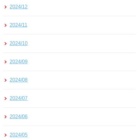
2024/12
2024/11
2024/10
2024/09
2024/08
2024/07
2024/06
2024/05