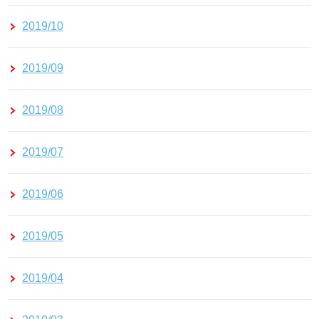
2019/10
2019/09
2019/08
2019/07
2019/06
2019/05
2019/04