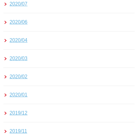
2020/07
2020/06
2020/04
2020/03
2020/02
2020/01
2019/12
2019/11