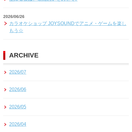
2026/06/26
カラオケショップ JOYSOUNDでアニメ・ゲームを楽し
もう☆
ARCHIVE
2026/07
2026/06
2026/05
2026/04