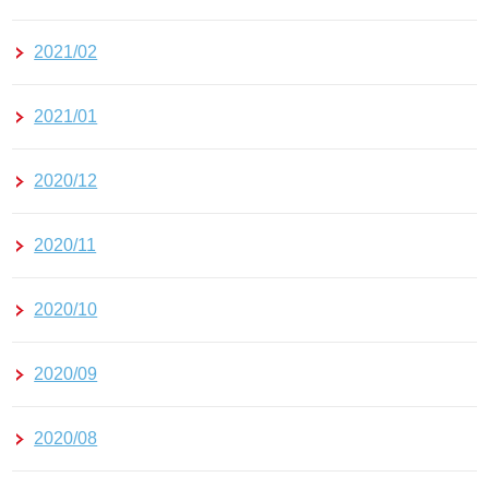
2021/02
2021/01
2020/12
2020/11
2020/10
2020/09
2020/08