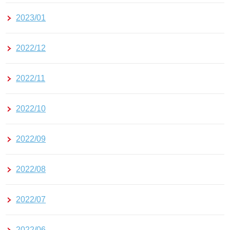
2023/01
2022/12
2022/11
2022/10
2022/09
2022/08
2022/07
2022/06