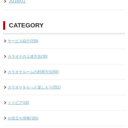
2016/01
CATEGORY
サービス紹介(239)
カラオケの上達方法(30)
カラオケルームの利用方法(59)
カラオケをもっと楽しもう(251)
トリビア(19)
お役立ち情報(191)