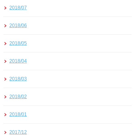
2018/07
2018/06
2018/05
2018/04
2018/03
2018/02
2018/01
2017/12