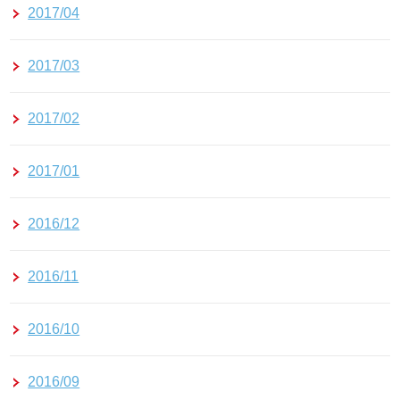
2017/04
2017/03
2017/02
2017/01
2016/12
2016/11
2016/10
2016/09