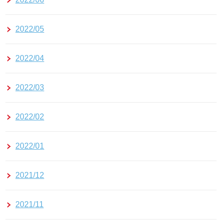
2022/05
2022/04
2022/03
2022/02
2022/01
2021/12
2021/11