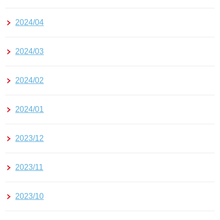
2024/04
2024/03
2024/02
2024/01
2023/12
2023/11
2023/10