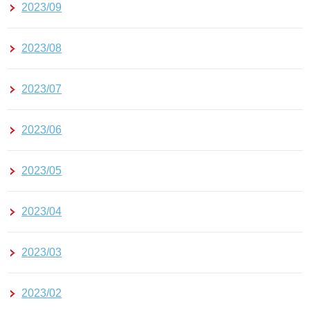
2023/09
2023/08
2023/07
2023/06
2023/05
2023/04
2023/03
2023/02