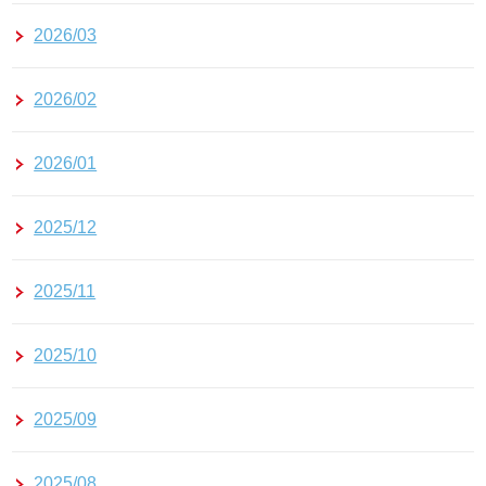
2026/03
2026/02
2026/01
2025/12
2025/11
2025/10
2025/09
2025/08