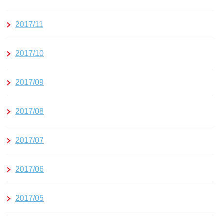
2017/11
2017/10
2017/09
2017/08
2017/07
2017/06
2017/05