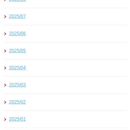
2025/07
2025/06
2025/05
2025/04
2025/03
2025/02
2025/01