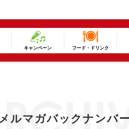
キャンペーン
フード・ドリンク
メルマガバックナンバ