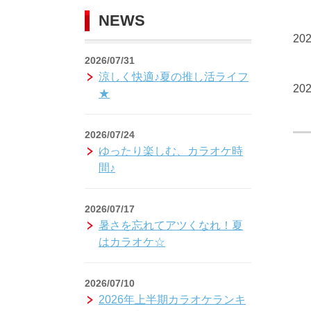
NEWS
202
2026/07/31
涼しく快適♪夏の推し活ライフ
202
★
2026/07/24
ゆったり楽しむ、カラオケ時
間♪
2026/07/17
暑さを忘れてアツくなれ！夏
はカラオケ☆
2026/07/10
2026年上半期カラオケランキ