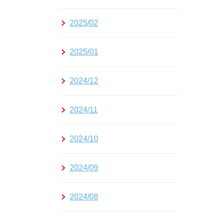
2025/02
2025/01
2024/12
2024/11
2024/10
2024/09
2024/08