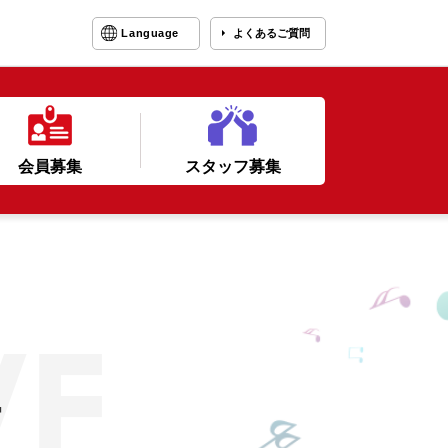
Language
よくあるご質問
会員募集
スタッフ募集
ー