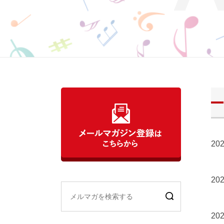
202
202
202