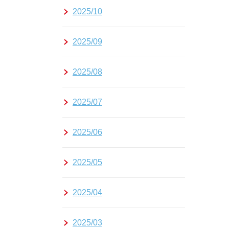
2025/10
2025/09
2025/08
2025/07
2025/06
2025/05
2025/04
2025/03