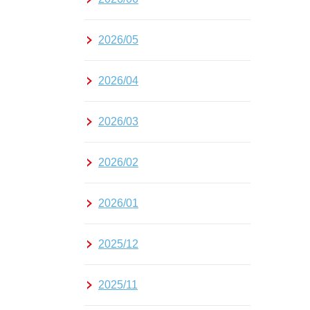
2026/05
2026/04
2026/03
2026/02
2026/01
2025/12
2025/11