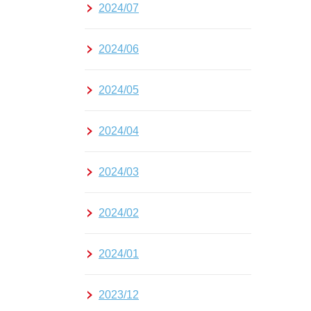
2024/07
2024/06
2024/05
2024/04
2024/03
2024/02
2024/01
2023/12