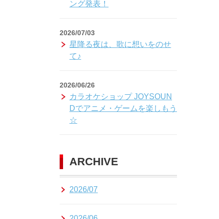
ング発表！
2026/07/03
星降る夜は、歌に想いをのせ
て♪
2026/06/26
カラオケショップ JOYSOUN
Dでアニメ・ゲームを楽しもう
☆
ARCHIVE
2026/07
2026/06