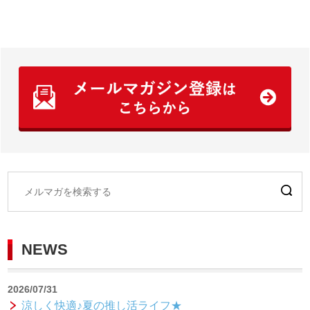
NEWS
2026/07/31
涼しく快適♪夏の推し活ライフ★