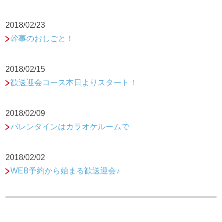
2018/02/23
幹事のおしごと！
2018/02/15
歓送迎会コース本日よりスタート！
2018/02/09
バレンタインはカラオケルームで
2018/02/02
WEB予約から始まる歓送迎会♪