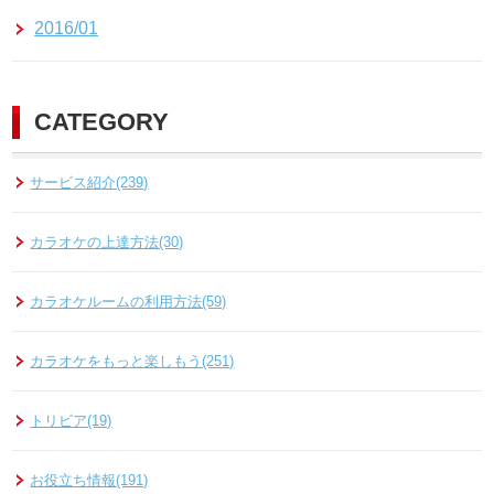
2016/01
CATEGORY
サービス紹介(239)
カラオケの上達方法(30)
カラオケルームの利用方法(59)
カラオケをもっと楽しもう(251)
トリビア(19)
お役立ち情報(191)