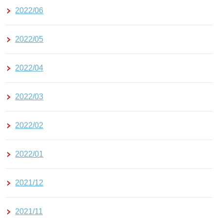
2022/06
2022/05
2022/04
2022/03
2022/02
2022/01
2021/12
2021/11