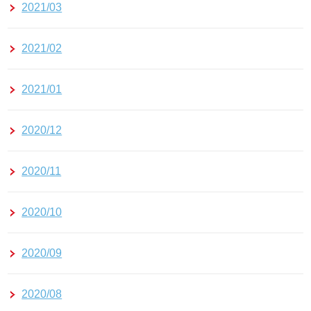
2021/03
2021/02
2021/01
2020/12
2020/11
2020/10
2020/09
2020/08