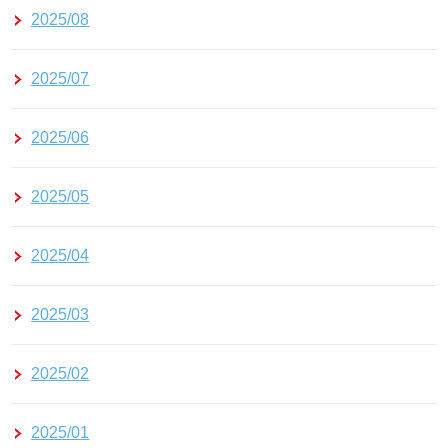
2025/08
2025/07
2025/06
2025/05
2025/04
2025/03
2025/02
2025/01