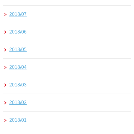
2018/07
2018/06
2018/05
2018/04
2018/03
2018/02
2018/01