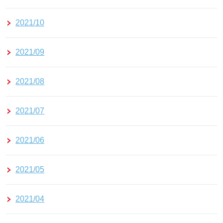
2021/10
2021/09
2021/08
2021/07
2021/06
2021/05
2021/04