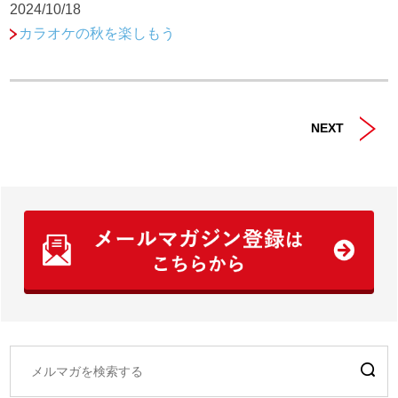
2024/10/18
カラオケの秋を楽しもう
NEXT