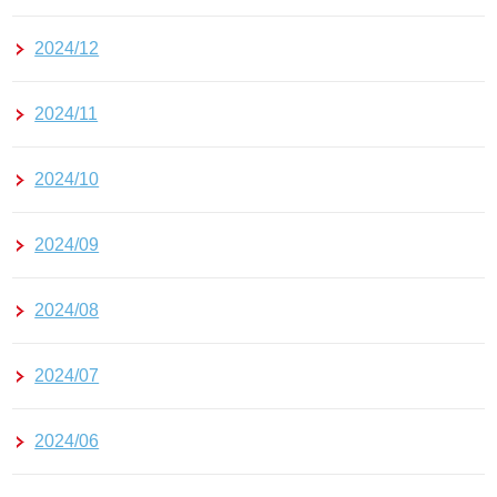
2024/12
2024/11
2024/10
2024/09
2024/08
2024/07
2024/06