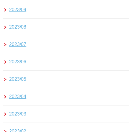
2023/09
2023/08
2023/07
2023/06
2023/05
2023/04
2023/03
2023/02