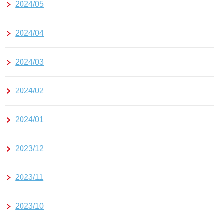
2024/05
2024/04
2024/03
2024/02
2024/01
2023/12
2023/11
2023/10