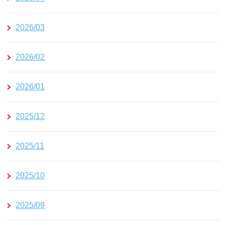
2026/03
2026/02
2026/01
2025/12
2025/11
2025/10
2025/09