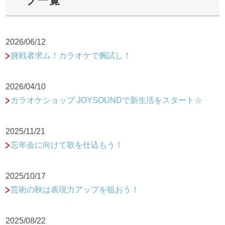
ブ一覧
2026/06/12
挑戦者求ム！カラオケで腕試し！
2026/04/10
カラオケショップ JOYSOUNDで新生活をスタート☆
2025/11/21
忘年会に向けて歌を仕込もう！
2025/10/17
芸術の秋は表現力アップを狙おう！
2025/08/22