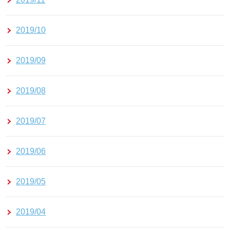
2019/10
2019/09
2019/08
2019/07
2019/06
2019/05
2019/04