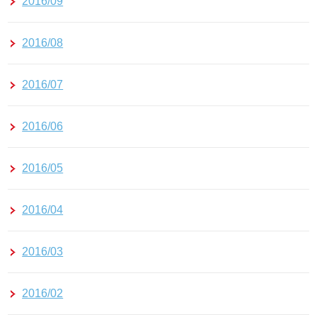
2016/09
2016/08
2016/07
2016/06
2016/05
2016/04
2016/03
2016/02