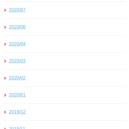
2020/07
2020/06
2020/04
2020/03
2020/02
2020/01
2019/12
2019/11