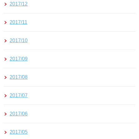
2017/12
2017/11
2017/10
2017/09
2017/08
2017/07
2017/06
2017/05