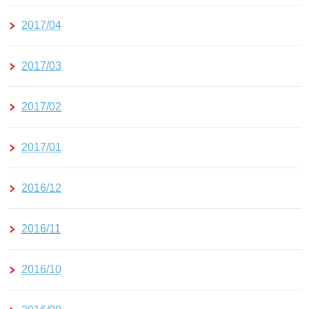
2017/04
2017/03
2017/02
2017/01
2016/12
2016/11
2016/10