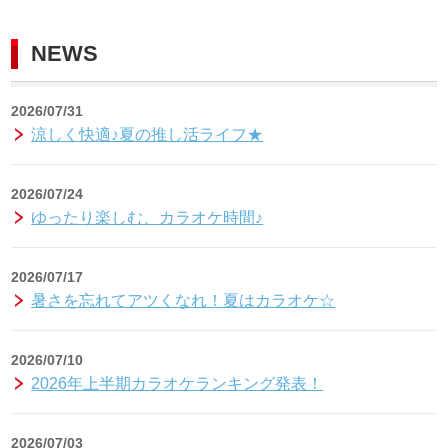
NEWS
2026/07/31
涼しく快適♪夏の推し活ライフ★
2026/07/24
ゆったり楽しむ、カラオケ時間♪
2026/07/17
暑さを忘れてアツくなれ！夏はカラオケ☆
2026/07/10
2026年上半期カラオケランキング発表！
2026/07/03