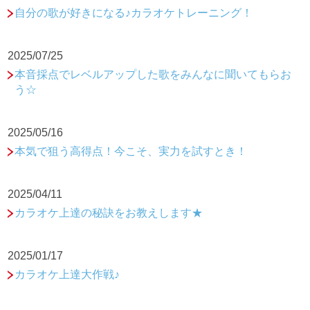
自分の歌が好きになる♪カラオケトレーニング！
2025/07/25
本音採点でレベルアップした歌をみんなに聞いてもらお
う☆
2025/05/16
本気で狙う高得点！今こそ、実力を試すとき！
2025/04/11
カラオケ上達の秘訣をお教えします★
2025/01/17
カラオケ上達大作戦♪