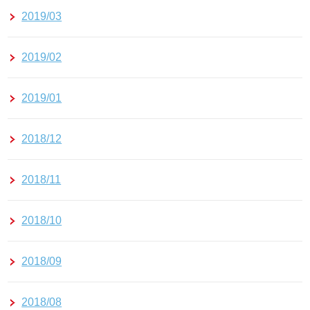
2019/03
2019/02
2019/01
2018/12
2018/11
2018/10
2018/09
2018/08