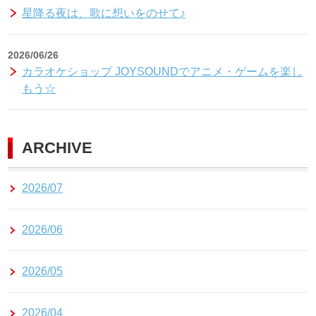
星降る夜は、歌に想いをのせて♪
2026/06/26
カラオケショップ JOYSOUNDでアニメ・ゲームを楽し
もう☆
ARCHIVE
2026/07
2026/06
2026/05
2026/04