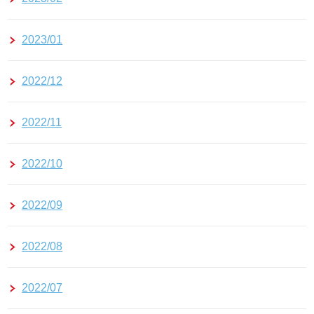
2023/01
2022/12
2022/11
2022/10
2022/09
2022/08
2022/07