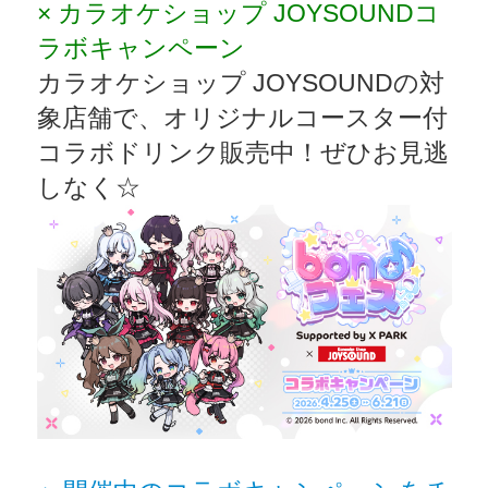
× カラオケショップ JOYSOUNDコ
ラボキャンペーン
カラオケショップ JOYSOUNDの対
象店舗で、オリジナルコースター付
コラボドリンク販売中！ぜひお見逃
しなく☆