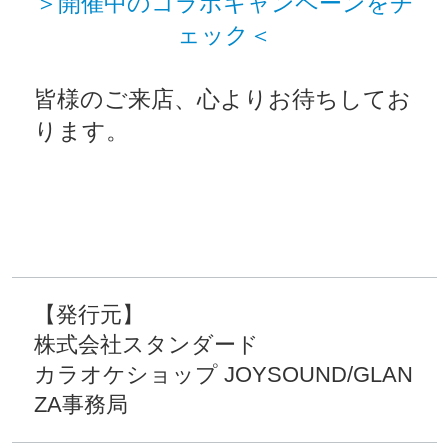
＞開催中のコラボキャンペーンをチ
ェック＜
皆様のご来店、心よりお待ちしてお
ります。
【発行元】
株式会社スタンダード
カラオケショップ
JOYSOUND/GLAN
ZA事務局