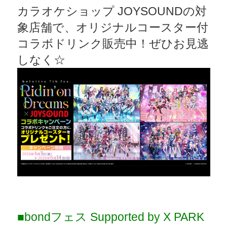
カラオケショップ JOYSOUNDの対
象店舗で、オリジナルコースター付
コラボドリンク販売中！ぜひお見逃
しなく☆
■bondフェス Supported by X PARK