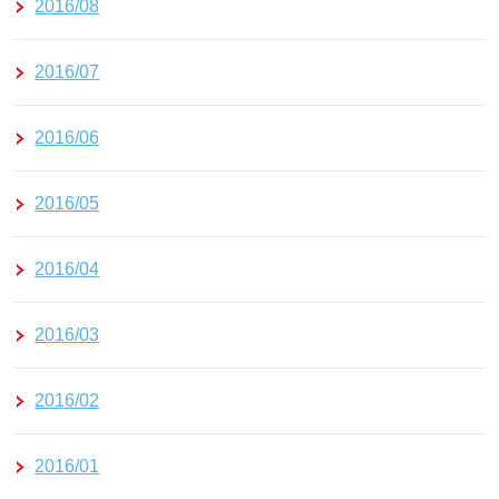
2016/08
2016/07
2016/06
2016/05
2016/04
2016/03
2016/02
2016/01