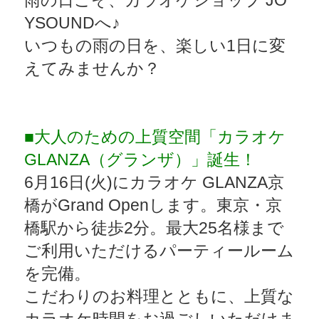
雨の日こそ、カラオケショップ JO
YSOUNDへ♪
いつもの雨の日を、楽しい1日に変
えてみませんか？
■大人のための上質空間「カラオケ
GLANZA（グランザ）」誕生！
6月16日(火)にカラオケ GLANZA京
橋がGrand Openします。東京・京
橋駅から徒歩2分。最大25名様まで
ご利用いただけるパーティールーム
を完備。
こだわりのお料理とともに、上質な