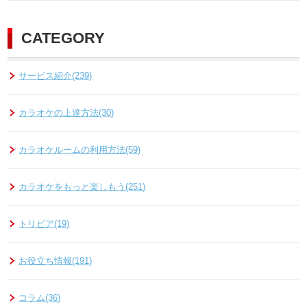
CATEGORY
サービス紹介(239)
カラオケの上達方法(30)
カラオケルームの利用方法(59)
カラオケをもっと楽しもう(251)
トリビア(19)
お役立ち情報(191)
コラム(36)