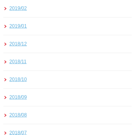
2019/02
2019/01
2018/12
2018/11
2018/10
2018/09
2018/08
2018/07