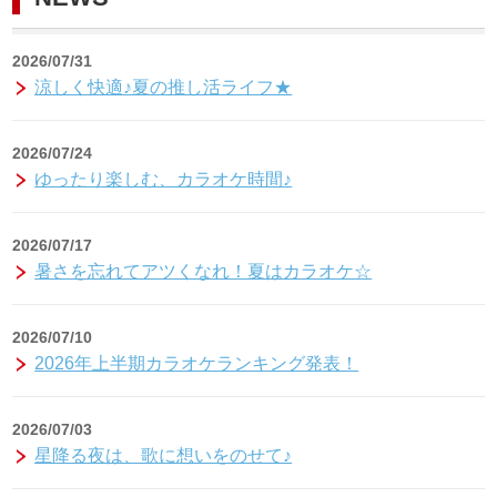
2026/07/31
涼しく快適♪夏の推し活ライフ★
2026/07/24
ゆったり楽しむ、カラオケ時間♪
2026/07/17
暑さを忘れてアツくなれ！夏はカラオケ☆
2026/07/10
2026年上半期カラオケランキング発表！
2026/07/03
星降る夜は、歌に想いをのせて♪