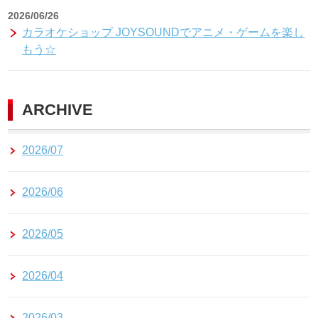
2026/06/26
カラオケショップ JOYSOUNDでアニメ・ゲームを楽し
もう☆
ARCHIVE
2026/07
2026/06
2026/05
2026/04
2026/03