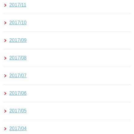
2017/11
2017/10
2017/09
2017/08
2017/07
2017/06
2017/05
2017/04