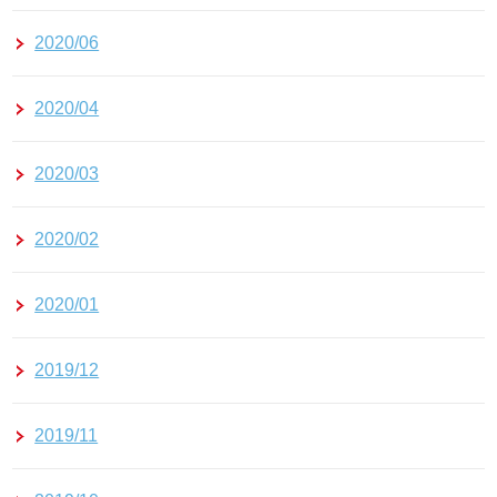
2020/06
2020/04
2020/03
2020/02
2020/01
2019/12
2019/11