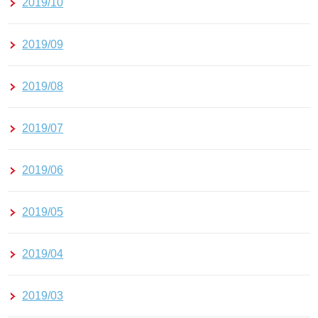
2019/10
2019/09
2019/08
2019/07
2019/06
2019/05
2019/04
2019/03