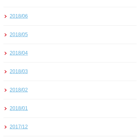
2018/06
2018/05
2018/04
2018/03
2018/02
2018/01
2017/12