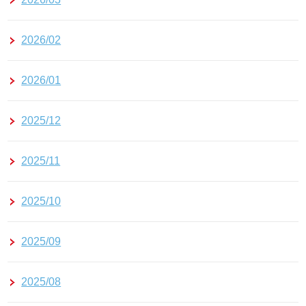
2026/02
2026/01
2025/12
2025/11
2025/10
2025/09
2025/08