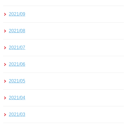
2021/09
2021/08
2021/07
2021/06
2021/05
2021/04
2021/03