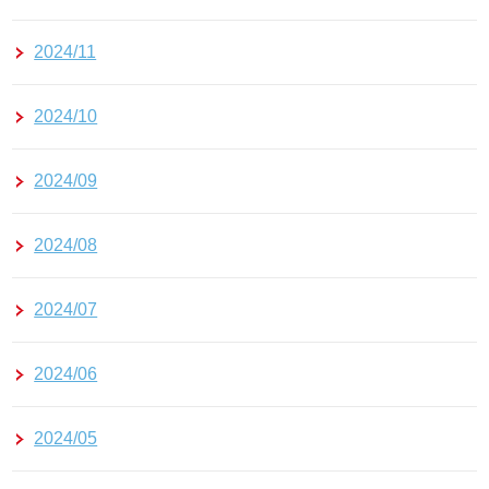
2024/11
2024/10
2024/09
2024/08
2024/07
2024/06
2024/05