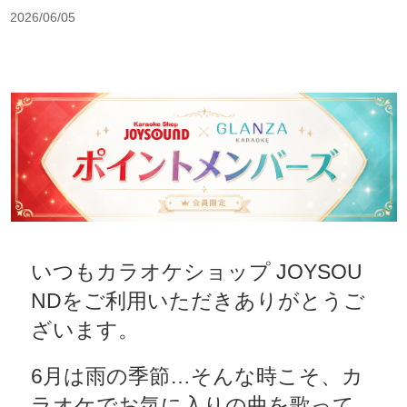
2026/06/05
いつもカラオケショップ JOYSOU
NDをご利用いただきありがとうご
ざいます。
6月は雨の季節…そんな時こそ、カ
ラオケでお気に入りの曲を歌って、