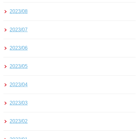
2023/08
2023/07
2023/06
2023/05
2023/04
2023/03
2023/02