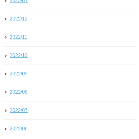
2023/01
2022/12
2022/11
2022/10
2022/09
2022/08
2022/07
2022/06