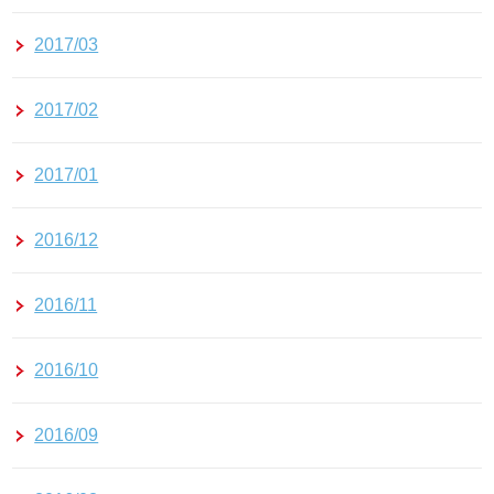
2017/03
2017/02
2017/01
2016/12
2016/11
2016/10
2016/09