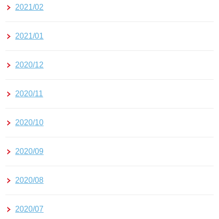
2021/02
2021/01
2020/12
2020/11
2020/10
2020/09
2020/08
2020/07