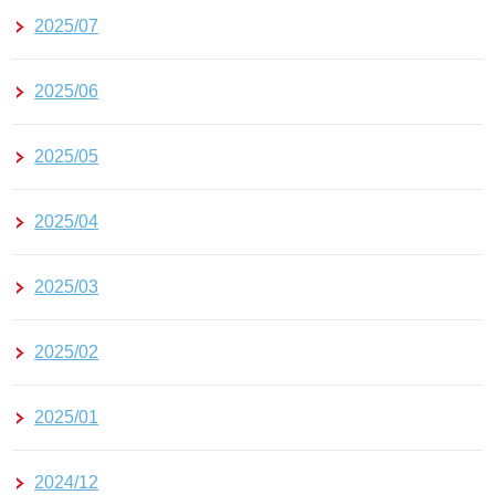
2025/07
2025/06
2025/05
2025/04
2025/03
2025/02
2025/01
2024/12