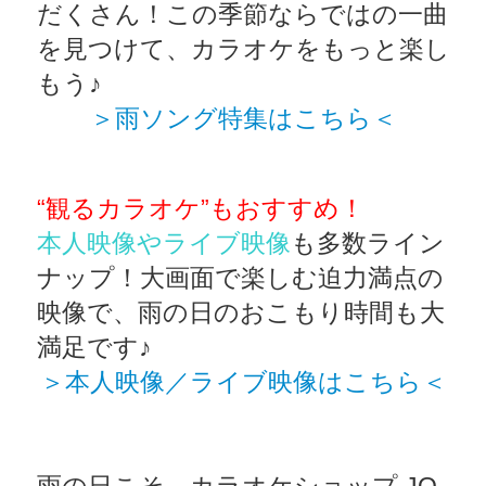
だくさん！この季節ならではの一曲
を見つけて、カラオケをもっと楽し
もう♪
＞雨ソング特集はこちら＜
“観るカラオケ”もおすすめ！
本人映像やライブ映像
も多数ライン
ナップ！大画面で楽しむ迫力満点の
映像で、雨の日のおこもり時間も大
満足です♪
＞本人映像／ライブ映像はこちら＜