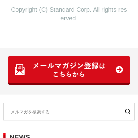
Copyright (C) Standard Corp. All rights res
erved.
NEWS