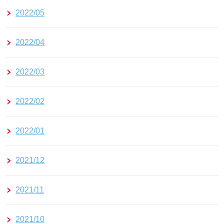
2022/05
2022/04
2022/03
2022/02
2022/01
2021/12
2021/11
2021/10