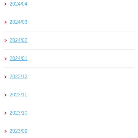
2024/04
2024/03
2024/02
2024/01
2023/12
2023/11
2023/10
2023/09