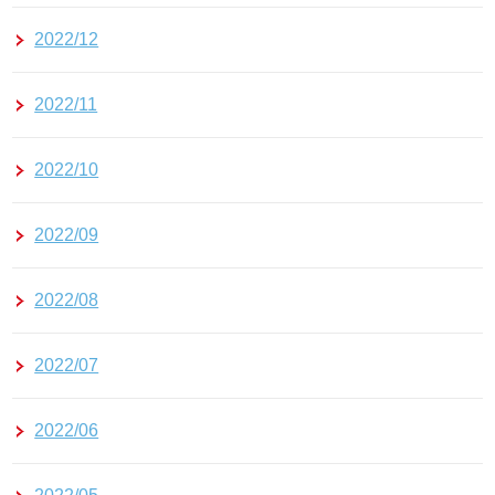
2022/12
2022/11
2022/10
2022/09
2022/08
2022/07
2022/06