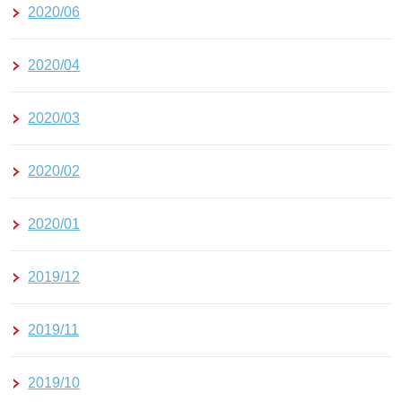
2020/06
2020/04
2020/03
2020/02
2020/01
2019/12
2019/11
2019/10