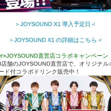
＞JOYSOUND X1 導入予定日＜
＞JOYSOUND X1 の詳細はこちら＜
iper×JOYSOUND直営店コラボキャンペーン
8店舗のJOYSOUND直営店で、オリジナル
ード付コラボドリンク販売中！