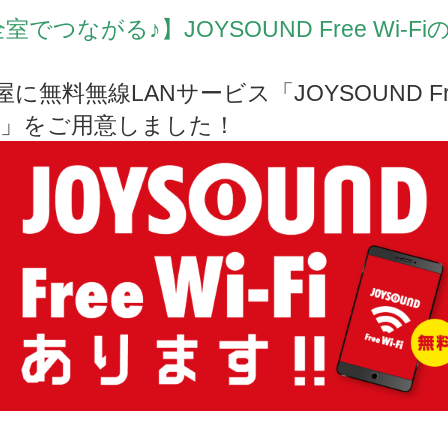
室でつながる♪】JOYSOUND Free Wi-Fi
屋に無料無線LANサービス「JOYSOUND Fr
-Fi」をご用意しました！