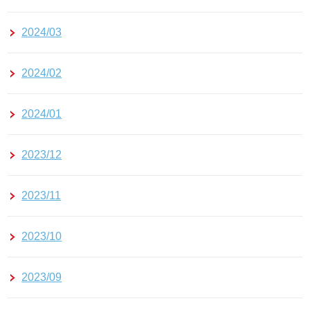
2024/03
2024/02
2024/01
2023/12
2023/11
2023/10
2023/09