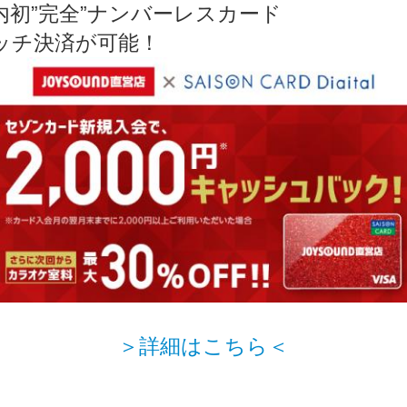
内初”完全”ナンバーレスカード
ッチ決済が可能！
＞詳細はこちら＜