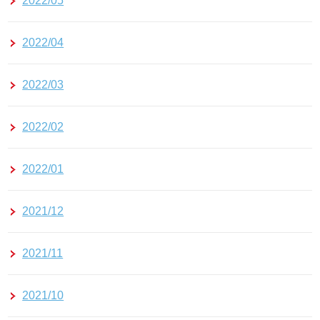
2022/05
2022/04
2022/03
2022/02
2022/01
2021/12
2021/11
2021/10