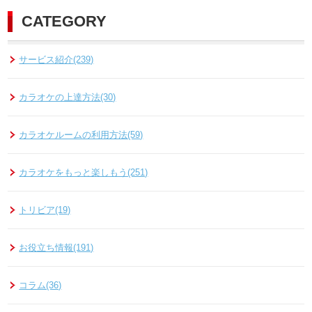
CATEGORY
サービス紹介(239)
カラオケの上達方法(30)
カラオケルームの利用方法(59)
カラオケをもっと楽しもう(251)
トリビア(19)
お役立ち情報(191)
コラム(36)