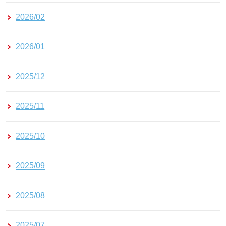
2026/02
2026/01
2025/12
2025/11
2025/10
2025/09
2025/08
2025/07