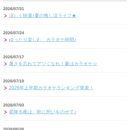
2026/07/31
涼しく快適♪夏の推し活ライフ★
2026/07/24
ゆったり楽しむ、カラオケ時間♪
2026/07/17
暑さを忘れてアツくなれ！夏はカラオケ☆
2026/07/10
2026年上半期カラオケランキング発表！
2026/07/03
星降る夜は、歌に想いをのせて♪
2026/06/26