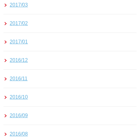
2017/03
2017/02
2017/01
2016/12
2016/11
2016/10
2016/09
2016/08