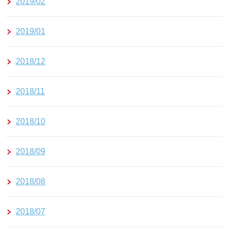
2019/02
2019/01
2018/12
2018/11
2018/10
2018/09
2018/08
2018/07