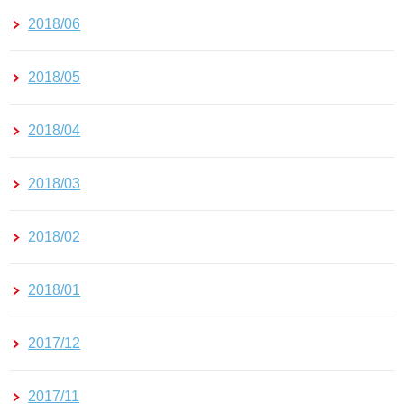
2018/06
2018/05
2018/04
2018/03
2018/02
2018/01
2017/12
2017/11