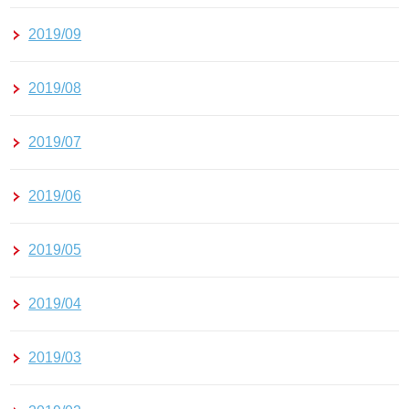
2019/09
2019/08
2019/07
2019/06
2019/05
2019/04
2019/03