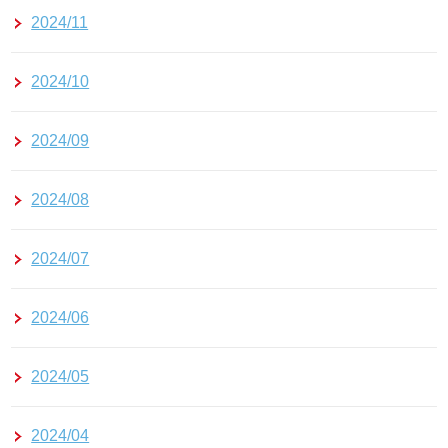
2024/11
2024/10
2024/09
2024/08
2024/07
2024/06
2024/05
2024/04