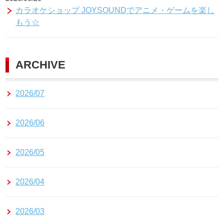
カラオケショップ JOYSOUNDでアニメ・ゲームを楽し
もう☆
ARCHIVE
2026/07
2026/06
2026/05
2026/04
2026/03