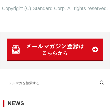
Copyright (C) Standard Corp. All rights reserved.
NEWS