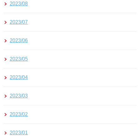
2023/08
2023/07
2023/06
2023/05
2023/04
2023/03
2023/02
2023/01