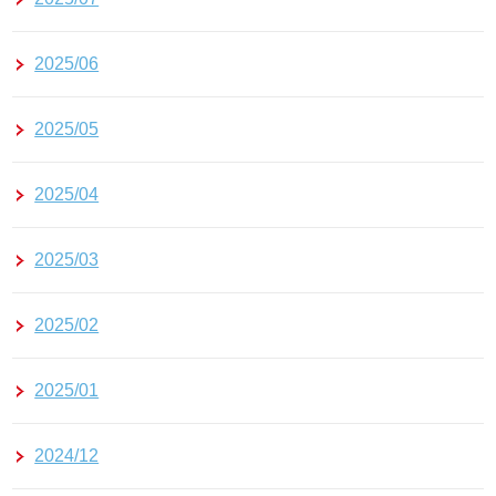
2025/06
2025/05
2025/04
2025/03
2025/02
2025/01
2024/12