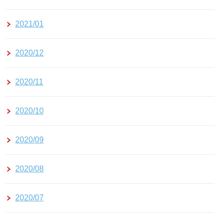
2021/01
2020/12
2020/11
2020/10
2020/09
2020/08
2020/07