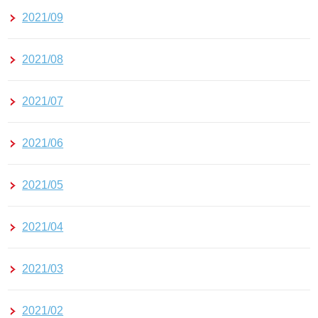
2021/09
2021/08
2021/07
2021/06
2021/05
2021/04
2021/03
2021/02