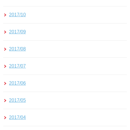
2017/10
2017/09
2017/08
2017/07
2017/06
2017/05
2017/04