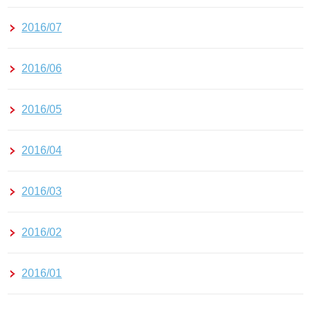
2016/07
2016/06
2016/05
2016/04
2016/03
2016/02
2016/01