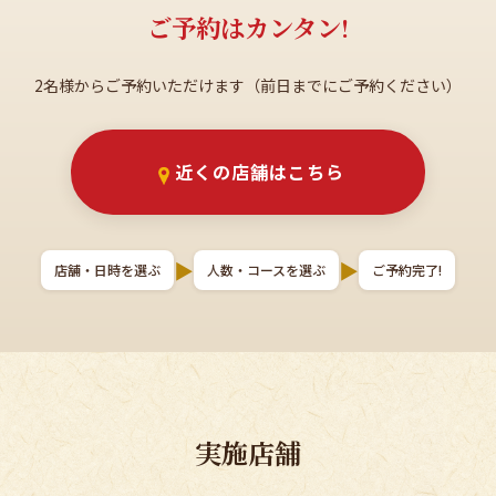
ご予約はカンタン!
2名様からご予約いただけます（前日までにご予約ください）
近くの店舗はこちら
▶
▶
店舗・日時を選ぶ
人数・コースを選ぶ
ご予約完了!
実施店舗