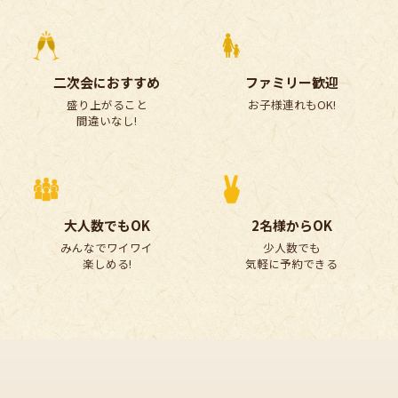
二次会におすすめ
ファミリー歓迎
盛り上がること
お子様連れもOK!
間違いなし!
大人数でもOK
2名様からOK
みんなでワイワイ
少人数でも
楽しめる!
気軽に予約できる