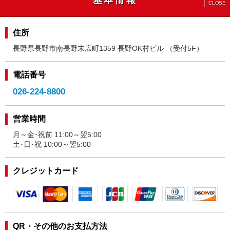
CLOSE
住所
長野県長野市南長野末広町1359 長野OK村ビル （受付5F）
電話番号
026-224-8800
営業時間
月～金･祝前 11:00～翌5:00
土･日･祝 10:00～翌5:00
クレジットカード
QR・その他のお支払方法