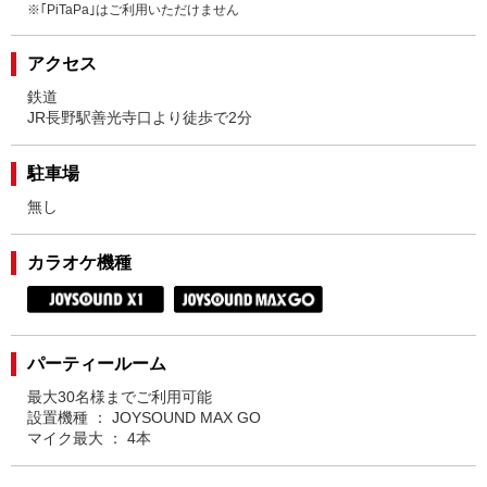
※｢PiTaPa｣はご利用いただけません
アクセス
鉄道
JR長野駅善光寺口より徒歩で2分
駐車場
無し
カラオケ機種
パーティールーム
最大30名様までご利用可能
設置機種 ： JOYSOUND MAX GO
マイク最大 ： 4本