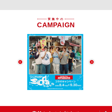
実施中の
CAMPAIGN
OPEN