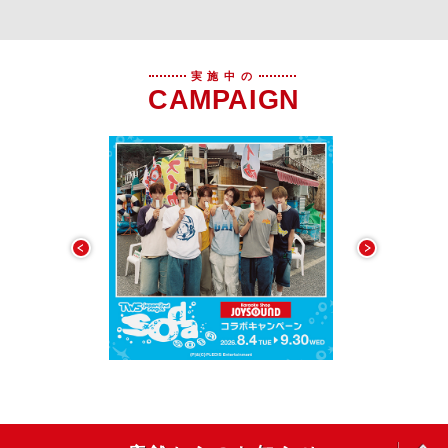
実施中の
CAMPAIGN
OPEN