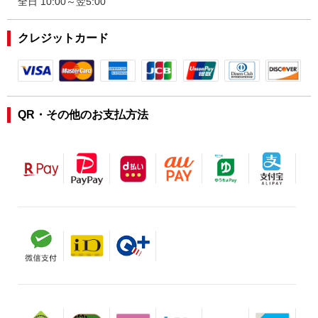
全日 10:00～翌5:00
クレジットカード
QR・その他のお支払方法