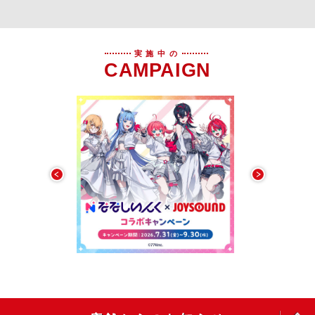
実施中の
CAMPAIGN
OPEN