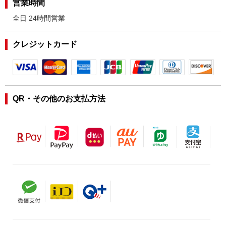
営業時間
全日 24時間営業
クレジットカード
QR・その他のお支払方法