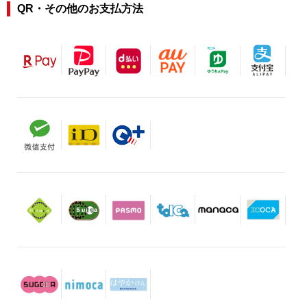
QR・その他のお支払方法