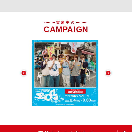
実施中の
CAMPAIGN
OPEN