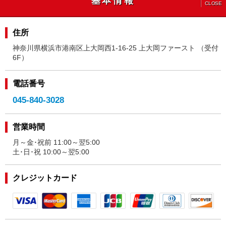
基本情報
CLOSE
住所
神奈川県横浜市港南区上大岡西1-16-25 上大岡ファースト （受付
6F）
電話番号
045-840-3028
営業時間
月～金･祝前 11:00～翌5:00
土･日･祝 10:00～翌5:00
クレジットカード