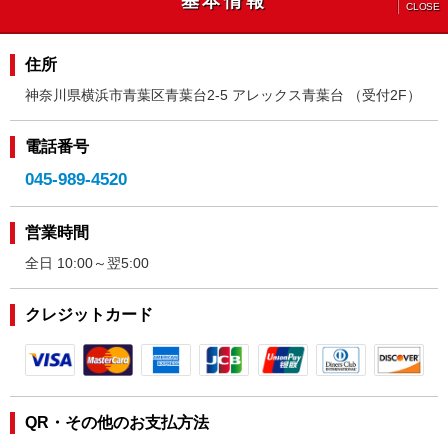
基本情報
CLOSE
住所
神奈川県横浜市青葉区青葉台2-5 アレックス青葉台 （受付2F）
電話番号
045-989-4520
営業時間
全日 10:00～翌5:00
クレジットカード
QR・その他のお支払方法