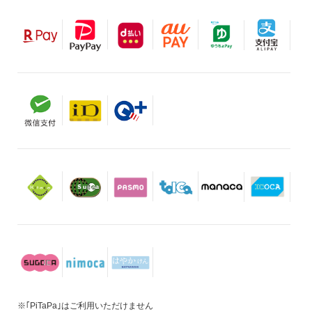
※｢PiTaPa｣はご利用いただけません