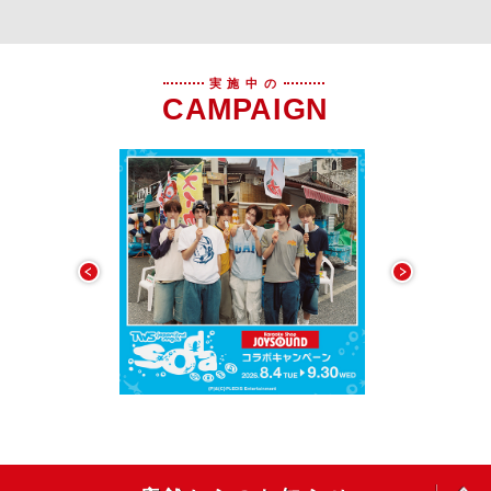
実施中の
CAMPAIGN
OPEN