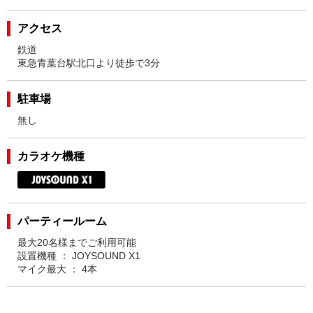
アクセス
鉄道
東急青葉台駅北口より徒歩で3分
駐車場
無し
カラオケ機種
パーティールーム
最大20名様までご利用可能
設置機種 ： JOYSOUND X1
マイク最大 ： 4本