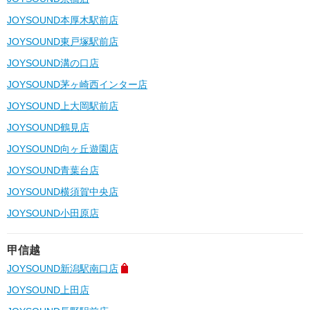
JOYSOUND本厚木駅前店
JOYSOUND東戸塚駅前店
JOYSOUND溝の口店
JOYSOUND茅ヶ崎西インター店
JOYSOUND上大岡駅前店
JOYSOUND鶴見店
JOYSOUND向ヶ丘遊園店
JOYSOUND青葉台店
JOYSOUND横須賀中央店
JOYSOUND小田原店
甲信越
JOYSOUND新潟駅南口店
JOYSOUND上田店