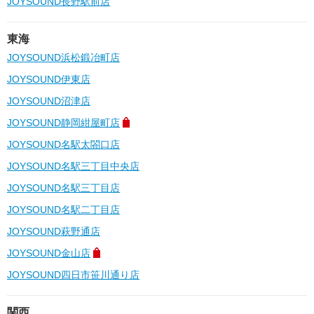
JOYSOUND長野駅前店
東海
JOYSOUND浜松鍛冶町店
JOYSOUND伊東店
JOYSOUND沼津店
JOYSOUND静岡紺屋町店
JOYSOUND名駅太閤口店
JOYSOUND名駅三丁目中央店
JOYSOUND名駅三丁目店
JOYSOUND名駅二丁目店
JOYSOUND萩野通店
JOYSOUND金山店
JOYSOUND四日市笹川通り店
関西