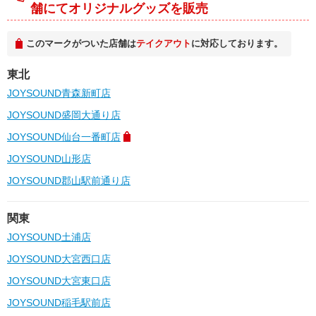
舗にてオリジナルグッズを販売
このマークがついた店舗は
テイクアウト
に対応しております。
東北
JOYSOUND青森新町店
JOYSOUND盛岡大通り店
JOYSOUND仙台一番町店
JOYSOUND山形店
JOYSOUND郡山駅前通り店
関東
JOYSOUND土浦店
JOYSOUND大宮西口店
JOYSOUND大宮東口店
JOYSOUND稲毛駅前店