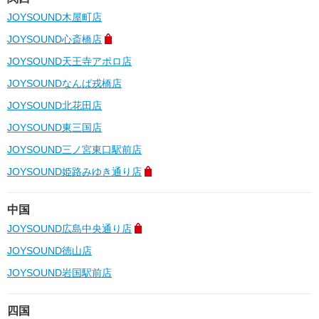
JOYSOUND木屋町店
JOYSOUND心斎橋店
JOYSOUND天王寺アポロ店
JOYSOUNDなんば戎橋店
JOYSOUND北花田店
JOYSOUND東三国店
JOYSOUND三ノ宮東口駅前店
JOYSOUND姫路みゆき通り店
中国
JOYSOUND広島中央通り店
JOYSOUND徳山店
JOYSOUND岩国駅前店
四国