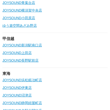
JOYSOUND青葉台店
JOYSOUND横須賀中央店
JOYSOUND小田原店
ゆう遊空間あざみ野店
甲信越
JOYSOUND新潟駅南口店
JOYSOUND上田店
JOYSOUND長野駅前店
東海
JOYSOUND浜松鍛冶町店
JOYSOUND伊東店
JOYSOUND沼津店
JOYSOUND静岡紺屋町店