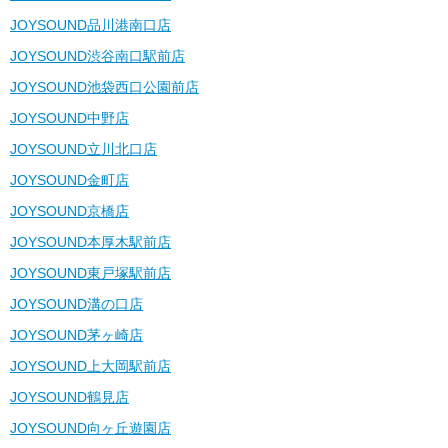
JOYSOUND品川港南口店
JOYSOUND渋谷南口駅前店
JOYSOUND池袋西口公園前店
JOYSOUND中野店
JOYSOUND立川北口店
JOYSOUND金町店
JOYSOUND京橋店
JOYSOUND本厚木駅前店
JOYSOUND東戸塚駅前店
JOYSOUND溝の口店
JOYSOUND茅ヶ崎店
JOYSOUND上大岡駅前店
JOYSOUND鶴見店
JOYSOUND向ヶ丘遊園店