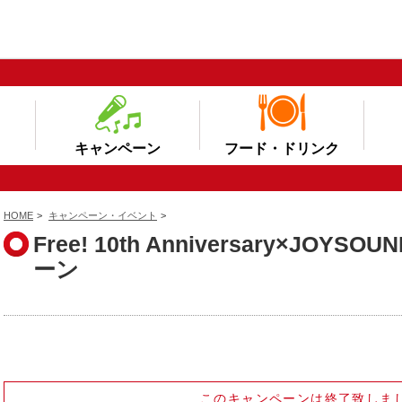
キャンペーン
フード・ドリンク
HOME
>
キャンペーン・イベント
>
Free! 10th Anniversary×J
ーン
このキャンペーンは終了致しま