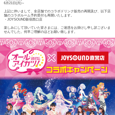
6月21日(月)～
上記に伴いまして、全店舗でのコラボドリンク販売の再開及び、以下店
舗のコラボルーム予約受付も再開いたします。
・JOYSOUND新宿西口店
楽しみにして頂いていた皆さまには、ご迷惑をお掛けし申し訳ございま
せんでした。何卒ご理解のほどお願い致します。