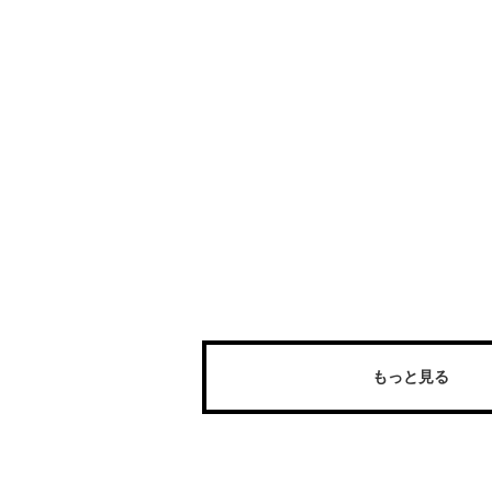
もっと見る