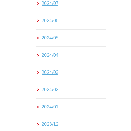
2024/07
2024/06
2024/05
2024/04
2024/03
2024/02
2024/01
2023/12