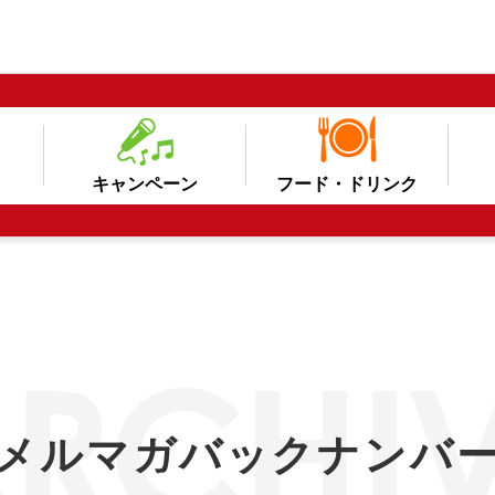
キャンペーン
フード・ドリンク
メルマガバックナンバ