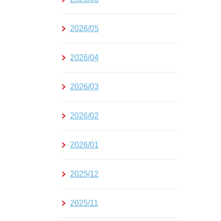
2026/05
2026/04
2026/03
2026/02
2026/01
2025/12
2025/11