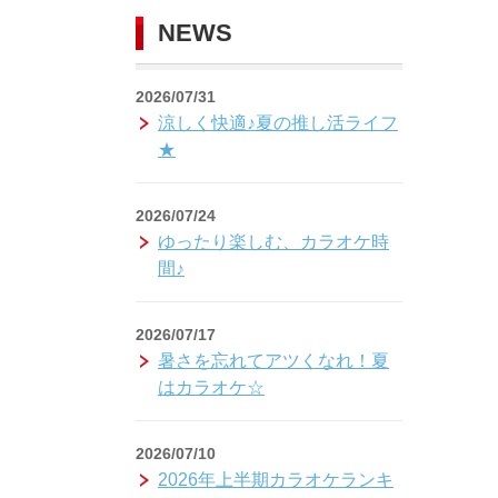
NEWS
2026/07/31
涼しく快適♪夏の推し活ライフ
★
2026/07/24
ゆったり楽しむ、カラオケ時
間♪
2026/07/17
暑さを忘れてアツくなれ！夏
はカラオケ☆
2026/07/10
2026年上半期カラオケランキ