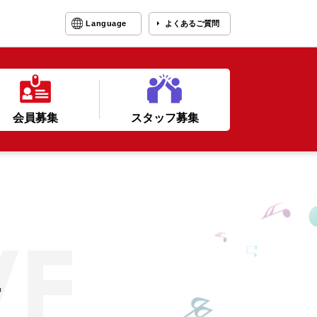
Language
よくあるご質問
会員募集
スタッフ募集
ー