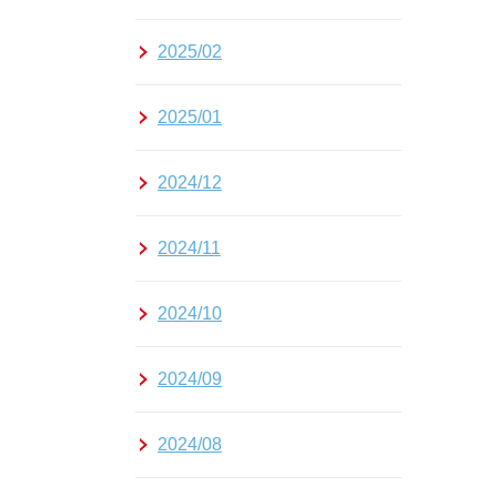
2025/02
2025/01
2024/12
2024/11
2024/10
2024/09
2024/08