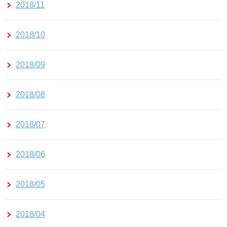
2018/11
2018/10
2018/09
2018/08
2018/07
2018/06
2018/05
2018/04