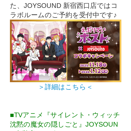
た、JOYSOUND 新宿西口店ではコ
ラボルームのご予約を受付中です♪
＞詳細はこちら＜
■TVアニメ『サイレント・ウィッチ
沈黙の魔女の隠しごと』JOYSOUN