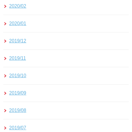
2020/02
2020/01
2019/12
2019/11
2019/10
2019/09
2019/08
2019/07