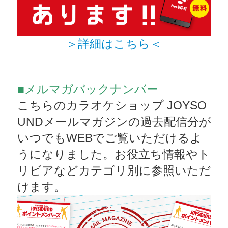
＞詳細はこちら＜
■メルマガバックナンバー
こちらのカラオケショップ JOYSO
UNDメールマガジンの過去配信分が
いつでもWEBでご覧いただけるよ
うになりました。お役立ち情報やト
リビアなどカテゴリ別に参照いただ
けます。