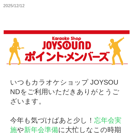
2025/12/12
いつもカラオケショップ JOYSOU
NDをご利用いただきありがとうご
ざいます。
今年も気づけばあと少し！
忘年会実
施
や
新年会準備
に大忙しなこの時期