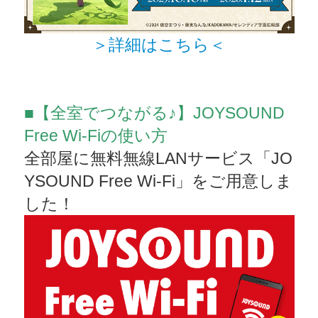
＞詳細はこちら＜
■【全室でつながる♪】JOYSOUND
Free Wi-Fiの使い方
全部屋に無料無線LANサービス「JO
YSOUND Free Wi-Fi」をご用意しま
した！