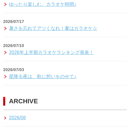
ゆったり楽しむ、カラオケ時間♪
2026/07/17
暑さを忘れてアツくなれ！夏はカラオケ☆
2026/07/10
2026年上半期カラオケランキング発表！
2026/07/03
星降る夜は、歌に想いをのせて♪
ARCHIVE
2026/08