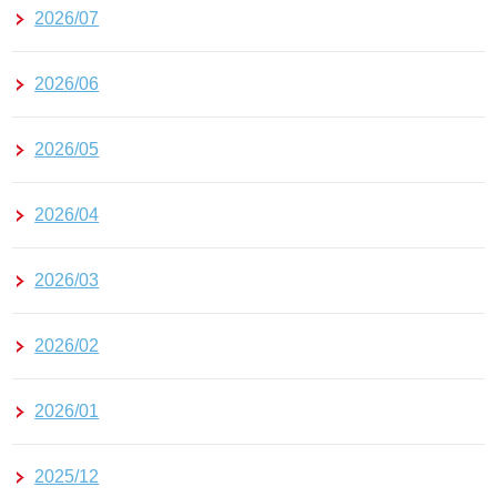
2026/07
2026/06
2026/05
2026/04
2026/03
2026/02
2026/01
2025/12