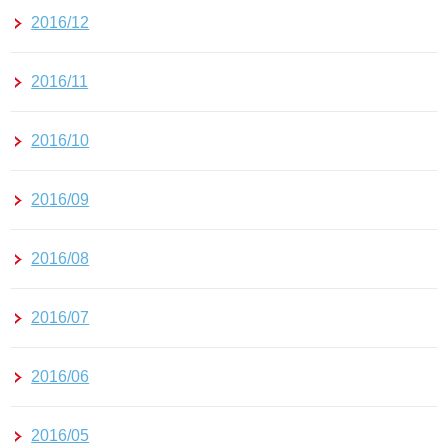
2016/12
2016/11
2016/10
2016/09
2016/08
2016/07
2016/06
2016/05