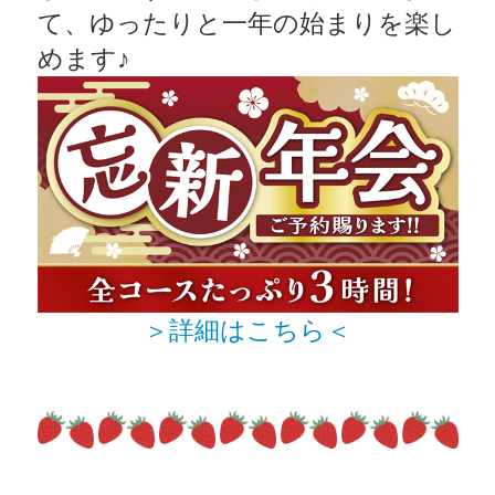
て、ゆったりと一年の始まりを楽し
めます♪
＞詳細はこちら＜