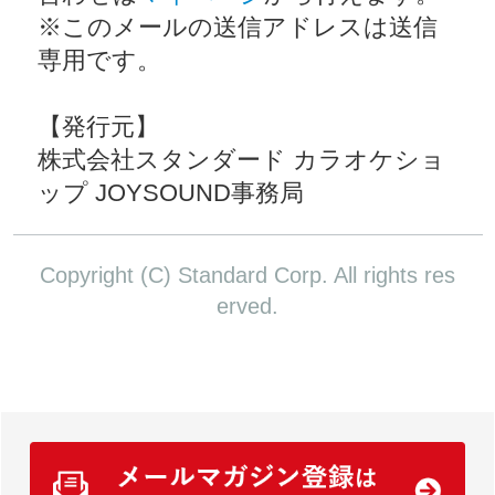
※このメールの送信アドレスは送信
専用です。
【発行元】
株式会社スタンダード カラオケショ
ップ JOYSOUND事務局
Copyright (C) Standard Corp. All rights res
erved.