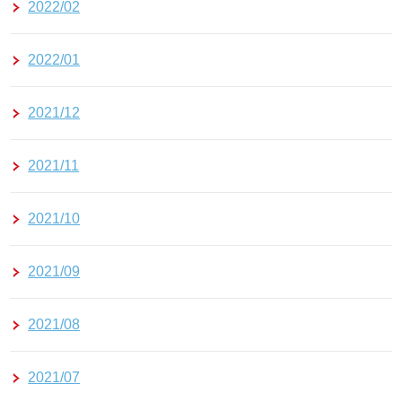
2022/02
2022/01
2021/12
2021/11
2021/10
2021/09
2021/08
2021/07