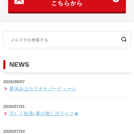
NEWS
2026/08/07
夏休みはカラオケパーティー☆
2026/07/31
涼しく快適♪夏の推し活ライフ★
2026/07/24