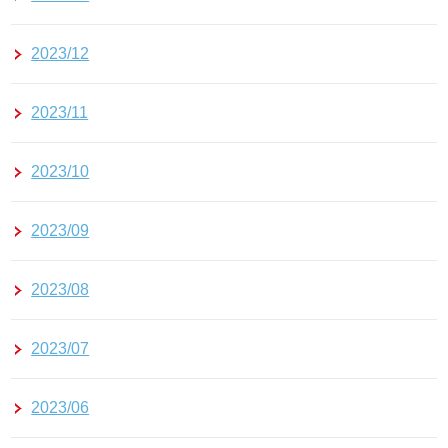
2023/12
2023/11
2023/10
2023/09
2023/08
2023/07
2023/06