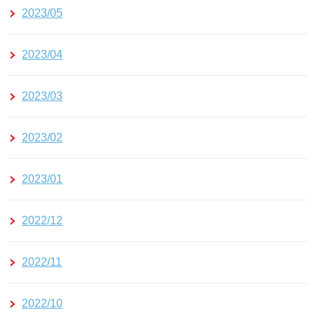
2023/05
2023/04
2023/03
2023/02
2023/01
2022/12
2022/11
2022/10