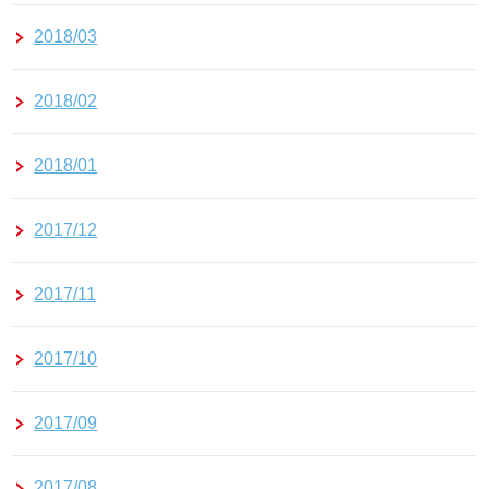
2018/03
2018/02
2018/01
2017/12
2017/11
2017/10
2017/09
2017/08