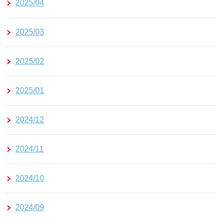
2025/04
2025/03
2025/02
2025/01
2024/12
2024/11
2024/10
2024/09