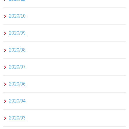
2020/10
2020/09
2020/08
2020/07
2020/06
2020/04
2020/03