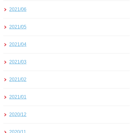
2021/06
2021/05
2021/04
2021/03
2021/02
2021/01
2020/12
2020/11