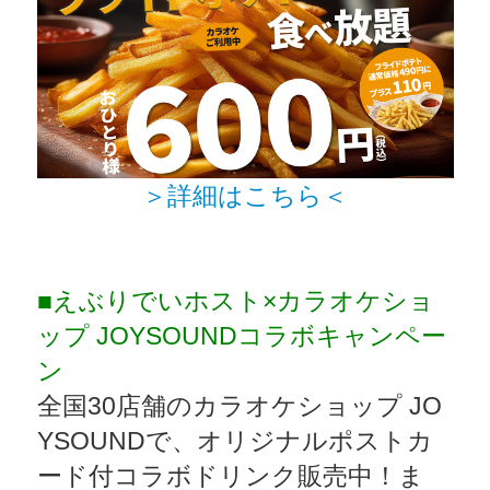
＞詳細はこちら＜
■えぶりでいホスト×カラオケショ
ップ JOYSOUNDコラボキャンペー
ン
全国30店舗のカラオケショップ JO
YSOUNDで、オリジナルポストカ
ード付コラボドリンク販売中！ま