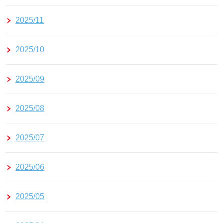
2025/11
2025/10
2025/09
2025/08
2025/07
2025/06
2025/05