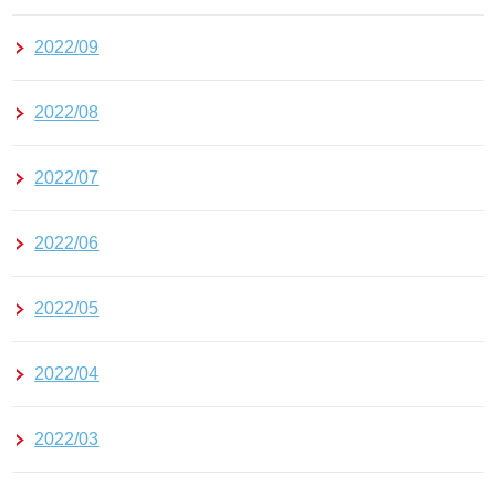
2022/09
2022/08
2022/07
2022/06
2022/05
2022/04
2022/03