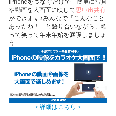
iPhoneをつなぐだけで、簡単に写真
や動画を大画面に映して
思い出共有
ができます♪みんなで「こんなこと
あったね！」と語り合いながら、歌
って笑って年末年始を満喫しましょ
う！
＞詳細はこちら＜