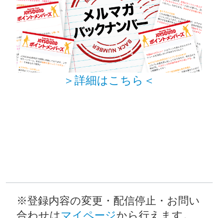
＞詳細はこちら＜
※登録内容の変更・配信停止・お問い
合わせは
マイページ
から行えます。