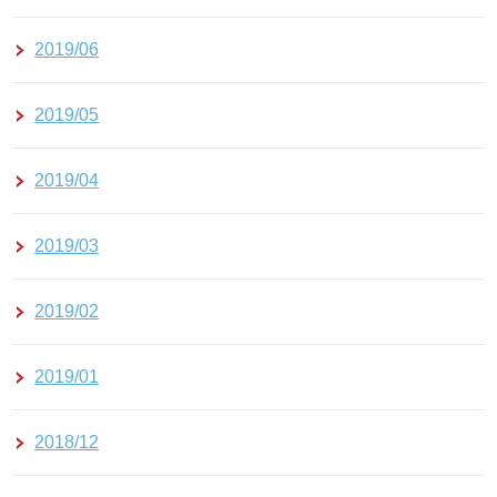
2019/06
2019/05
2019/04
2019/03
2019/02
2019/01
2018/12