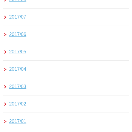
2017/07
2017/06
2017/05
2017/04
2017/03
2017/02
2017/01