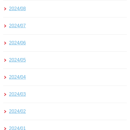
2024/08
2024/07
2024/06
2024/05
2024/04
2024/03
2024/02
2024/01