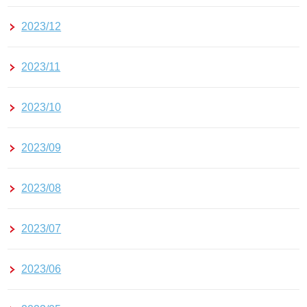
2023/12
2023/11
2023/10
2023/09
2023/08
2023/07
2023/06