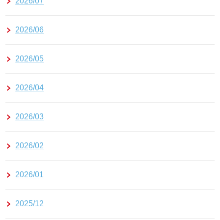
2026/07
2026/06
2026/05
2026/04
2026/03
2026/02
2026/01
2025/12