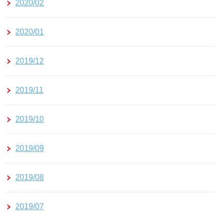
2020/02
2020/01
2019/12
2019/11
2019/10
2019/09
2019/08
2019/07