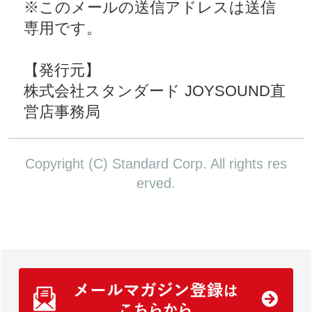
※このメールの送信アドレスは送信
専用です。
【発行元】
株式会社スタンダード JOYSOUND直
営店事務局
Copyright (C) Standard Corp. All rights res
erved.