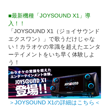
■最新機種「JOYSOUND X1」導
入！！
「JOYSOUND X1（ジョイサウンド
エクスワン）」で歌うだけじゃな
い！カラオケの常識を超えたエンタ
ーテイメントをいち早く体験しよ
う！
＞JOYSOUND X1の詳細はこちら＜