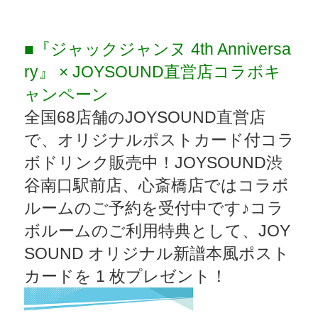
■『ジャックジャンヌ 4th Anniversa
ry』 × JOYSOUND直営店コラボキ
ャンペーン
全国68店舗のJOYSOUND直営店
で、オリジナルポストカード付コラ
ボドリンク販売中！JOYSOUND渋
谷南口駅前店、心斎橋店ではコラボ
ルームのご予約を受付中です♪コラ
ボルームのご利用特典として、JOY
SOUND オリジナル新譜本風ポスト
カードを 1 枚プレゼント！