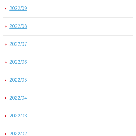
2022/09
2022/08
2022/07
2022/06
2022/05
2022/04
2022/03
2022/02