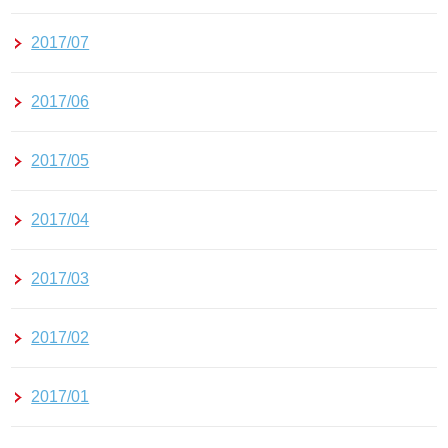
2017/07
2017/06
2017/05
2017/04
2017/03
2017/02
2017/01