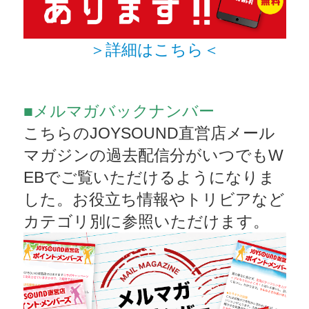
＞詳細はこちら＜
■メルマガバックナンバー
こちらのJOYSOUND直営店メール
マガジンの過去配信分がいつでもW
EBでご覧いただけるようになりま
した。お役立ち情報やトリビアなど
カテゴリ別に参照いただけます。