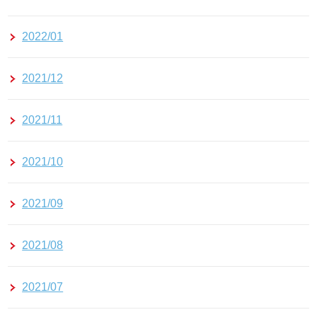
2022/01
2021/12
2021/11
2021/10
2021/09
2021/08
2021/07