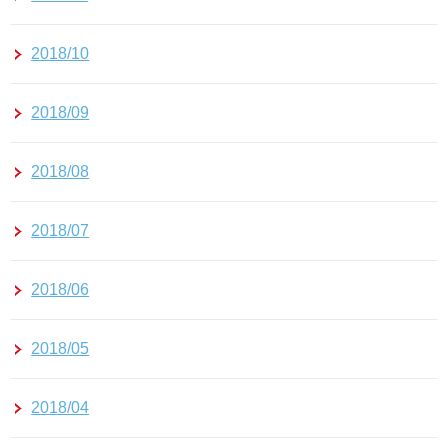
2018/10
2018/09
2018/08
2018/07
2018/06
2018/05
2018/04