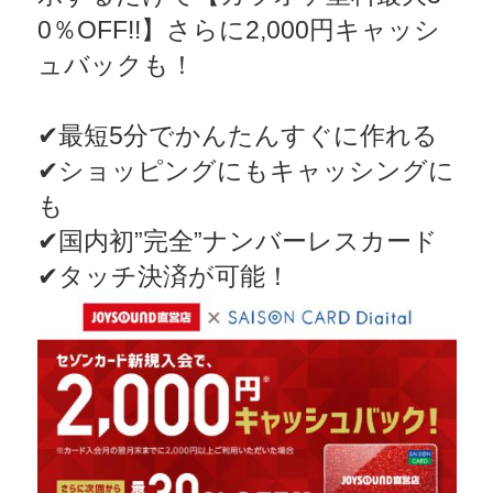
0％OFF!!】さらに2,000円キャッシ
ュバックも！
✔最短5分でかんたんすぐに作れる
✔ショッピングにもキャッシングに
も
✔国内初”完全”ナンバーレスカード
✔タッチ決済が可能！