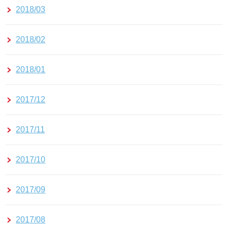
2018/03
2018/02
2018/01
2017/12
2017/11
2017/10
2017/09
2017/08