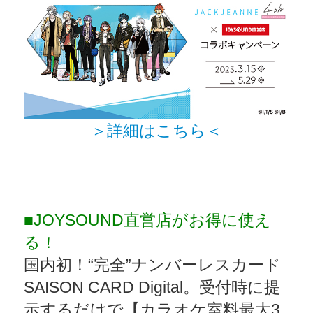
＞詳細はこちら＜
■JOYSOUND直営店がお得に使え
る！
国内初！“完全”ナンバーレスカード
SAISON CARD Digital。受付時に提
示するだけで【カラオケ室料最大3