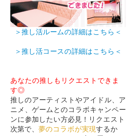
＞推し活ルームの詳細はこちら＜
＞推し活コースの詳細はこちら＜
あなたの推しもリクエストできま
す◎
推しのアーティストやアイドル、ア
ニメ、ゲームとのコラボキャンペー
ンに参加したい方必見！リクエスト
次第で、
夢のコラボが実現
するか