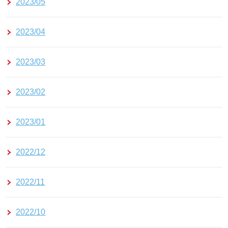
2023/05
2023/04
2023/03
2023/02
2023/01
2022/12
2022/11
2022/10