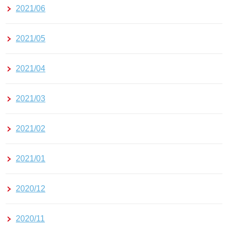
2021/06
2021/05
2021/04
2021/03
2021/02
2021/01
2020/12
2020/11