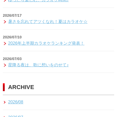
2026/07/17
暑さを忘れてアツくなれ！夏はカラオケ☆
2026/07/10
2026年上半期カラオケランキング発表！
2026/07/03
星降る夜は、歌に想いをのせて♪
ARCHIVE
2026/08