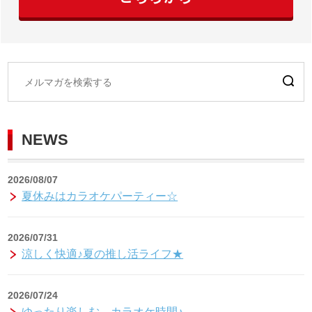
NEWS
2026/08/07
夏休みはカラオケパーティー☆
2026/07/31
涼しく快適♪夏の推し活ライフ★
2026/07/24
ゆったり楽しむ、カラオケ時間♪