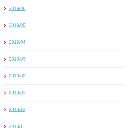
2019/06
2019/05
2019/04
2019/03
2019/02
2019/01
2018/12
2018/11