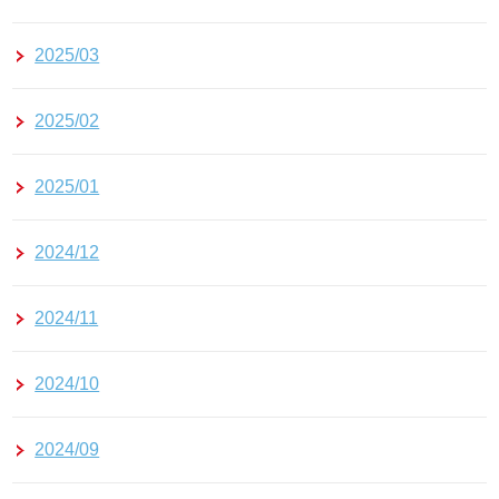
2025/03
2025/02
2025/01
2024/12
2024/11
2024/10
2024/09