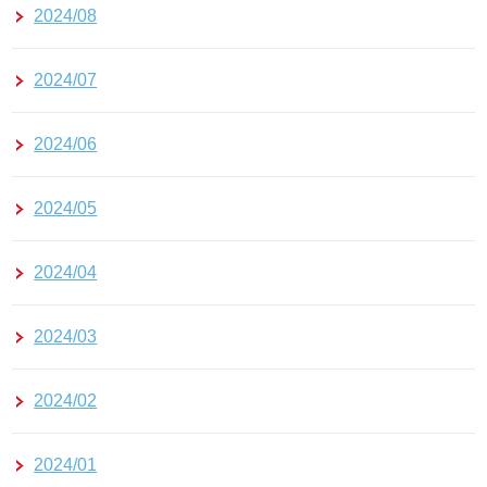
2024/08
2024/07
2024/06
2024/05
2024/04
2024/03
2024/02
2024/01