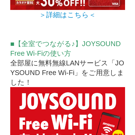
＞詳細はこちら＜
■【全室でつながる♪】JOYSOUND
Free Wi-Fiの使い方
全部屋に無料無線LANサービス「JO
YSOUND Free Wi-Fi」をご用意しま
した！