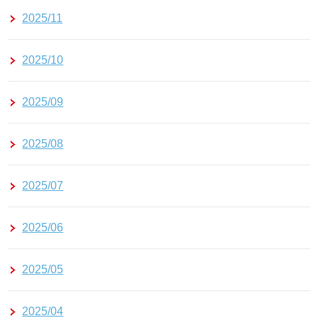
2025/11
2025/10
2025/09
2025/08
2025/07
2025/06
2025/05
2025/04