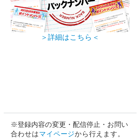
＞詳細はこちら＜
※登録内容の変更・配信停止・お問い
合わせは
マイページ
から行えます。