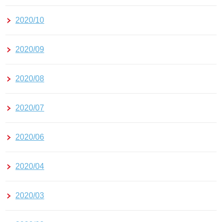
2020/10
2020/09
2020/08
2020/07
2020/06
2020/04
2020/03