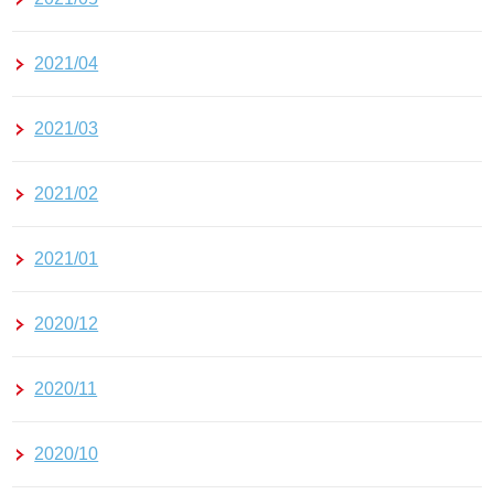
2021/04
2021/03
2021/02
2021/01
2020/12
2020/11
2020/10