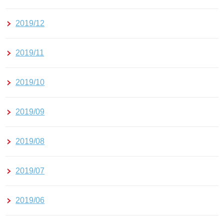
2019/12
2019/11
2019/10
2019/09
2019/08
2019/07
2019/06