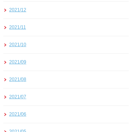
2021/12
2021/11
2021/10
2021/09
2021/08
2021/07
2021/06
2021/05