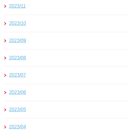
2023/11
2023/10
2023/09
2023/08
2023/07
2023/06
2023/05
2023/04