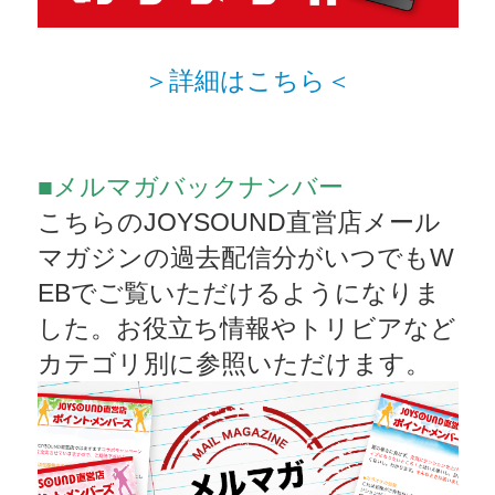
＞詳細はこちら＜
■メルマガバックナンバー
こちらのJOYSOUND直営店メール
マガジンの過去配信分がいつでもW
EBでご覧いただけるようになりま
した。お役立ち情報やトリビアなど
カテゴリ別に参照いただけます。