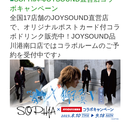
ボキャンペーン
全国17店舗のJOYSOUND直営店
で、オリジナルポストカード付コラ
ボドリンク販売中！JOYSOUND品
川港南口店ではコラボルームのご予
約を受付中です♪