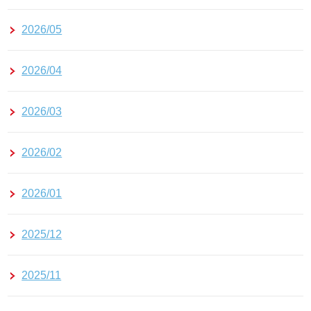
2026/05
2026/04
2026/03
2026/02
2026/01
2025/12
2025/11