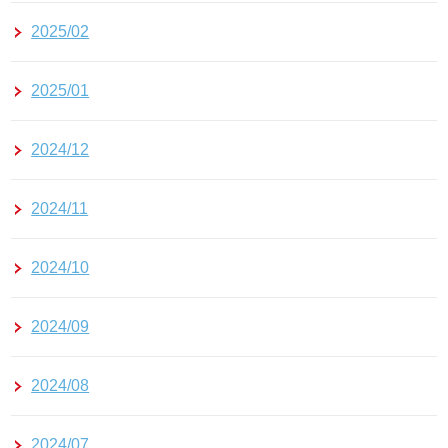
2025/02
2025/01
2024/12
2024/11
2024/10
2024/09
2024/08
2024/07