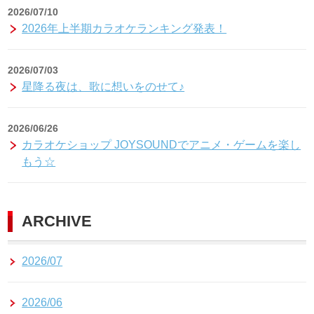
2026/07/10
2026年上半期カラオケランキング発表！
2026/07/03
星降る夜は、歌に想いをのせて♪
2026/06/26
カラオケショップ JOYSOUNDでアニメ・ゲームを楽し
もう☆
ARCHIVE
2026/07
2026/06