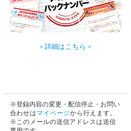
＞詳細はこちら＜
※登録内容の変更・配信停止・お問い
合わせは
マイページ
から行えます。
※このメールの送信アドレスは送信
専用です。