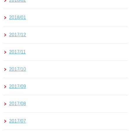
2018/02
2018/01
2017/12
2017/11
2017/10
2017/09
2017/08
2017/07