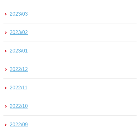
2023/03
2023/02
2023/01
2022/12
2022/11
2022/10
2022/09