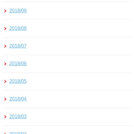
2018/09
2018/08
2018/07
2018/06
2018/05
2018/04
2018/03