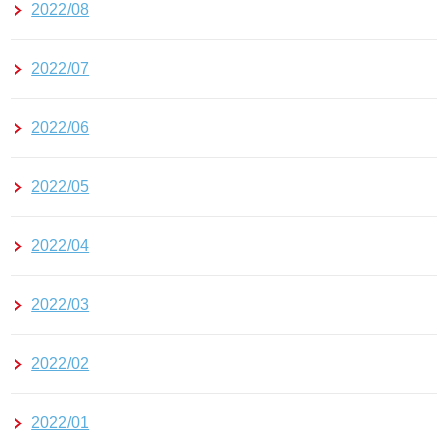
2022/08
2022/07
2022/06
2022/05
2022/04
2022/03
2022/02
2022/01