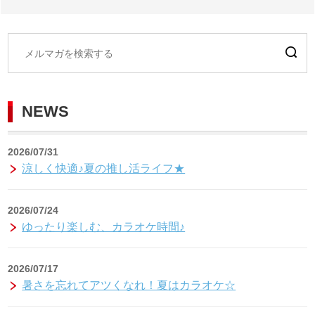
NEWS
2026/07/31
涼しく快適♪夏の推し活ライフ★
2026/07/24
ゆったり楽しむ、カラオケ時間♪
2026/07/17
暑さを忘れてアツくなれ！夏はカラオケ☆