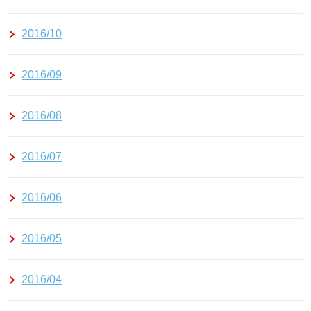
2016/10
2016/09
2016/08
2016/07
2016/06
2016/05
2016/04