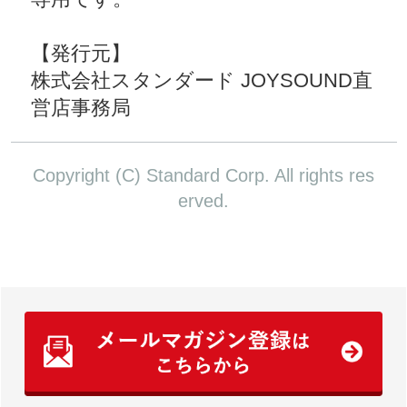
【発行元】
株式会社スタンダード JOYSOUND直
営店事務局
Copyright (C) Standard Corp. All rights res
erved.