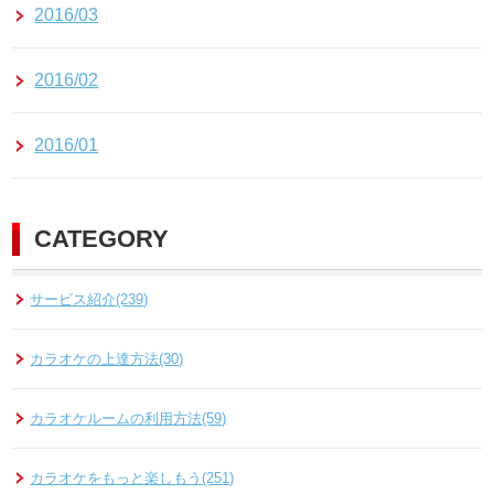
2016/03
2016/02
2016/01
CATEGORY
サービス紹介(239)
カラオケの上達方法(30)
カラオケルームの利用方法(59)
カラオケをもっと楽しもう(251)