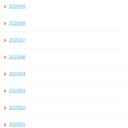
2020/09
2020/08
2020/07
2020/06
2020/04
2020/03
2020/02
2020/01