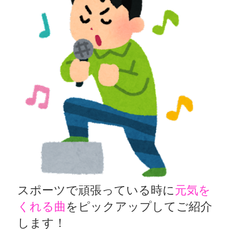
スポーツで頑張っている時に
元気を
くれる曲
をピックアップしてご紹介
します！