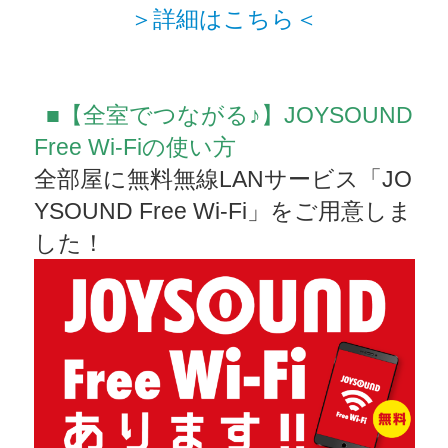
＞詳細はこちら＜
■【全室でつながる♪】JOYSOUND
Free Wi-Fiの使い方
全部屋に無料無線LANサービス「JO
YSOUND Free Wi-Fi」をご用意しま
した！