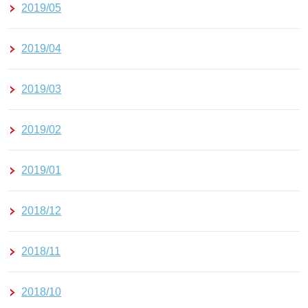
2019/05
2019/04
2019/03
2019/02
2019/01
2018/12
2018/11
2018/10