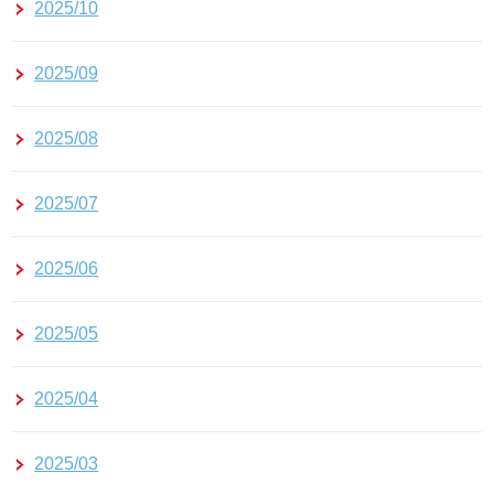
2025/10
2025/09
2025/08
2025/07
2025/06
2025/05
2025/04
2025/03