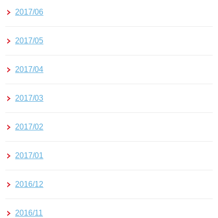
2017/06
2017/05
2017/04
2017/03
2017/02
2017/01
2016/12
2016/11