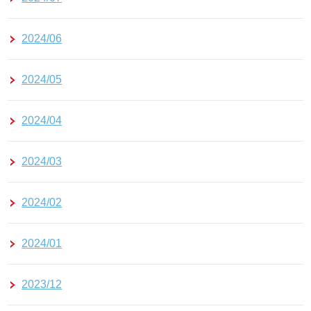
2024/06
2024/05
2024/04
2024/03
2024/02
2024/01
2023/12