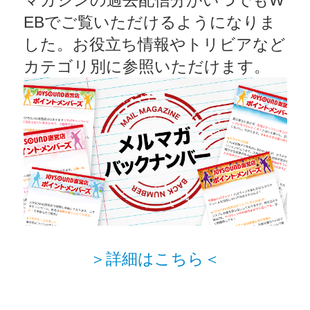
EBでご覧いただけるようになりま
した。お役立ち情報やトリビアなど
カテゴリ別に参照いただけます。
＞詳細はこちら＜