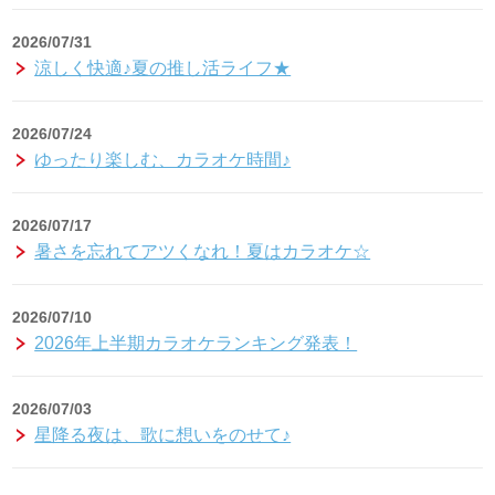
2026/07/31
涼しく快適♪夏の推し活ライフ★
2026/07/24
ゆったり楽しむ、カラオケ時間♪
2026/07/17
暑さを忘れてアツくなれ！夏はカラオケ☆
2026/07/10
2026年上半期カラオケランキング発表！
2026/07/03
星降る夜は、歌に想いをのせて♪