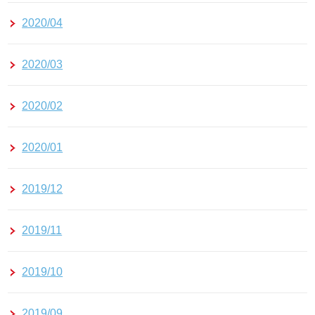
2020/04
2020/03
2020/02
2020/01
2019/12
2019/11
2019/10
2019/09