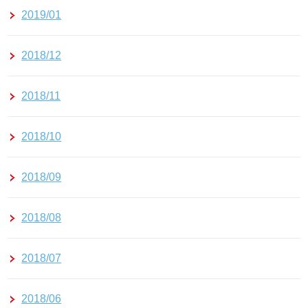
2019/01
2018/12
2018/11
2018/10
2018/09
2018/08
2018/07
2018/06