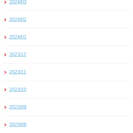
2024/03
2024/02
2024/01
2023/12
2023/11
2023/10
2023/09
2023/08