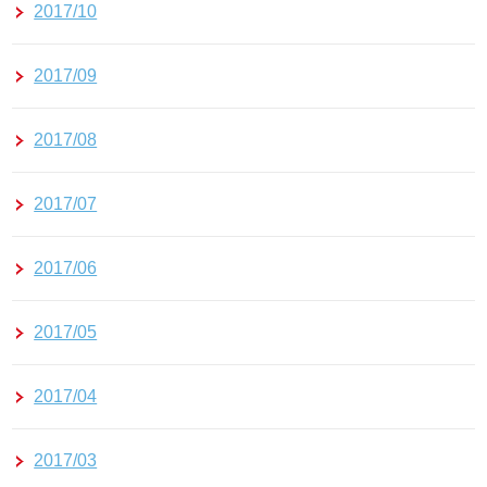
2017/10
2017/09
2017/08
2017/07
2017/06
2017/05
2017/04
2017/03