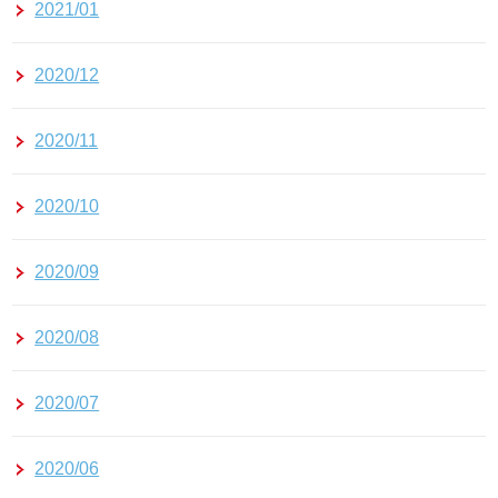
2021/01
2020/12
2020/11
2020/10
2020/09
2020/08
2020/07
2020/06