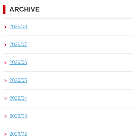
ARCHIVE
2026/08
2026/07
2026/06
2026/05
2026/04
2026/03
2026/02