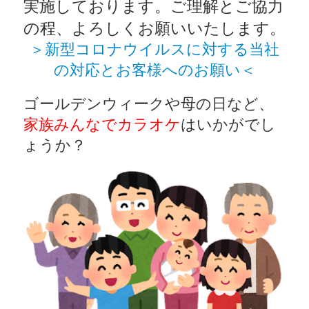
実施しております。ご理解とご協力
の程、よろしくお願いいたします。
＞新型コロナウイルスに対する当社
の対応とお客様へのお願い＜
ゴールデンウィークや母の日など、
家族みんなでカラオケ
はいかがでし
ょうか？