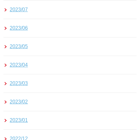
2023/07
2023/06
2023/05
2023/04
2023/03
2023/02
2023/01
2022/12