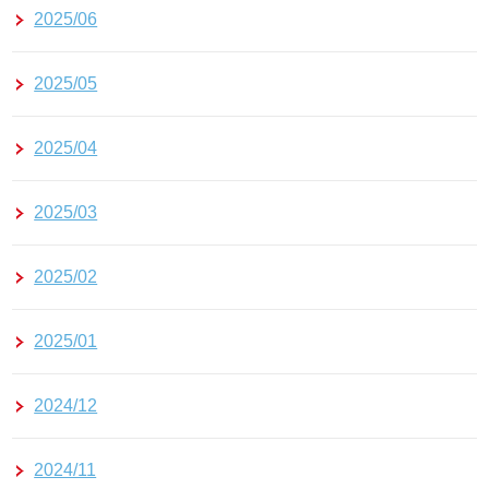
2025/06
2025/05
2025/04
2025/03
2025/02
2025/01
2024/12
2024/11