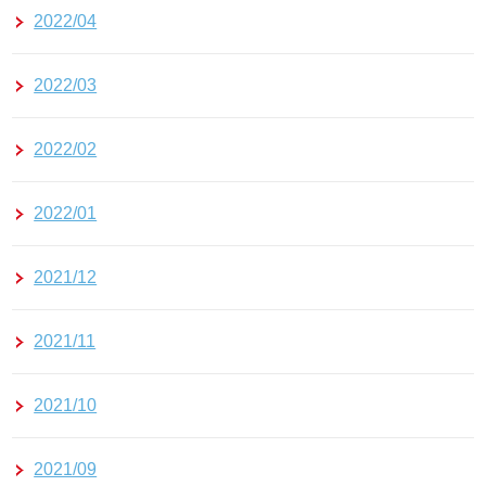
2022/04
2022/03
2022/02
2022/01
2021/12
2021/11
2021/10
2021/09