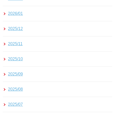
2026/01
2025/12
2025/11
2025/10
2025/09
2025/08
2025/07