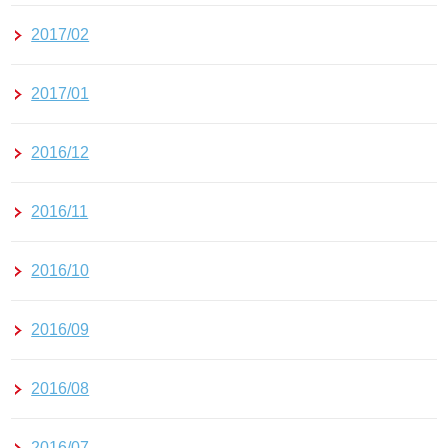
2017/02
2017/01
2016/12
2016/11
2016/10
2016/09
2016/08
2016/07