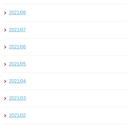
2021/08
2021/07
2021/06
2021/05
2021/04
2021/03
2021/02