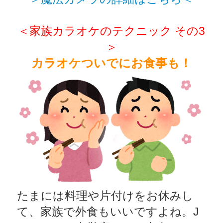
＜家族カラオケのテクニック その3
＞
カラオケついでにお食事も！
たまには料理や片付けをお休みし
て、家族で外食もいいですよね。J