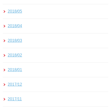
2018/05
2018/04
2018/03
2018/02
2018/01
2017/12
2017/11