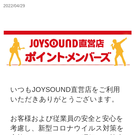
2022/04/29
いつもJOYSOUND直営店をご利用
いただきありがとうございます。
お客様および従業員の安全と安心を
考慮し、新型コロナウイルス対策を