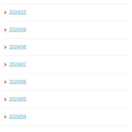
2024/10
2024/09
2024/08
2024/07
2024/06
2024/05
2024/04