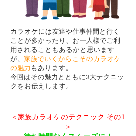
カラオケには友達や仕事仲間と行く
ことが多かったり、お一人様でご利
用されることもあるかと思います
が、
家族でいくからこそのカラオケ
の魅力
もあります。
今回はその魅力とともに3大テクニッ
クをお伝えします。
＜家族カラオケのテクニック その1
＞