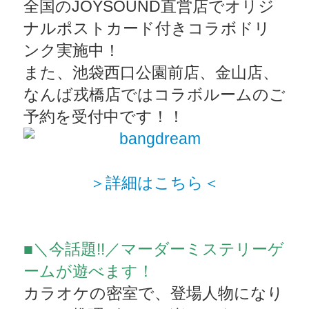
全国のJOYSOUND直営店でオリジ
ナルポストカード付きコラボドリ
ンク実施中！
また、池袋西口公園前店、金山店、
なんば戎橋店ではコラボルームのご
予約を受付中です！！
＞詳細はこちら＜
■＼今話題!!／マーダーミステリーゲ
ームが遊べます！
カラオケの密室で、登場人物になり