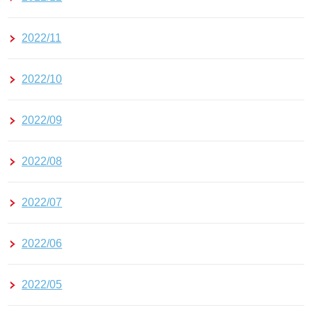
2022/11
2022/10
2022/09
2022/08
2022/07
2022/06
2022/05