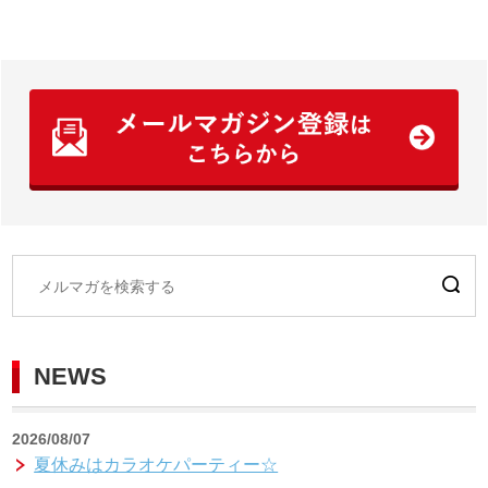
NEWS
2026/08/07
夏休みはカラオケパーティー☆