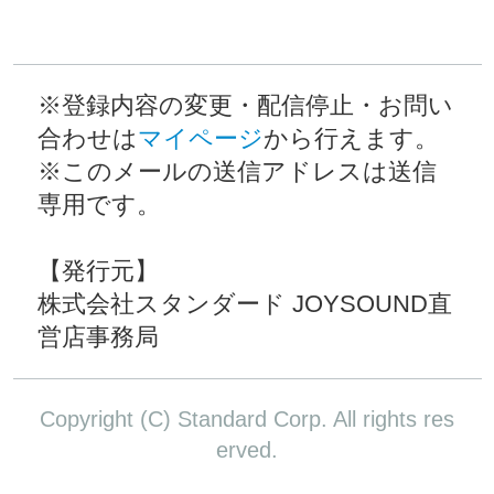
※登録内容の変更・配信停止・お問い
合わせは
マイページ
から行えます。
※このメールの送信アドレスは送信
専用です。
【発行元】
株式会社スタンダード JOYSOUND直
営店事務局
Copyright (C) Standard Corp. All rights res
erved.