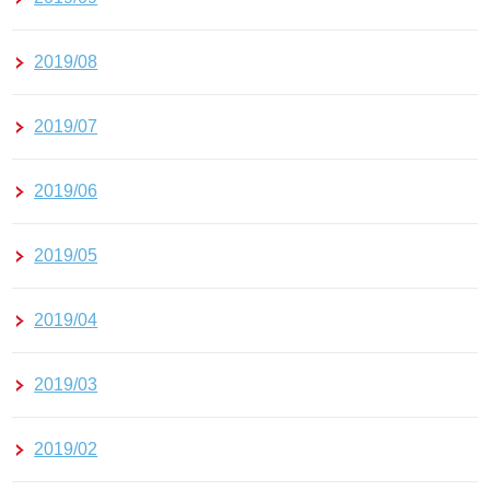
2019/08
2019/07
2019/06
2019/05
2019/04
2019/03
2019/02