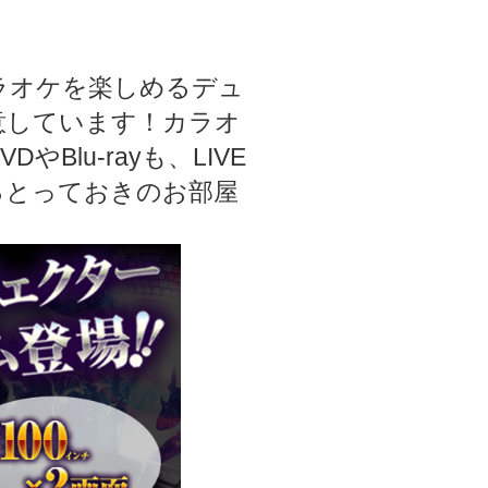
カラオケを楽しめるデュ
意しています！カラオ
Blu-rayも、LIVE
るとっておきのお部屋