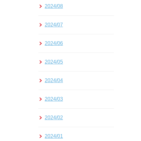
2024/08
2024/07
2024/06
2024/05
2024/04
2024/03
2024/02
2024/01