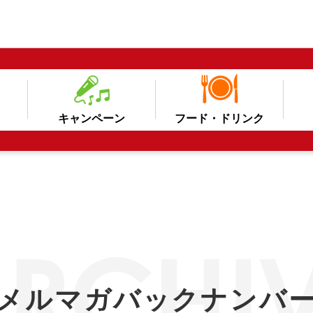
キャンペーン
フード・ドリンク
メルマガバックナンバ