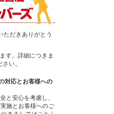
用いただきありがとう
います。詳細につきま
ださい。
の対応とお客様への
安全と安心を考慮し、
の実施とお客様へのご