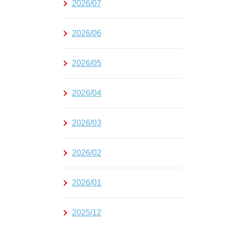
2026/07
2026/06
2026/05
2026/04
2026/03
2026/02
2026/01
2025/12