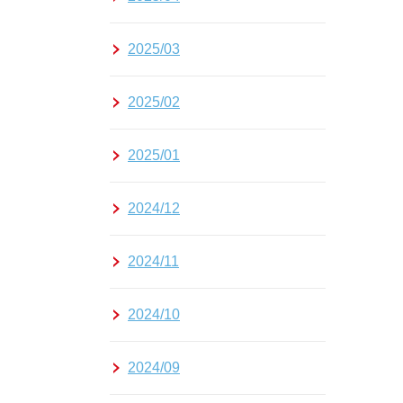
2025/03
2025/02
2025/01
2024/12
2024/11
2024/10
2024/09