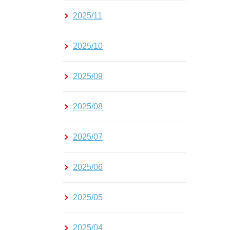
2025/11
2025/10
2025/09
2025/08
2025/07
2025/06
2025/05
2025/04