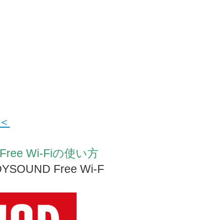
＜
ee Wi-Fiの使い方
UND Free Wi-F