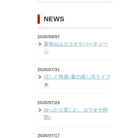
NEWS
2026/08/07
夏休みはカラオケパーティー
☆
2026/07/31
涼しく快適♪夏の推し活ライフ
★
2026/07/24
ゆったり楽しむ、カラオケ時
間♪
2026/07/17