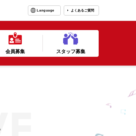
Language
よくあるご質問
会員募集
スタッフ募集
ー