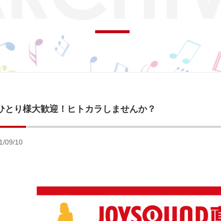
ひとり様大歓迎！ヒトカラしませんか？
1/09/10