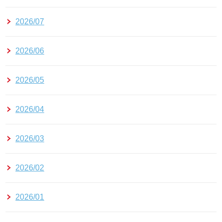
2026/07
2026/06
2026/05
2026/04
2026/03
2026/02
2026/01