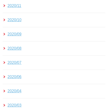
2020/11
2020/10
2020/09
2020/08
2020/07
2020/06
2020/04
2020/03