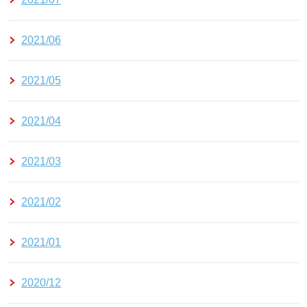
2021/06
2021/05
2021/04
2021/03
2021/02
2021/01
2020/12