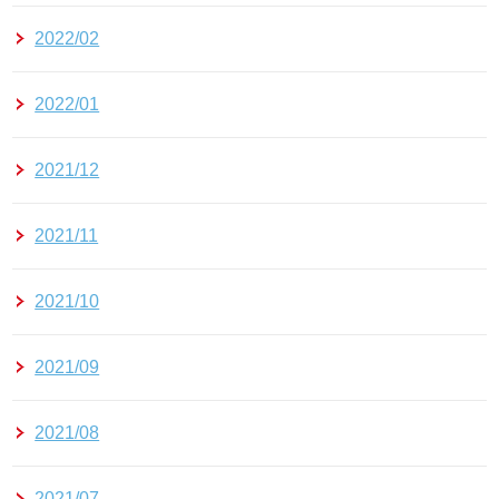
2022/02
2022/01
2021/12
2021/11
2021/10
2021/09
2021/08
2021/07