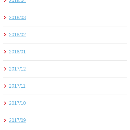
2018/04
2018/03
2018/02
2018/01
2017/12
2017/11
2017/10
2017/09