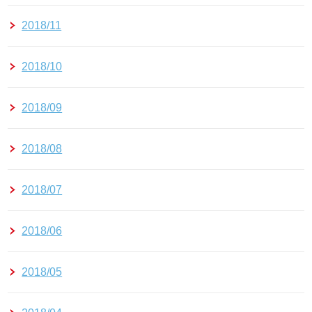
2018/11
2018/10
2018/09
2018/08
2018/07
2018/06
2018/05