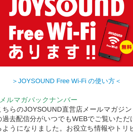
＞JOYSOUND Free Wi-Fi の使い方＜
■メルマガバックナンバー
こちらのJOYSOUND直営店メールマガジン
の過去配信分がいつでもWEBでご覧いただ
るようになりました。お役立ち情報やトリ