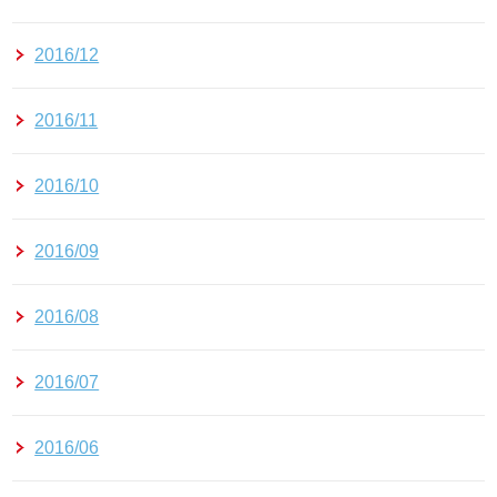
2016/12
2016/11
2016/10
2016/09
2016/08
2016/07
2016/06