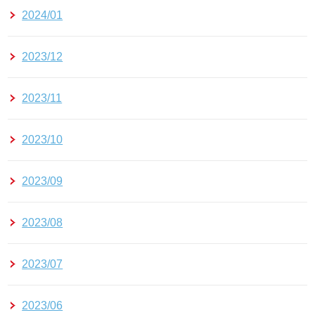
2024/01
2023/12
2023/11
2023/10
2023/09
2023/08
2023/07
2023/06