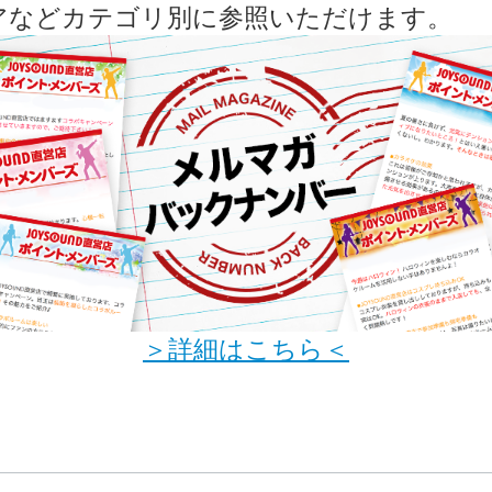
アなどカテゴリ別に参照いただけます。
＞詳細はこちら＜