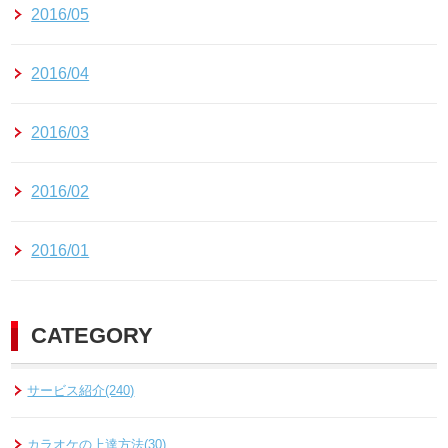
2016/05
2016/04
2016/03
2016/02
2016/01
CATEGORY
サービス紹介(240)
カラオケの上達方法(30)