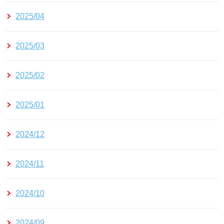
2025/04
2025/03
2025/02
2025/01
2024/12
2024/11
2024/10
2024/09