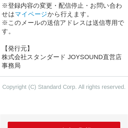
※登録内容の変更・配信停止・お問い合わ
せは
マイページ
から行えます。
※このメールの送信アドレスは送信専用で
す。
【発行元】
株式会社スタンダード JOYSOUND直営店
事務局
Copyright (C) Standard Corp. All rights reserved.