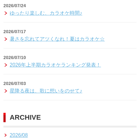
2026/07/24
ゆったり楽しむ、カラオケ時間♪
2026/07/17
暑さを忘れてアツくなれ！夏はカラオケ☆
2026/07/10
2026年上半期カラオケランキング発表！
2026/07/03
星降る夜は、歌に想いをのせて♪
ARCHIVE
2026/08