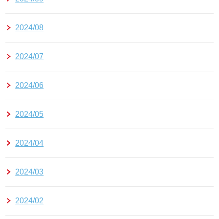
2024/08
2024/07
2024/06
2024/05
2024/04
2024/03
2024/02