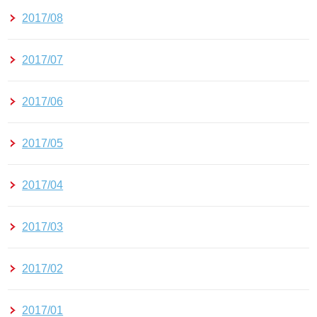
2017/08
2017/07
2017/06
2017/05
2017/04
2017/03
2017/02
2017/01