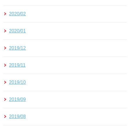
2020/02
2020/01
2019/12
2019/11
2019/10
2019/09
2019/08