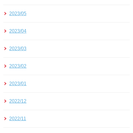
2023/05
2023/04
2023/03
2023/02
2023/01
2022/12
2022/11