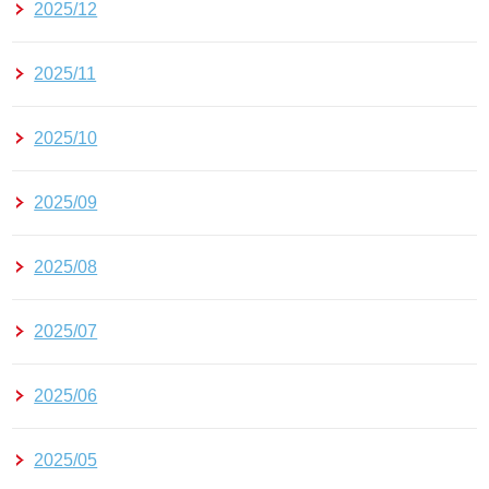
2025/12
2025/11
2025/10
2025/09
2025/08
2025/07
2025/06
2025/05