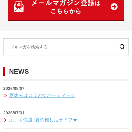
NEWS
2026/08/07
夏休みはカラオケパーティー☆
2026/07/31
涼しく快適♪夏の推し活ライフ★