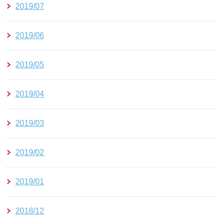
2019/07
2019/06
2019/05
2019/04
2019/03
2019/02
2019/01
2018/12