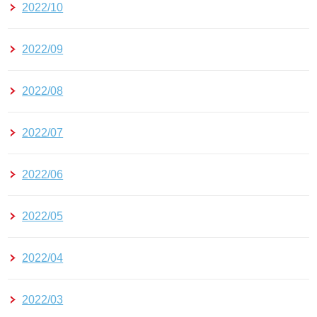
2022/10
2022/09
2022/08
2022/07
2022/06
2022/05
2022/04
2022/03