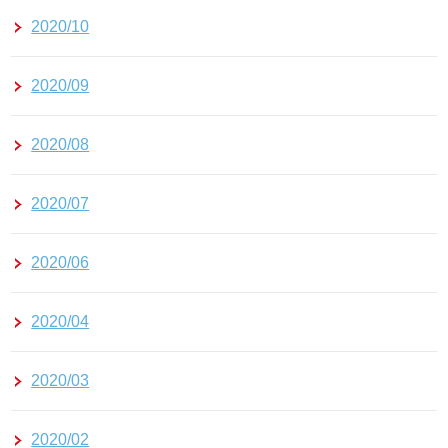
2020/10
2020/09
2020/08
2020/07
2020/06
2020/04
2020/03
2020/02