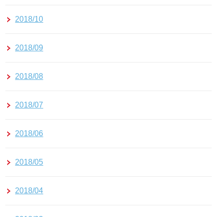
2018/10
2018/09
2018/08
2018/07
2018/06
2018/05
2018/04