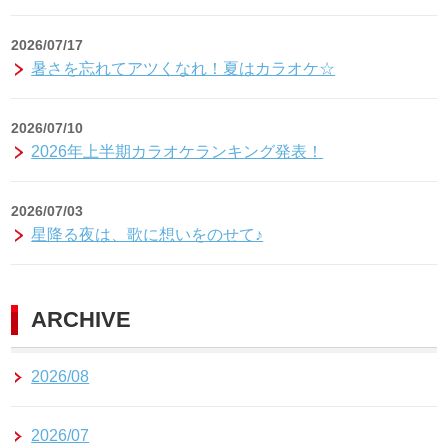
2026/07/17
暑さを忘れてアツくなれ！夏はカラオケ☆
2026/07/10
2026年上半期カラオケランキング発表！
2026/07/03
星降る夜は、歌に想いをのせて♪
ARCHIVE
2026/08
2026/07