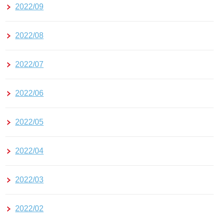
2022/09
2022/08
2022/07
2022/06
2022/05
2022/04
2022/03
2022/02