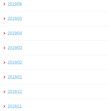
2019/06
2019/05
2019/04
2019/03
2019/02
2019/01
2018/12
2018/11