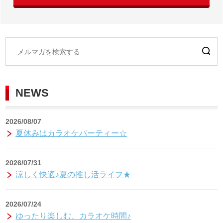
NEWS
2026/08/07
夏休みはカラオケパーティー☆
2026/07/31
涼しく快適♪夏の推し活ライフ★
2026/07/24
ゆったり楽しむ、カラオケ時間♪