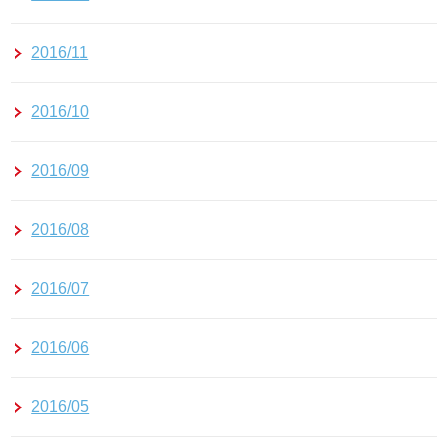
2016/11
2016/10
2016/09
2016/08
2016/07
2016/06
2016/05