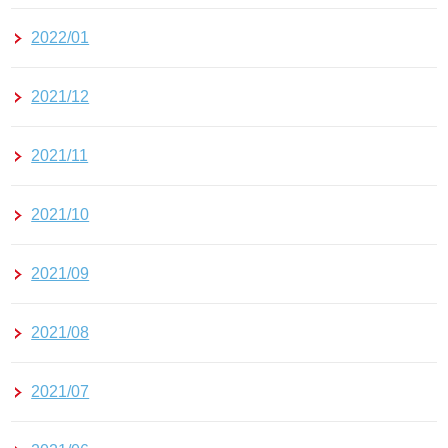
2022/01
2021/12
2021/11
2021/10
2021/09
2021/08
2021/07