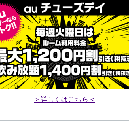
＞詳しくはこちら＜