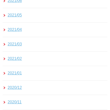
2021/06
2021/05
2021/04
2021/03
2021/02
2021/01
2020/12
2020/11