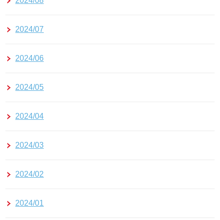
2024/08
2024/07
2024/06
2024/05
2024/04
2024/03
2024/02
2024/01