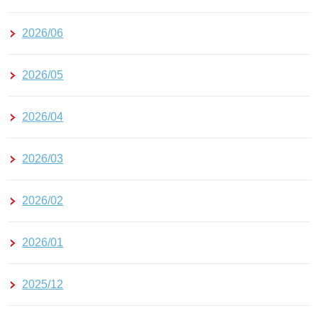
2026/06
2026/05
2026/04
2026/03
2026/02
2026/01
2025/12