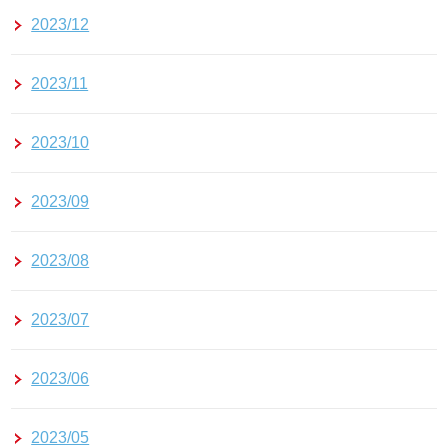
2023/12
2023/11
2023/10
2023/09
2023/08
2023/07
2023/06
2023/05