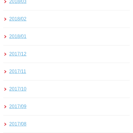
2018/03
2018/02
2018/01
2017/12
2017/11
2017/10
2017/09
2017/08