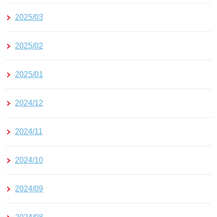
2025/03
2025/02
2025/01
2024/12
2024/11
2024/10
2024/09