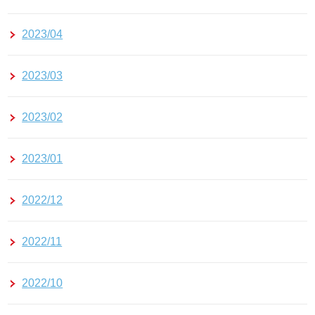
2023/04
2023/03
2023/02
2023/01
2022/12
2022/11
2022/10