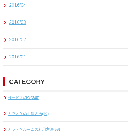
2016/04
2016/03
2016/02
2016/01
CATEGORY
サービス紹介(240)
カラオケの上達方法(30)
カラオケルームの利用方法(59)