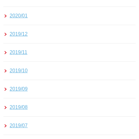
2020/01
2019/12
2019/11
2019/10
2019/09
2019/08
2019/07