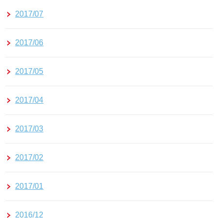
2017/07
2017/06
2017/05
2017/04
2017/03
2017/02
2017/01
2016/12