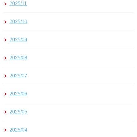
2025/11
2025/10
2025/09
2025/08
2025/07
2025/06
2025/05
2025/04