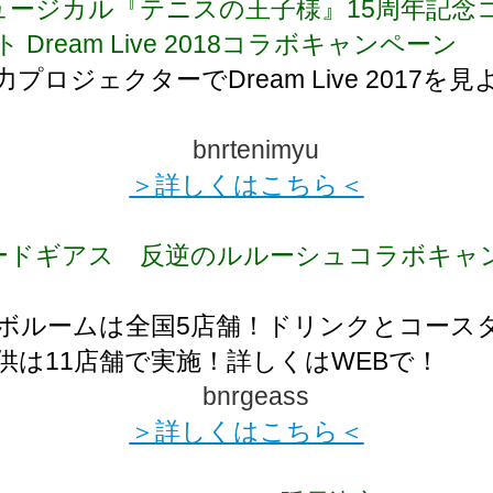
ュージカル『テニスの王子様』15周年記念
 Dream Live 2018コラボキャンペーン
プロジェクターでDream Live 2017を見
＞詳しくはこちら＜
ードギアス 反逆のルルーシュコラボキャ
ボルームは全国5店舗！ドリンクとコース
供は11店舗で実施！詳しくはWEBで！
＞詳しくはこちら＜