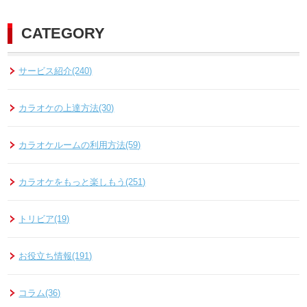
CATEGORY
サービス紹介(240)
カラオケの上達方法(30)
カラオケルームの利用方法(59)
カラオケをもっと楽しもう(251)
トリビア(19)
お役立ち情報(191)
コラム(36)