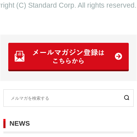
ight (C) Standard Corp. All rights reserved.
NEWS