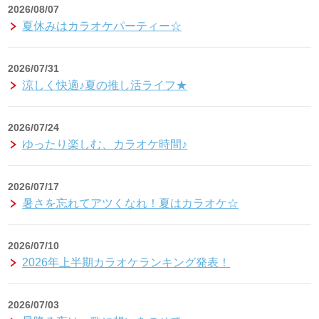
2026/08/07
夏休みはカラオケパーティー☆
2026/07/31
涼しく快適♪夏の推し活ライフ★
2026/07/24
ゆったり楽しむ、カラオケ時間♪
2026/07/17
暑さを忘れてアツくなれ！夏はカラオケ☆
2026/07/10
2026年上半期カラオケランキング発表！
2026/07/03