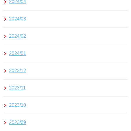
2024/04
2024/03
2024/02
2024/01
2023/12
2023/11
2023/10
2023/09