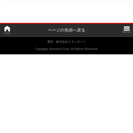
ページの先頭へ戻る
運営：株式会社スタンダード
Copyright Standard Corp. All Rights Reserved.