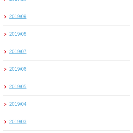
2019/09
2019/08
2019/07
2019/06
2019/05
2019/04
2019/03