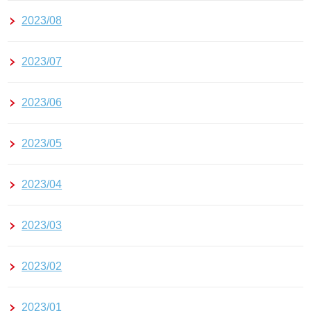
2023/08
2023/07
2023/06
2023/05
2023/04
2023/03
2023/02
2023/01