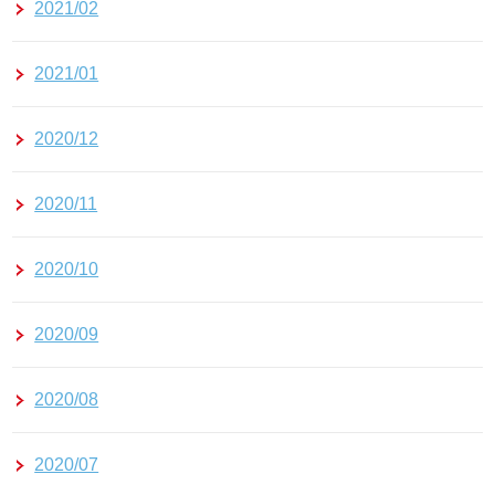
2021/02
2021/01
2020/12
2020/11
2020/10
2020/09
2020/08
2020/07