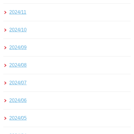
2024/11
2024/10
2024/09
2024/08
2024/07
2024/06
2024/05