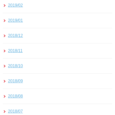
2019/02
2019/01
2018/12
2018/11
2018/10
2018/09
2018/08
2018/07