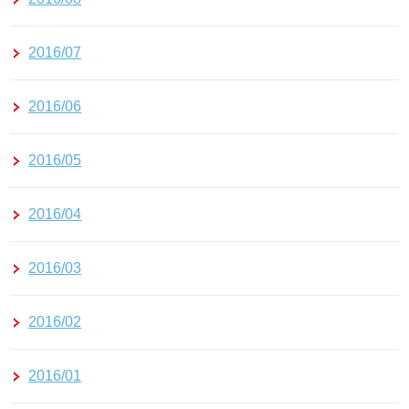
2016/07
2016/06
2016/05
2016/04
2016/03
2016/02
2016/01