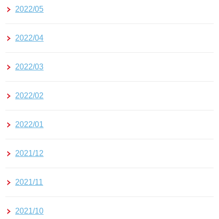
2022/05
2022/04
2022/03
2022/02
2022/01
2021/12
2021/11
2021/10