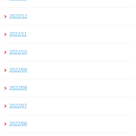
2022/12
2022/11
2022/10
2022/09
2022/08
2022/07
2022/06