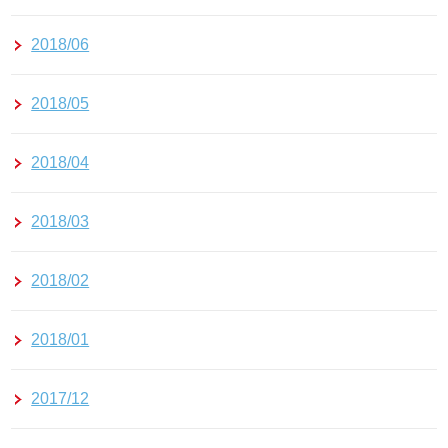
2018/06
2018/05
2018/04
2018/03
2018/02
2018/01
2017/12