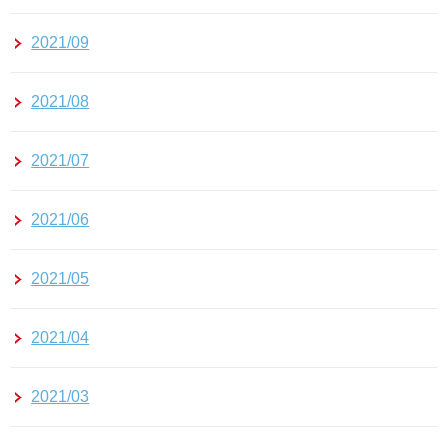
2021/09
2021/08
2021/07
2021/06
2021/05
2021/04
2021/03