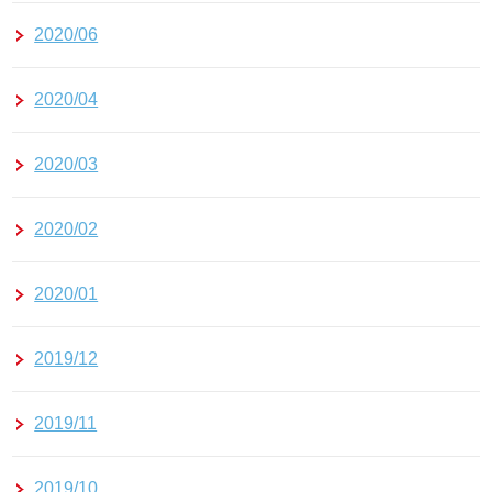
2020/06
2020/04
2020/03
2020/02
2020/01
2019/12
2019/11
2019/10