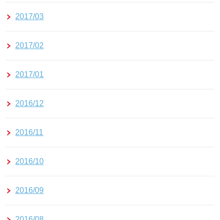
2017/03
2017/02
2017/01
2016/12
2016/11
2016/10
2016/09
2016/08