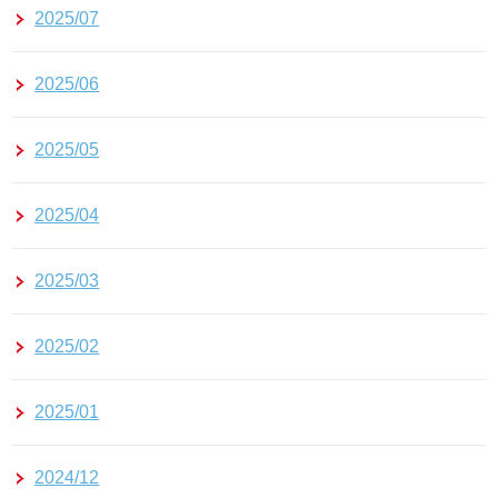
2025/07
2025/06
2025/05
2025/04
2025/03
2025/02
2025/01
2024/12