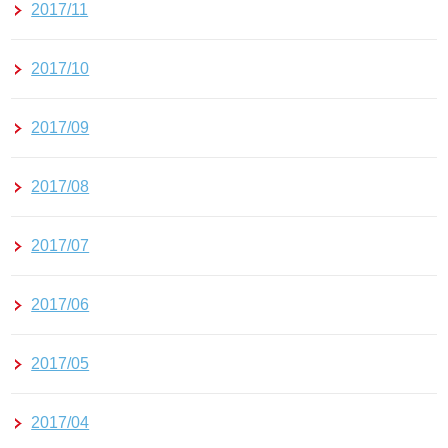
2017/11
2017/10
2017/09
2017/08
2017/07
2017/06
2017/05
2017/04