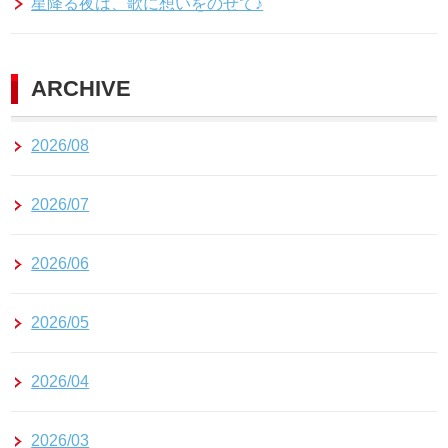
星降る夜は、歌に想いをのせて♪
ARCHIVE
2026/08
2026/07
2026/06
2026/05
2026/04
2026/03