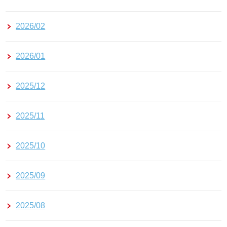
2026/02
2026/01
2025/12
2025/11
2025/10
2025/09
2025/08