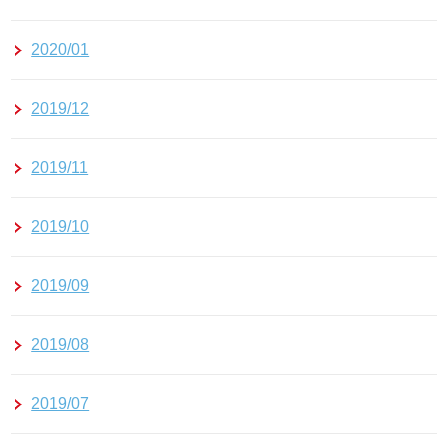
2020/01
2019/12
2019/11
2019/10
2019/09
2019/08
2019/07