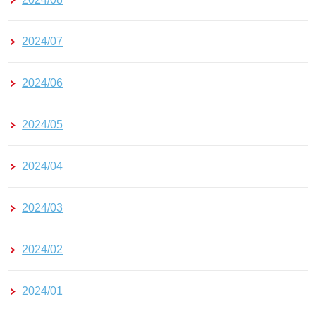
2024/07
2024/06
2024/05
2024/04
2024/03
2024/02
2024/01