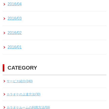
2016/04
2016/03
2016/02
2016/01
CATEGORY
サービス紹介(240)
カラオケの上達方法(30)
カラオケルームの利用方法(59)