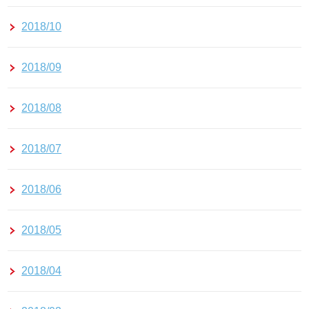
2018/10
2018/09
2018/08
2018/07
2018/06
2018/05
2018/04