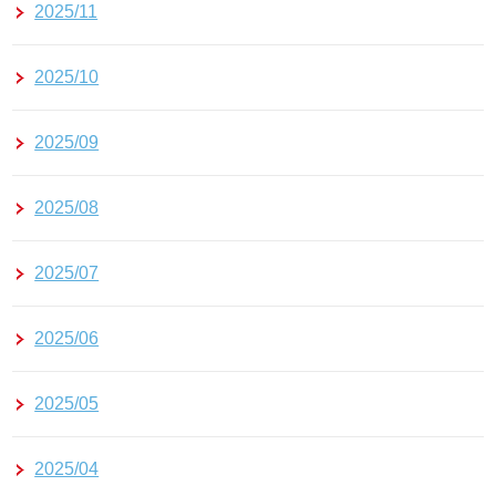
2025/11
2025/10
2025/09
2025/08
2025/07
2025/06
2025/05
2025/04