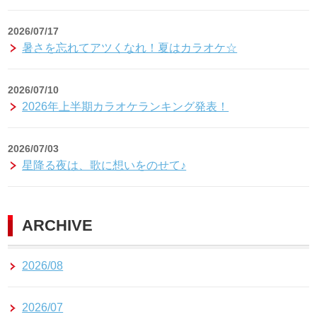
2026/07/17
暑さを忘れてアツくなれ！夏はカラオケ☆
2026/07/10
2026年上半期カラオケランキング発表！
2026/07/03
星降る夜は、歌に想いをのせて♪
ARCHIVE
2026/08
2026/07