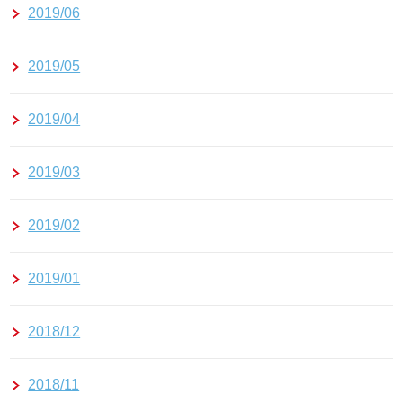
2019/06
2019/05
2019/04
2019/03
2019/02
2019/01
2018/12
2018/11