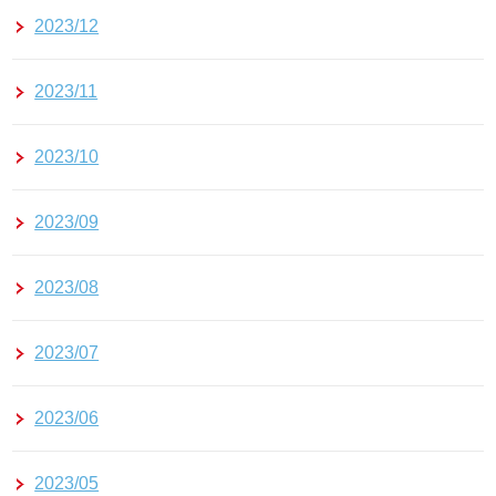
2023/12
2023/11
2023/10
2023/09
2023/08
2023/07
2023/06
2023/05