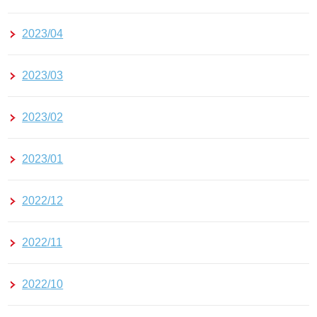
2023/04
2023/03
2023/02
2023/01
2022/12
2022/11
2022/10