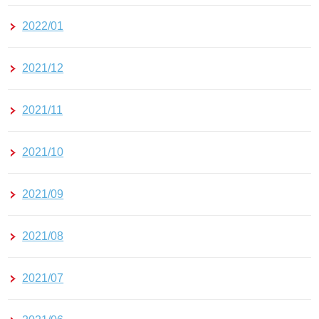
2022/01
2021/12
2021/11
2021/10
2021/09
2021/08
2021/07