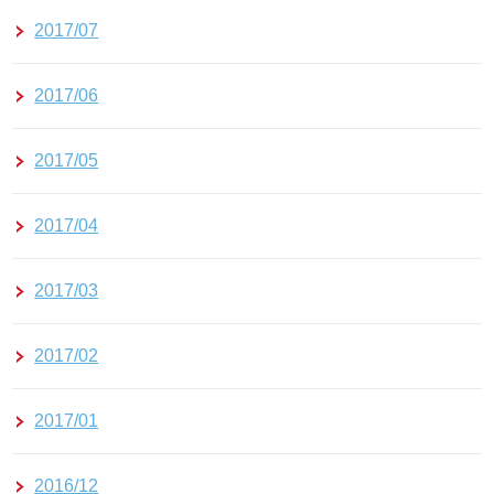
2017/07
2017/06
2017/05
2017/04
2017/03
2017/02
2017/01
2016/12