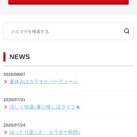
NEWS
2026/08/07
夏休みはカラオケパーティー☆
2026/07/31
涼しく快適♪夏の推し活ライフ★
2026/07/24
ゆったり楽しむ、カラオケ時間♪