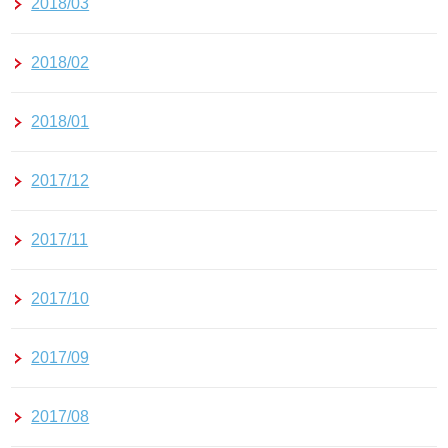
2018/03
2018/02
2018/01
2017/12
2017/11
2017/10
2017/09
2017/08