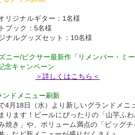
オリジナルギター：1名様
トブック：5名様
ジナルグッズセット：10名様
ズニー/ピクサー最新作「リメンバー・ミ
記念キャンペーン
＞詳しくはこちら＜
ランドメニュー刷新
で4月18日（水）より新しいグランドメニ
まります！ビールにぴったりの「山芋ふわ
み焼き」や、ボリューム満点の「ビッグチ
丼」など新メニューが盛りだくさん♪