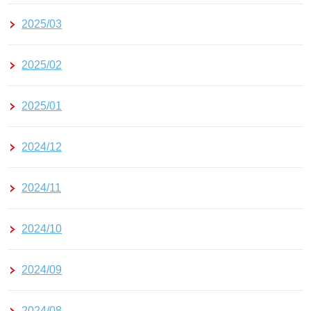
2025/03
2025/02
2025/01
2024/12
2024/11
2024/10
2024/09
2024/08