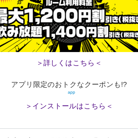
＞詳しくはこちら＜
アプリ限定のおトクなクーポンも!?
＞インストールはこちら＜