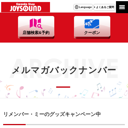
よくあるご質問
Language
店舗検索&予約
クーポン
メルマガバックナンバー
リメンバー・ミーのグッズキャンペーン中