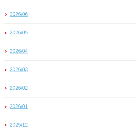
2026/06
2026/05
2026/04
2026/03
2026/02
2026/01
2025/12