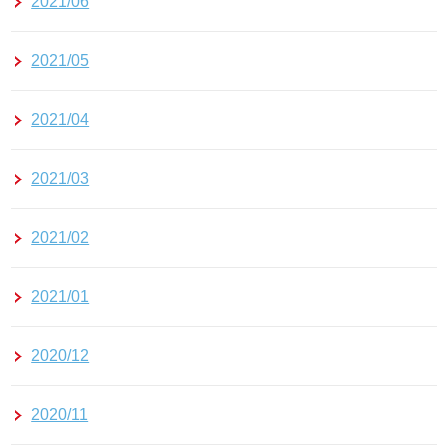
2021/06
2021/05
2021/04
2021/03
2021/02
2021/01
2020/12
2020/11