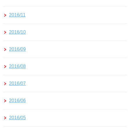
2016/11
2016/10
2016/09
2016/08
2016/07
2016/06
2016/05