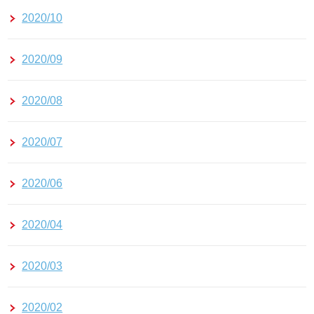
2020/10
2020/09
2020/08
2020/07
2020/06
2020/04
2020/03
2020/02