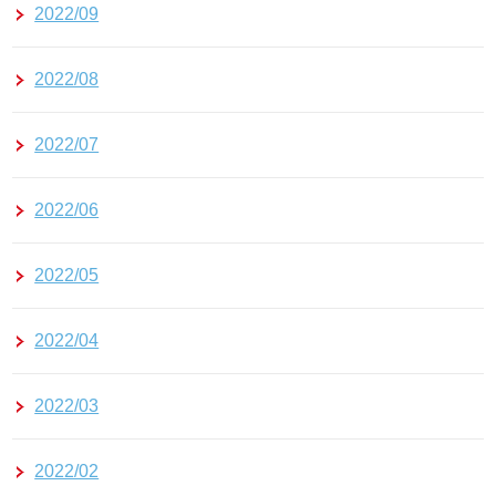
2022/09
2022/08
2022/07
2022/06
2022/05
2022/04
2022/03
2022/02