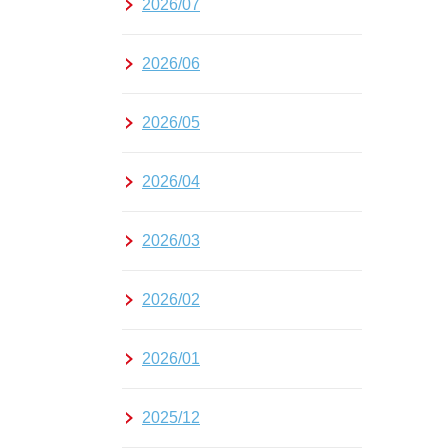
2026/07
2026/06
2026/05
2026/04
2026/03
2026/02
2026/01
2025/12