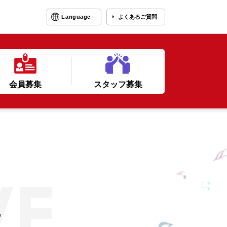
Language
よくあるご質問
会員募集
スタッフ募集
ー