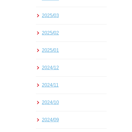
2025/03
2025/02
2025/01
2024/12
2024/11
2024/10
2024/09