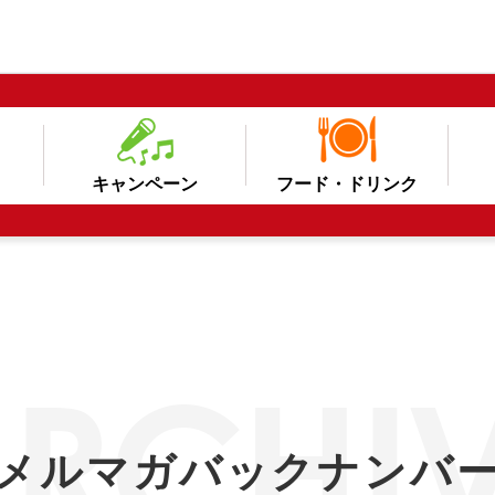
キャンペーン
フード・ドリンク
メルマガバックナンバ