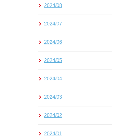
2024/08
2024/07
2024/06
2024/05
2024/04
2024/03
2024/02
2024/01