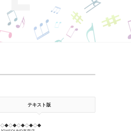
テキスト版
◇◆◇◆◇◆◇◆◇◆