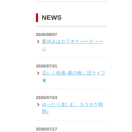
NEWS
2026/08/07
夏休みはカラオケパーティー
☆
2026/07/31
涼しく快適♪夏の推し活ライフ
★
2026/07/24
ゆったり楽しむ、カラオケ時
間♪
2026/07/17