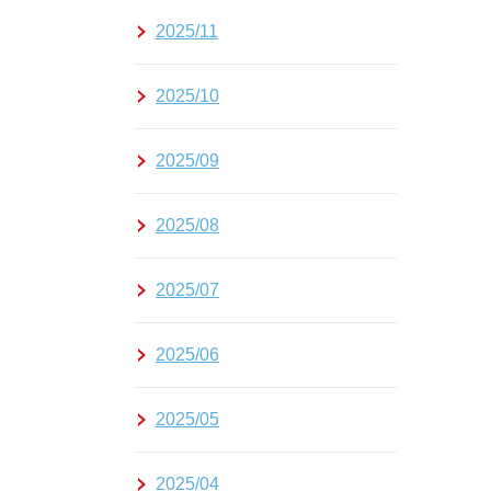
2025/11
2025/10
2025/09
2025/08
2025/07
2025/06
2025/05
2025/04