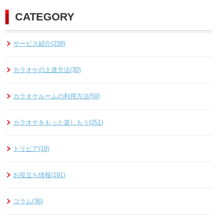
CATEGORY
サービス紹介(239)
カラオケの上達方法(30)
カラオケルームの利用方法(59)
カラオケをもっと楽しもう(251)
トリビア(19)
お役立ち情報(191)
コラム(36)