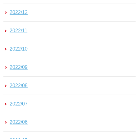
2022/12
2022/11
2022/10
2022/09
2022/08
2022/07
2022/06