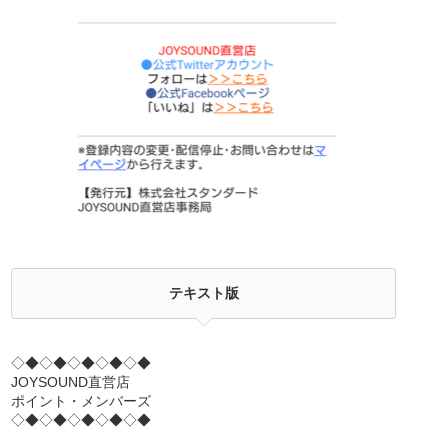
テキスト版
◇◆◇◆◇◆◇◆◇◆
JOYSOUND直営店
ポイント・メンバーズ
◇◆◇◆◇◆◇◆◇◆