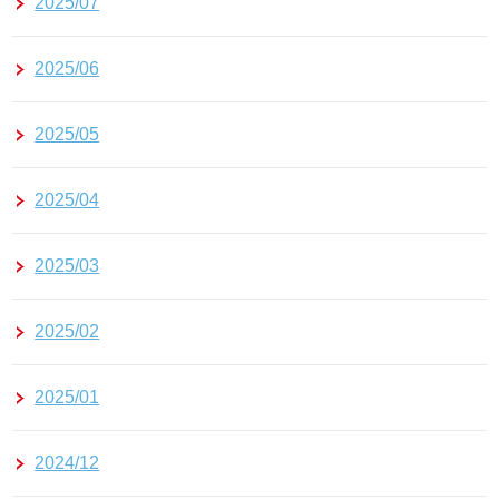
2025/07
2025/06
2025/05
2025/04
2025/03
2025/02
2025/01
2024/12