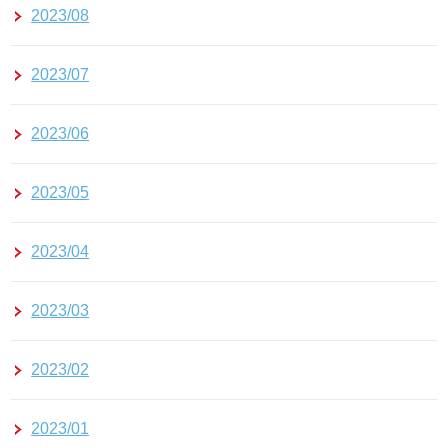
2023/08
2023/07
2023/06
2023/05
2023/04
2023/03
2023/02
2023/01