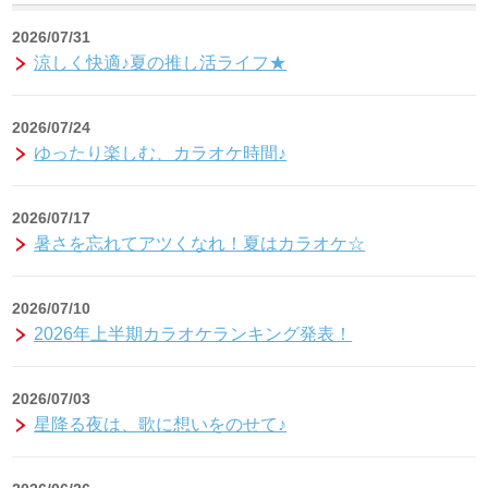
2026/07/31
涼しく快適♪夏の推し活ライフ★
2026/07/24
ゆったり楽しむ、カラオケ時間♪
2026/07/17
暑さを忘れてアツくなれ！夏はカラオケ☆
2026/07/10
2026年上半期カラオケランキング発表！
2026/07/03
星降る夜は、歌に想いをのせて♪