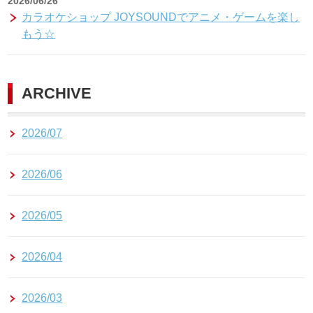
2026/06/26
カラオケショップ JOYSOUNDでアニメ・ゲームを楽し
もう☆
ARCHIVE
2026/07
2026/06
2026/05
2026/04
2026/03