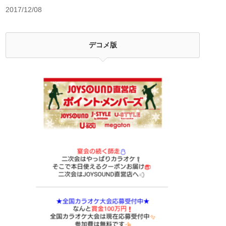
2017/12/08
デコメ版