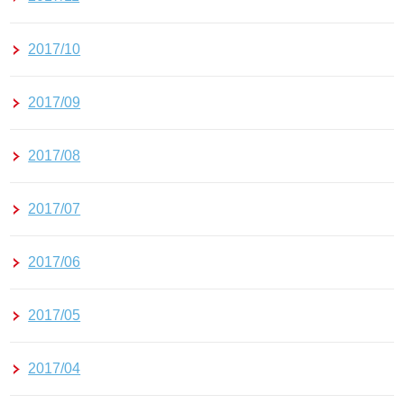
2017/10
2017/09
2017/08
2017/07
2017/06
2017/05
2017/04