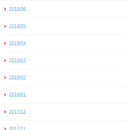
2018/06
2018/05
2018/04
2018/03
2018/02
2018/01
2017/12
2017/11