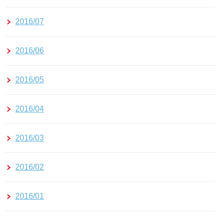
2016/07
2016/06
2016/05
2016/04
2016/03
2016/02
2016/01