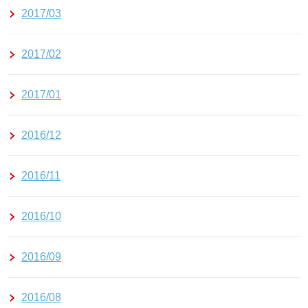
2017/03
2017/02
2017/01
2016/12
2016/11
2016/10
2016/09
2016/08