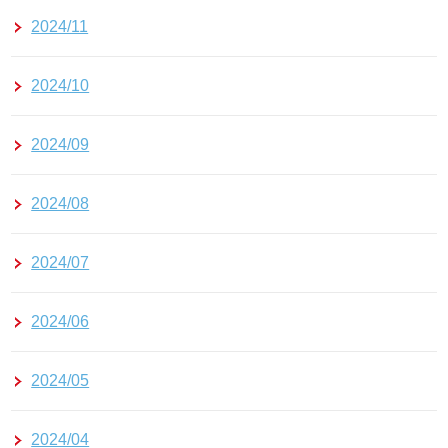
2024/11
2024/10
2024/09
2024/08
2024/07
2024/06
2024/05
2024/04