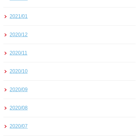
2021/01
2020/12
2020/11
2020/10
2020/09
2020/08
2020/07