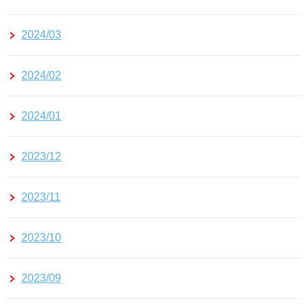
2024/03
2024/02
2024/01
2023/12
2023/11
2023/10
2023/09