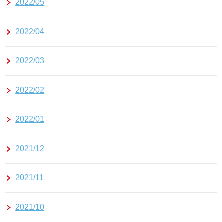
2022/05
2022/04
2022/03
2022/02
2022/01
2021/12
2021/11
2021/10