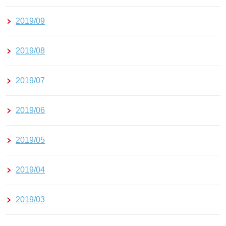
2019/09
2019/08
2019/07
2019/06
2019/05
2019/04
2019/03