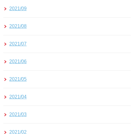
2021/09
2021/08
2021/07
2021/06
2021/05
2021/04
2021/03
2021/02