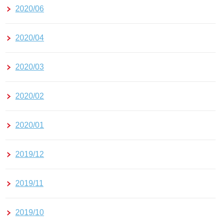
2020/06
2020/04
2020/03
2020/02
2020/01
2019/12
2019/11
2019/10