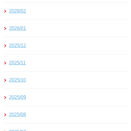
2026/02
2026/01
2025/12
2025/11
2025/10
2025/09
2025/08