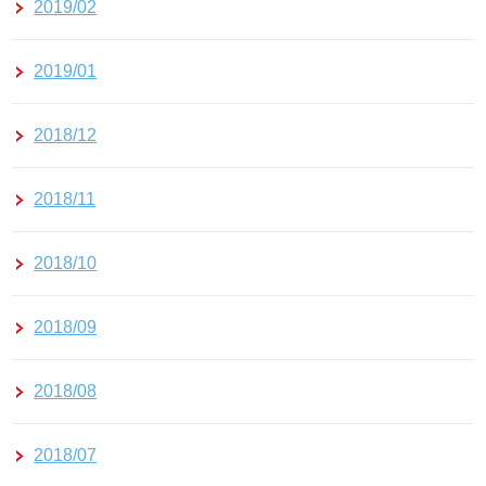
2019/02
2019/01
2018/12
2018/11
2018/10
2018/09
2018/08
2018/07