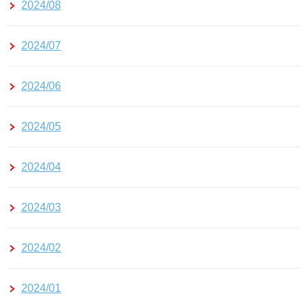
2024/08
2024/07
2024/06
2024/05
2024/04
2024/03
2024/02
2024/01