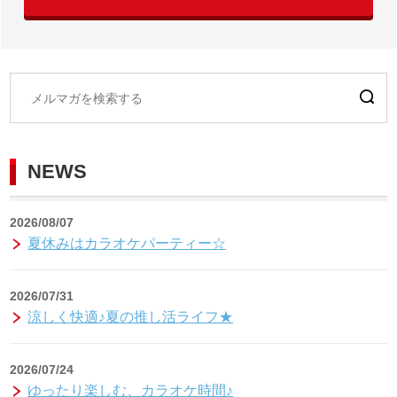
NEWS
2026/08/07
夏休みはカラオケパーティー☆
2026/07/31
涼しく快適♪夏の推し活ライフ★
2026/07/24
ゆったり楽しむ、カラオケ時間♪