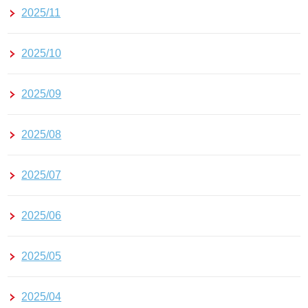
2025/11
2025/10
2025/09
2025/08
2025/07
2025/06
2025/05
2025/04