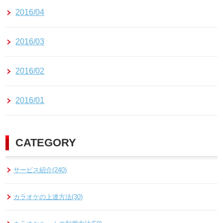
2016/04
2016/03
2016/02
2016/01
CATEGORY
サービス紹介(240)
カラオケの上達方法(30)