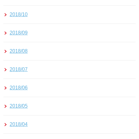
2018/10
2018/09
2018/08
2018/07
2018/06
2018/05
2018/04