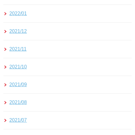
2022/01
2021/12
2021/11
2021/10
2021/09
2021/08
2021/07