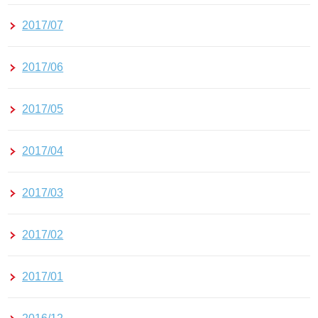
2017/07
2017/06
2017/05
2017/04
2017/03
2017/02
2017/01