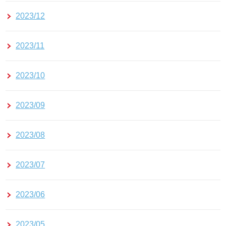
2023/12
2023/11
2023/10
2023/09
2023/08
2023/07
2023/06
2023/05