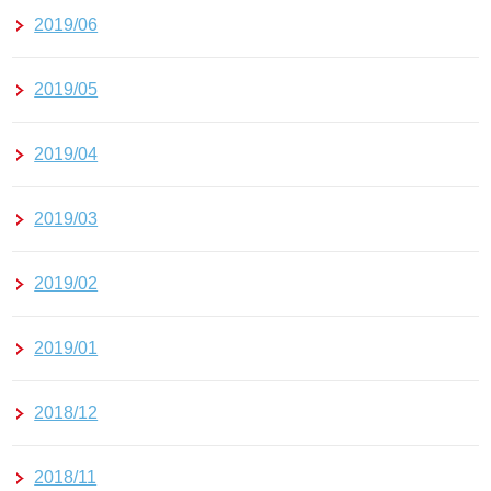
2019/06
2019/05
2019/04
2019/03
2019/02
2019/01
2018/12
2018/11