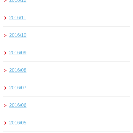
2016/12
2016/11
2016/10
2016/09
2016/08
2016/07
2016/06
2016/05