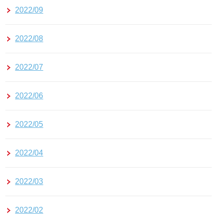
2022/09
2022/08
2022/07
2022/06
2022/05
2022/04
2022/03
2022/02