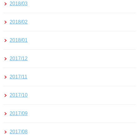
2018/03
2018/02
2018/01
2017/12
2017/11
2017/10
2017/09
2017/08