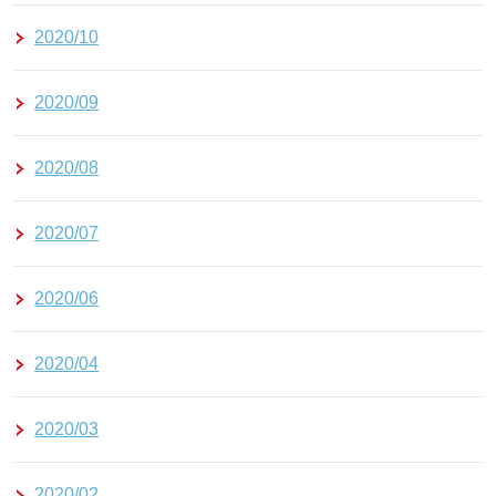
2020/10
2020/09
2020/08
2020/07
2020/06
2020/04
2020/03
2020/02