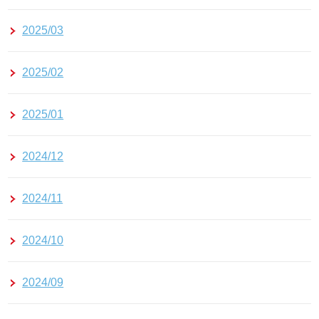
2025/03
2025/02
2025/01
2024/12
2024/11
2024/10
2024/09