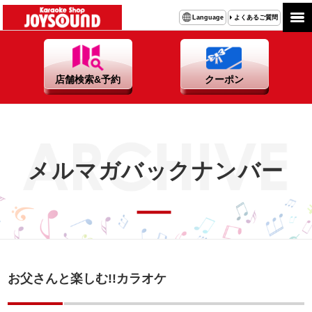
よくあるご質問
Language
店舗検索&予約
クーポン
メルマガバックナンバー
お父さんと楽しむ!!カラオケ