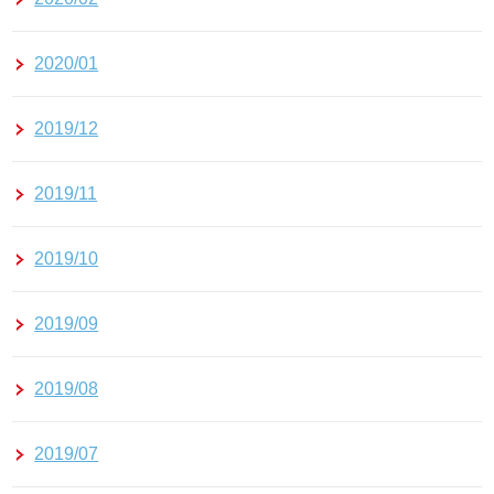
2020/01
2019/12
2019/11
2019/10
2019/09
2019/08
2019/07