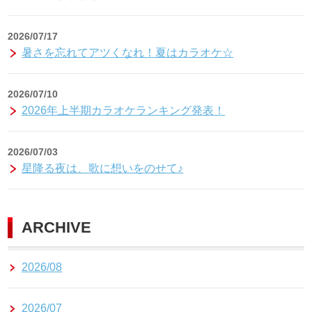
2026/07/17
暑さを忘れてアツくなれ！夏はカラオケ☆
2026/07/10
2026年上半期カラオケランキング発表！
2026/07/03
星降る夜は、歌に想いをのせて♪
ARCHIVE
2026/08
2026/07