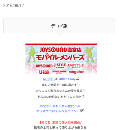
2016/06/17
デコメ版