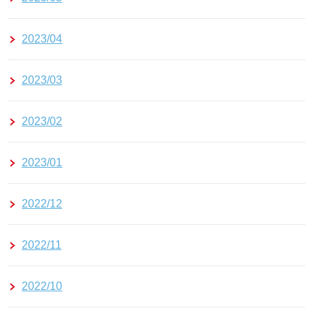
2023/04
2023/03
2023/02
2023/01
2022/12
2022/11
2022/10