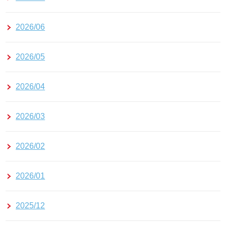
2026/06
2026/05
2026/04
2026/03
2026/02
2026/01
2025/12