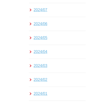
2024/07
2024/06
2024/05
2024/04
2024/03
2024/02
2024/01