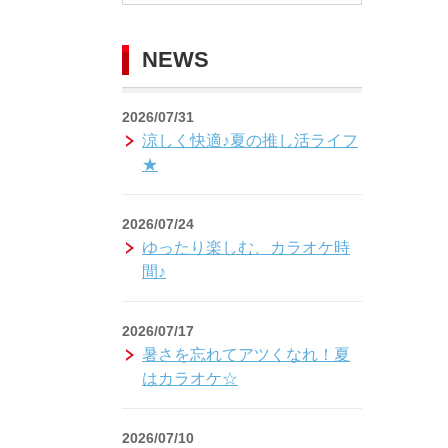
NEWS
2026/07/31
涼しく快適♪夏の推し活ライフ
★
2026/07/24
ゆったり楽しむ、カラオケ時
間♪
2026/07/17
暑さを忘れてアツくなれ！夏
はカラオケ☆
2026/07/10