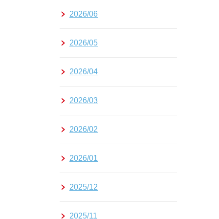
2026/06
2026/05
2026/04
2026/03
2026/02
2026/01
2025/12
2025/11