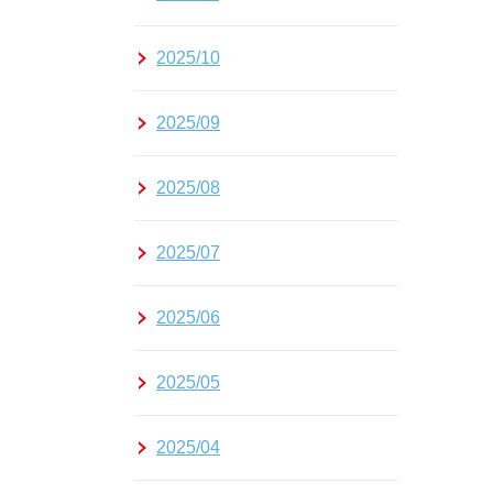
2025/10
2025/09
2025/08
2025/07
2025/06
2025/05
2025/04