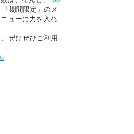
、「期間限定」のメ
メニューに力を入れ
き、ぜひぜひご利用