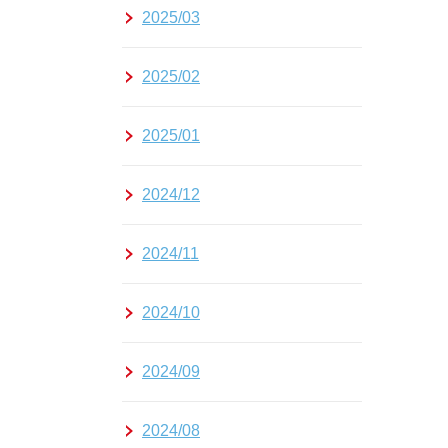
2025/03
2025/02
2025/01
2024/12
2024/11
2024/10
2024/09
2024/08