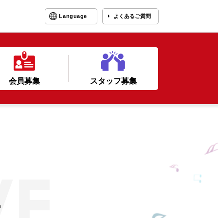
Language
よくあるご質問
会員募集
スタッフ募集
ー