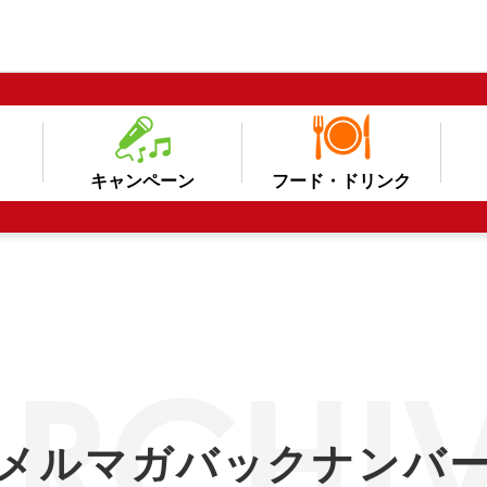
キャンペーン
フード・ドリンク
メルマガバックナンバ