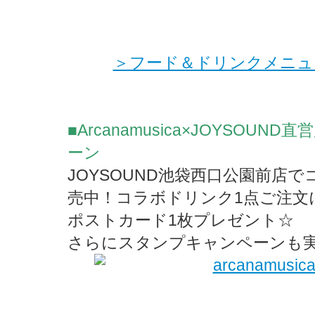
＞フード＆ドリンクメニュ
■Arcanamusica×JOYSOU
ーン
JOYSOUND池袋西口公園前店
売中！コラボドリンク1点ご注文
ポストカード1枚プレゼント☆
さらにスタンプキャンペーンも実