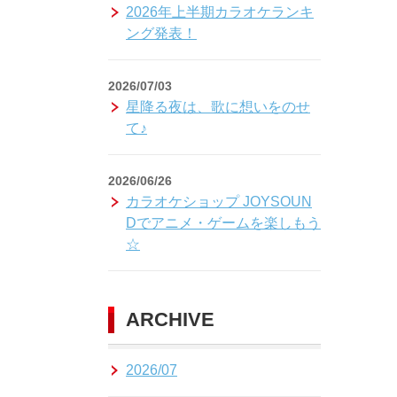
2026年上半期カラオケランキ
ング発表！
2026/07/03
星降る夜は、歌に想いをのせ
て♪
2026/06/26
カラオケショップ JOYSOUN
Dでアニメ・ゲームを楽しもう
☆
ARCHIVE
2026/07