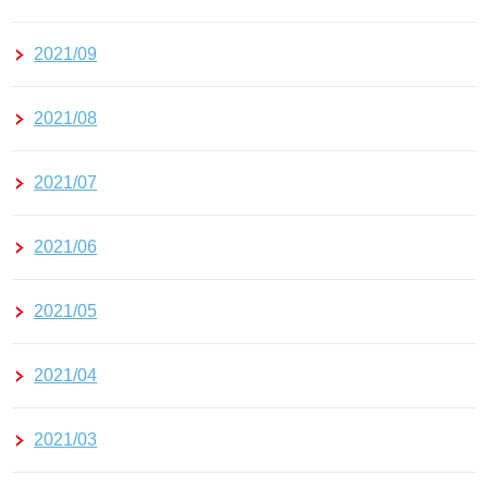
2021/09
2021/08
2021/07
2021/06
2021/05
2021/04
2021/03