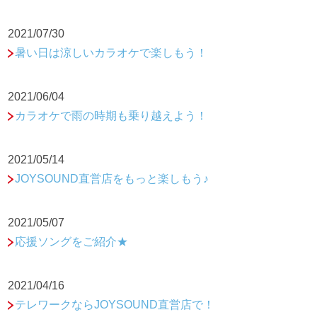
2021/07/30
暑い日は涼しいカラオケで楽しもう！
2021/06/04
カラオケで雨の時期も乗り越えよう！
2021/05/14
JOYSOUND直営店をもっと楽しもう♪
2021/05/07
応援ソングをご紹介★
2021/04/16
テレワークならJOYSOUND直営店で！