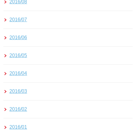
2016/08
2016/07
2016/06
2016/05
2016/04
2016/03
2016/02
2016/01