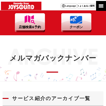
よくあるご質問
Language
店舗検索&予約
クーポン
メルマガバックナンバー
サービス紹介のアーカイブ一覧