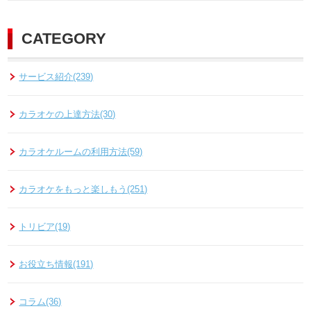
CATEGORY
サービス紹介(239)
カラオケの上達方法(30)
カラオケルームの利用方法(59)
カラオケをもっと楽しもう(251)
トリビア(19)
お役立ち情報(191)
コラム(36)