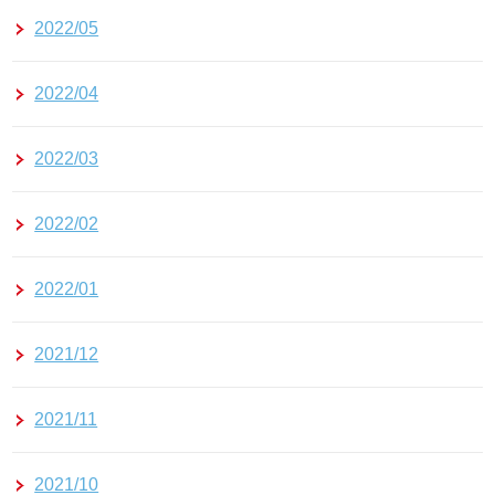
2022/05
2022/04
2022/03
2022/02
2022/01
2021/12
2021/11
2021/10