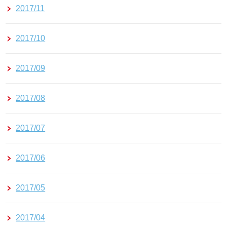
2017/11
2017/10
2017/09
2017/08
2017/07
2017/06
2017/05
2017/04