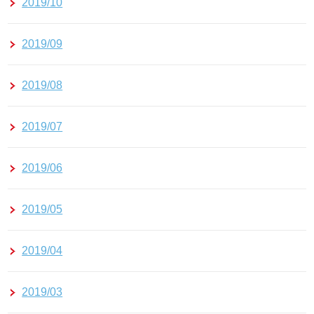
2019/10
2019/09
2019/08
2019/07
2019/06
2019/05
2019/04
2019/03