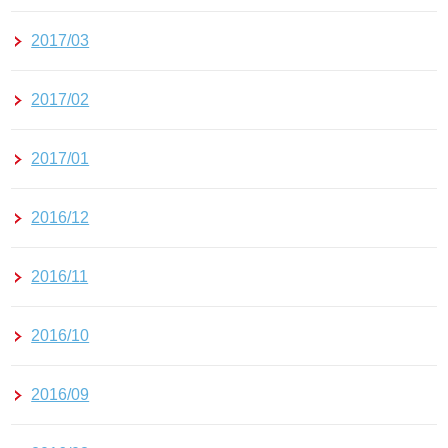
2017/03
2017/02
2017/01
2016/12
2016/11
2016/10
2016/09