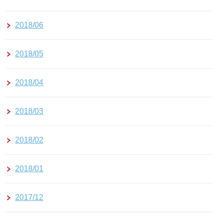
2018/06
2018/05
2018/04
2018/03
2018/02
2018/01
2017/12