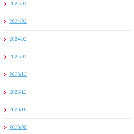
2024/04
2024/03
2024/02
2024/01
2023/12
2023/11
2023/10
2023/09