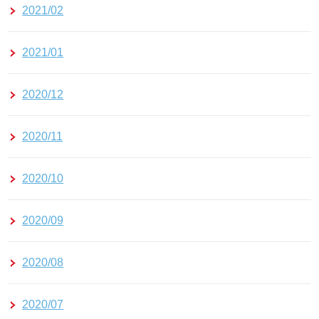
2021/02
2021/01
2020/12
2020/11
2020/10
2020/09
2020/08
2020/07