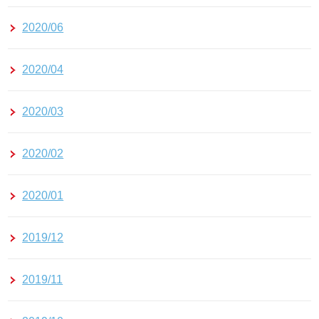
2020/06
2020/04
2020/03
2020/02
2020/01
2019/12
2019/11