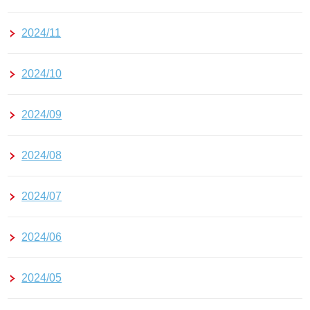
2024/11
2024/10
2024/09
2024/08
2024/07
2024/06
2024/05