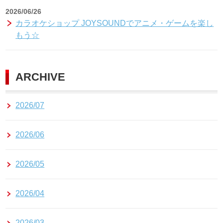
2026/06/26
カラオケショップ JOYSOUNDでアニメ・ゲームを楽し
もう☆
ARCHIVE
2026/07
2026/06
2026/05
2026/04
2026/03