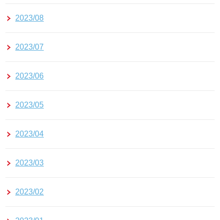
2023/08
2023/07
2023/06
2023/05
2023/04
2023/03
2023/02