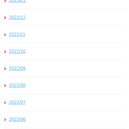
2023/01
2022/12
2022/11
2022/10
2022/09
2022/08
2022/07
2022/06