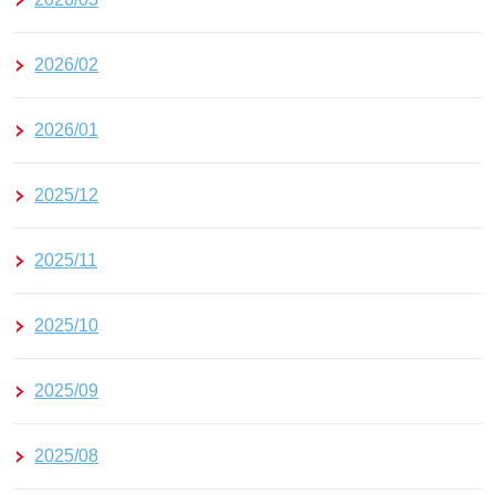
2026/02
2026/01
2025/12
2025/11
2025/10
2025/09
2025/08