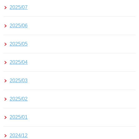
2025/07
2025/06
2025/05
2025/04
2025/03
2025/02
2025/01
2024/12