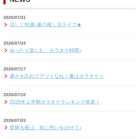
2026/07/31
涼しく快適♪夏の推し活ライフ★
2026/07/24
ゆったり楽しむ、カラオケ時間♪
2026/07/17
暑さを忘れてアツくなれ！夏はカラオケ☆
2026/07/10
2026年上半期カラオケランキング発表！
2026/07/03
星降る夜は、歌に想いをのせて♪