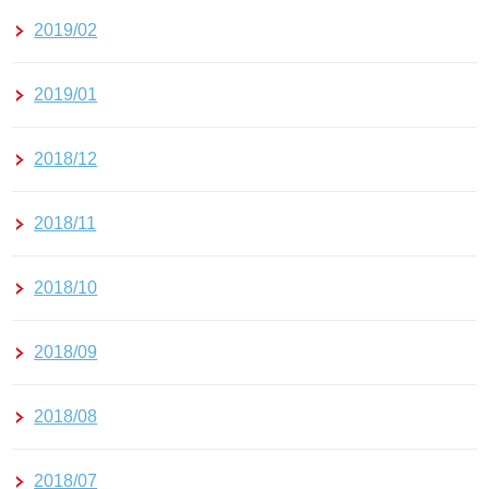
2019/02
2019/01
2018/12
2018/11
2018/10
2018/09
2018/08
2018/07