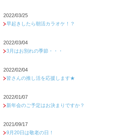
2022/03/25
早起きしたら朝活カラオケ！？
2022/03/04
3月はお別れの季節・・・
2022/02/04
皆さんの推し活を応援します★
2022/01/07
新年会のご予定はお決まりですか？
2021/09/17
9月20日は敬老の日！