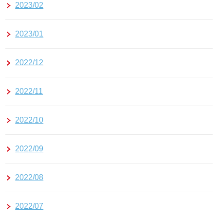
2023/02
2023/01
2022/12
2022/11
2022/10
2022/09
2022/08
2022/07