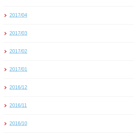
2017/04
2017/03
2017/02
2017/01
2016/12
2016/11
2016/10