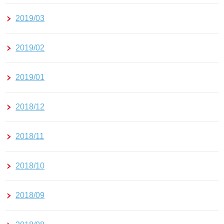
2019/03
2019/02
2019/01
2018/12
2018/11
2018/10
2018/09