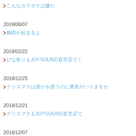
こんなカラオケは嫌だ
2019/06/07
梅雨が始まるよ
2019/02/22
ひな祭りもJOYSOUND直営店で！
2018/12/25
クリスマスは誰かを誘うのに勇気がいりますか
2018/12/21
クリスマスもJOYSOUND直営店で
2018/12/07