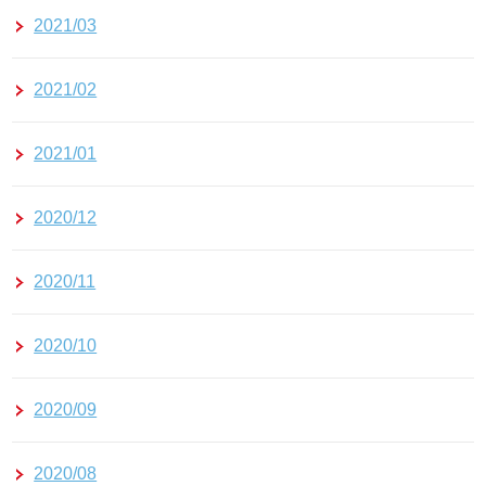
2021/03
2021/02
2021/01
2020/12
2020/11
2020/10
2020/09
2020/08