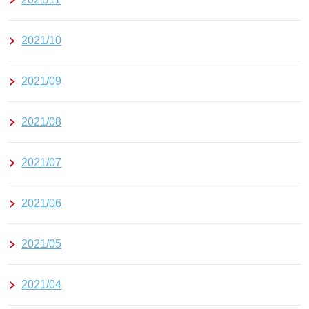
2021/10
2021/09
2021/08
2021/07
2021/06
2021/05
2021/04