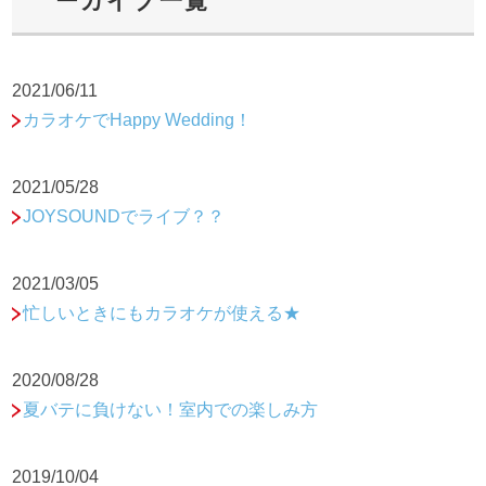
ーカイブ一覧
2021/06/11
カラオケでHappy Wedding！
2021/05/28
JOYSOUNDでライブ？？
2021/03/05
忙しいときにもカラオケが使える★
2020/08/28
夏バテに負けない！室内での楽しみ方
2019/10/04