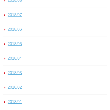
2018/08
2018/07
2018/06
2018/05
2018/04
2018/03
2018/02
2018/01