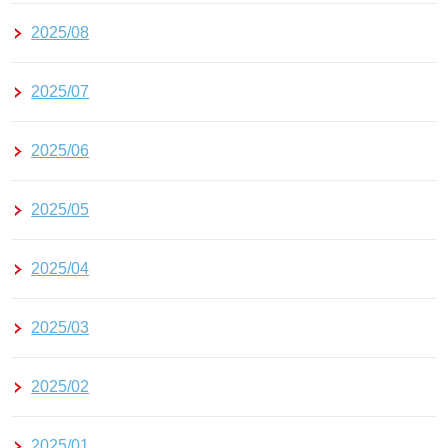
2025/08
2025/07
2025/06
2025/05
2025/04
2025/03
2025/02
2025/01