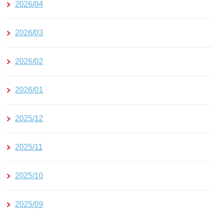
2026/04
2026/03
2026/02
2026/01
2025/12
2025/11
2025/10
2025/09