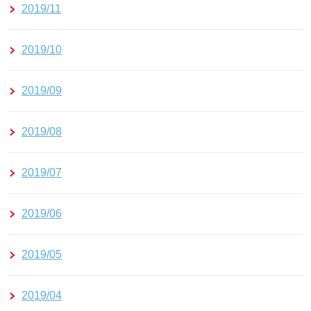
2019/11
2019/10
2019/09
2019/08
2019/07
2019/06
2019/05
2019/04