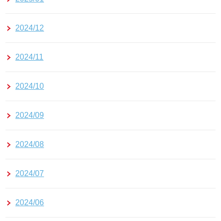
2024/12
2024/11
2024/10
2024/09
2024/08
2024/07
2024/06