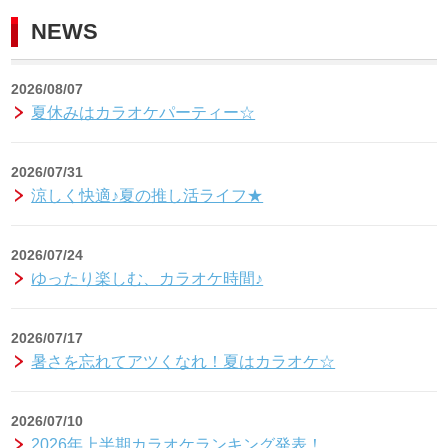
NEWS
2026/08/07
夏休みはカラオケパーティー☆
2026/07/31
涼しく快適♪夏の推し活ライフ★
2026/07/24
ゆったり楽しむ、カラオケ時間♪
2026/07/17
暑さを忘れてアツくなれ！夏はカラオケ☆
2026/07/10
2026年上半期カラオケランキング発表！