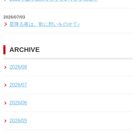
2026/07/03
星降る夜は、歌に想いをのせて♪
ARCHIVE
2026/08
2026/07
2026/06
2026/05