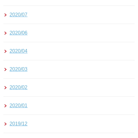
2020/07
2020/06
2020/04
2020/03
2020/02
2020/01
2019/12