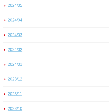
2024/05
2024/04
2024/03
2024/02
2024/01
2023/12
2023/11
2023/10