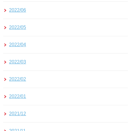
2022/06
2022/05
2022/04
2022/03
2022/02
2022/01
2021/12
2021/11