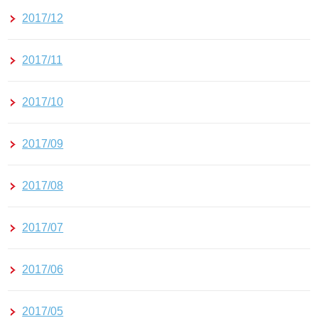
2017/12
2017/11
2017/10
2017/09
2017/08
2017/07
2017/06
2017/05