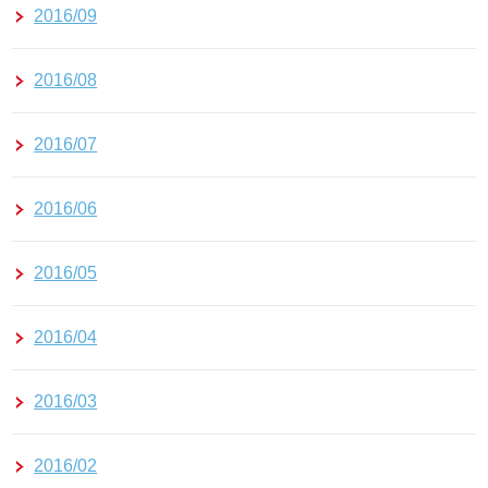
2016/09
2016/08
2016/07
2016/06
2016/05
2016/04
2016/03
2016/02