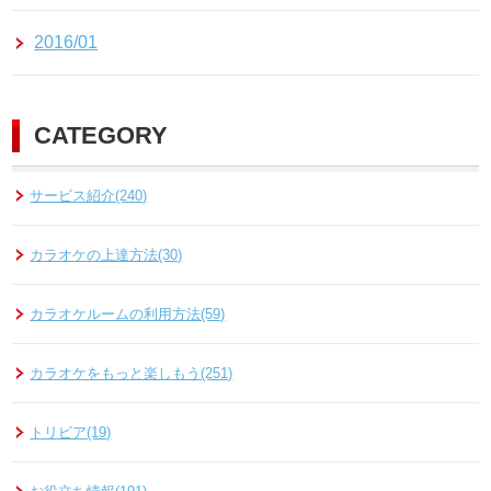
2016/01
CATEGORY
サービス紹介(240)
カラオケの上達方法(30)
カラオケルームの利用方法(59)
カラオケをもっと楽しもう(251)
トリビア(19)