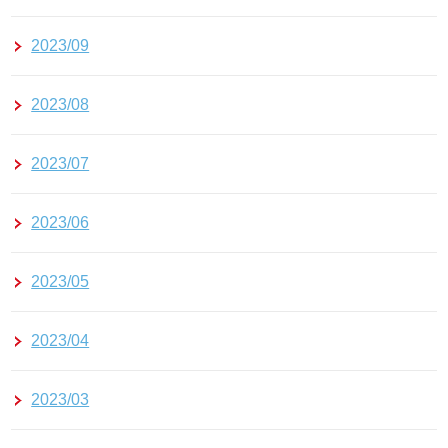
2023/09
2023/08
2023/07
2023/06
2023/05
2023/04
2023/03