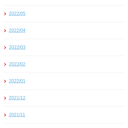
2022/05
2022/04
2022/03
2022/02
2022/01
2021/12
2021/11