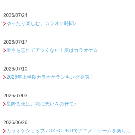
2026/07/24
ゆったり楽しむ、カラオケ時間♪
2026/07/17
暑さを忘れてアツくなれ！夏はカラオケ☆
2026/07/10
2026年上半期カラオケランキング発表！
2026/07/03
星降る夜は、歌に想いをのせて♪
2026/06/26
カラオケショップ JOYSOUNDでアニメ・ゲームを楽しも