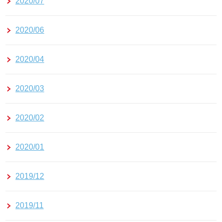
2020/07
2020/06
2020/04
2020/03
2020/02
2020/01
2019/12
2019/11