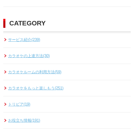
CATEGORY
サービス紹介(239)
カラオケの上達方法(30)
カラオケルームの利用方法(59)
カラオケをもっと楽しもう(251)
トリビア(19)
お役立ち情報(191)