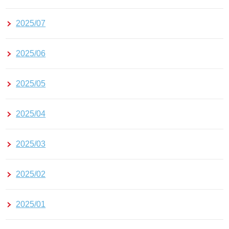
2025/07
2025/06
2025/05
2025/04
2025/03
2025/02
2025/01