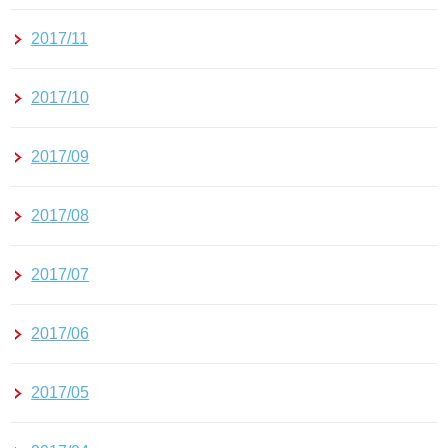
2017/11
2017/10
2017/09
2017/08
2017/07
2017/06
2017/05