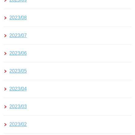
2023/08
2023/07
2023/06
2023/05
2023/04
2023/03
2023/02