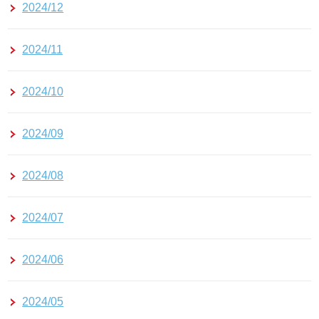
2024/12
2024/11
2024/10
2024/09
2024/08
2024/07
2024/06
2024/05