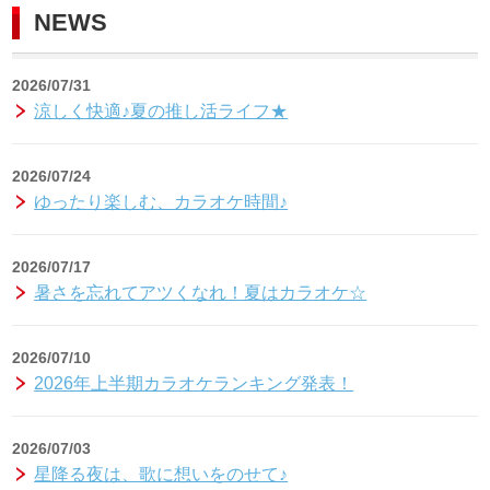
NEWS
2026/07/31
涼しく快適♪夏の推し活ライフ★
2026/07/24
ゆったり楽しむ、カラオケ時間♪
2026/07/17
暑さを忘れてアツくなれ！夏はカラオケ☆
2026/07/10
2026年上半期カラオケランキング発表！
2026/07/03
星降る夜は、歌に想いをのせて♪