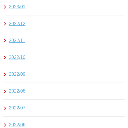
2023/01
2022/12
2022/11
2022/10
2022/09
2022/08
2022/07
2022/06