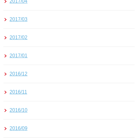
2017/04
2017/03
2017/02
2017/01
2016/12
2016/11
2016/10
2016/09