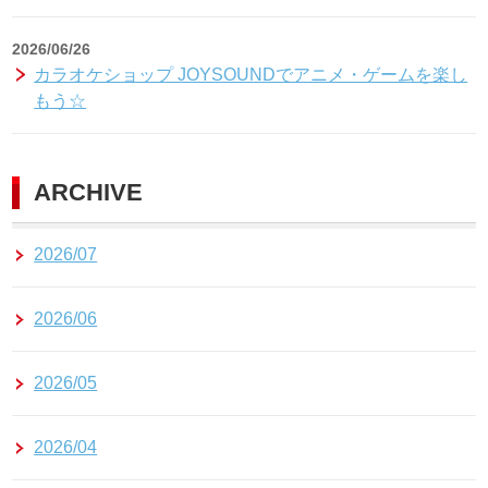
2026/06/26
カラオケショップ JOYSOUNDでアニメ・ゲームを楽し
もう☆
ARCHIVE
2026/07
2026/06
2026/05
2026/04