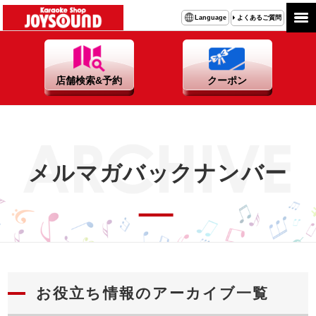
よくあるご質問
Language
店舗検索&予約
クーポン
メルマガバックナンバー
お役立ち情報のアーカイブ一覧