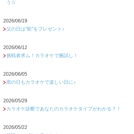
う☆
2026/06/19
父の日は“歌”をプレゼント♪
2026/06/12
挑戦者求ム！カラオケで腕試し！
2026/06/05
雨の日もカラオケで楽しい日に♪
2026/05/29
カラオケ診断であなたのカラオケタイプがわかる？！
2026/05/22