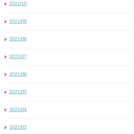
2021/10
2021/09
2021/08
2021/07
2021/06
2021/05
2021/04
2021/03