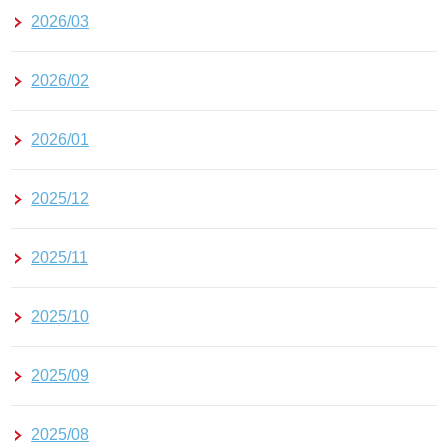
2026/03
2026/02
2026/01
2025/12
2025/11
2025/10
2025/09
2025/08