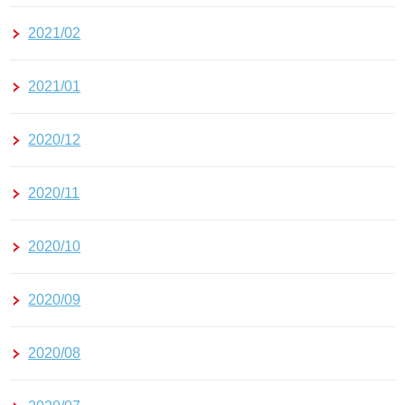
2021/02
2021/01
2020/12
2020/11
2020/10
2020/09
2020/08