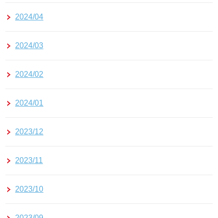
2024/04
2024/03
2024/02
2024/01
2023/12
2023/11
2023/10
2023/09