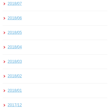
2018/07
2018/06
2018/05
2018/04
2018/03
2018/02
2018/01
2017/12