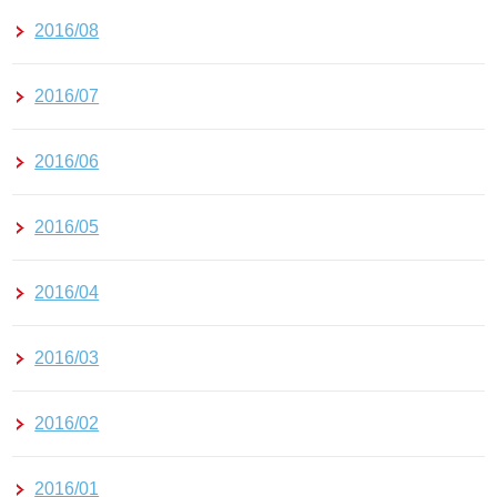
2016/08
2016/07
2016/06
2016/05
2016/04
2016/03
2016/02
2016/01