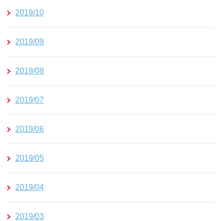
2019/10
2019/09
2019/08
2019/07
2019/06
2019/05
2019/04
2019/03