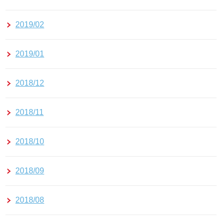
2019/02
2019/01
2018/12
2018/11
2018/10
2018/09
2018/08