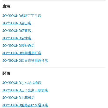
東海
JOYSOUND名駅二丁目店
JOYSOUND金山店
JOYSOUND伊東店
JOYSOUND沼津店
JOYSOUND萩野通店
JOYSOUND静岡紺屋町店
JOYSOUND四日市笹川通り店
関西
JOYSOUNDなんば戎橋店
JOYSOUND三ノ宮東口駅前店
JOYSOUND北花田店
JOYSOUND姫路みゆき通り店