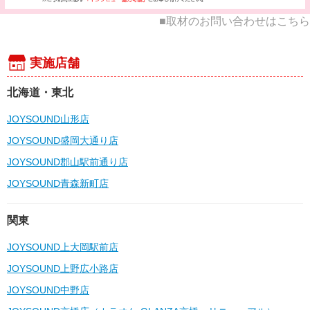
■取材のお問い合わせはこちら
実施店舗
北海道・東北
JOYSOUND山形店
JOYSOUND盛岡大通り店
JOYSOUND郡山駅前通り店
JOYSOUND青森新町店
関東
JOYSOUND上大岡駅前店
JOYSOUND上野広小路店
JOYSOUND中野店