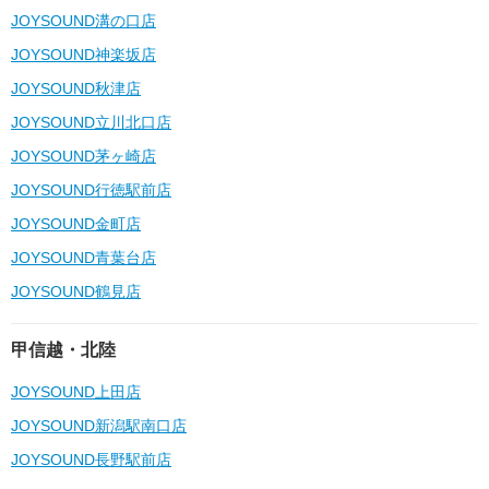
JOYSOUND溝の口店
JOYSOUND神楽坂店
JOYSOUND秋津店
JOYSOUND立川北口店
JOYSOUND茅ヶ崎店
JOYSOUND行徳駅前店
JOYSOUND金町店
JOYSOUND青葉台店
JOYSOUND鶴見店
甲信越・北陸
JOYSOUND上田店
JOYSOUND新潟駅南口店
JOYSOUND長野駅前店