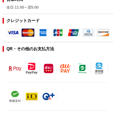
全日 11:00～翌5:00
クレジットカード
QR・その他のお支払方法