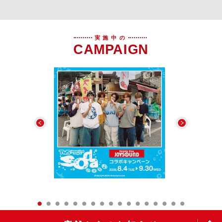
実施中の
CAMPAIGN
OPEN