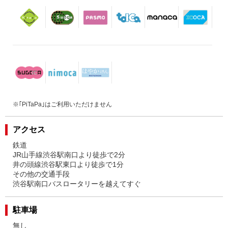
※｢PiTaPa｣はご利用いただけません
アクセス
鉄道
JR山手線渋谷駅南口より徒歩で2分
井の頭線渋谷駅東口より徒歩で1分
その他の交通手段
渋谷駅南口バスロータリーを越えてすぐ
駐車場
無し