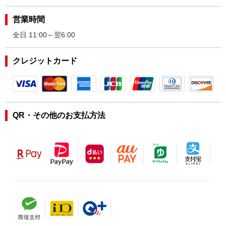
営業時間
全日 11:00～翌6:00
クレジットカード
QR・その他のお支払方法