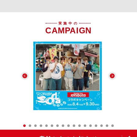
実施中の
CAMPAIGN
OPEN