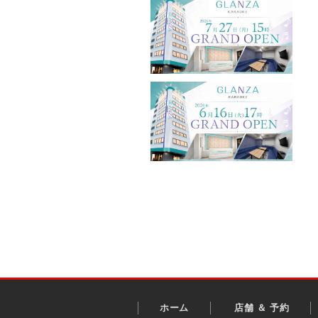
ホーム
店舗 ＆ 予約