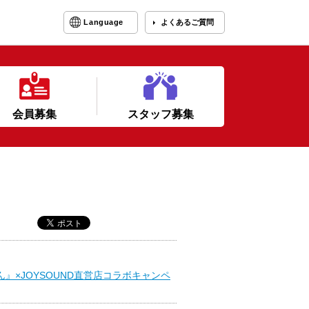
Language
よくあるご質問
会員募集
スタッフ募集
』×JOYSOUND直営店コラボキャンペ