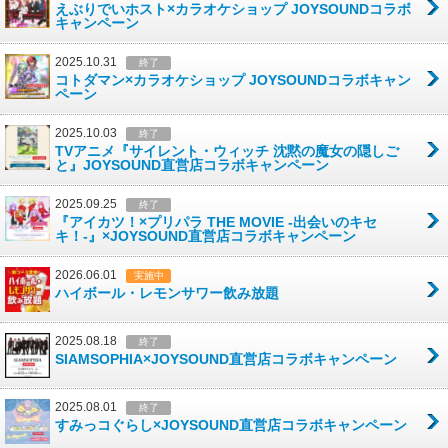
えぶりでいホスト×カラオケショップ JOYSOUNDコラボ
キャンペーン
2025.10.31
終了
コトダマン×カラオケショップ JOYSOUNDコラボキャン
ペーン
2025.10.03
終了
TVアニメ『サイレント・ウィッチ 沈黙の魔女の隠しご
と』JOYSOUND直営店コラボキャンペーン
2025.09.25
終了
『アイカツ！×プリパラ THE MOVIE -出会いのキセ
キ！-』×JOYSOUND直営店コラボキャンペーン
2026.06.01
実施中
ハイボール・レモンサワー飲み放題
2025.08.18
終了
SIAMSOPHIA×JOYSOUND直営店コラボキャンペーン
2025.08.01
終了
すみっコぐらし×JOYSOUND直営店コラボキャンペーン