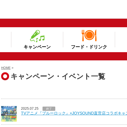
キャンペーン
フード・ドリンク
HOME
>
キャンペーン・イベント一覧
2025.07.25
終了
TVアニメ『ブルーロック』×JOYSOUND直営店コラボキ