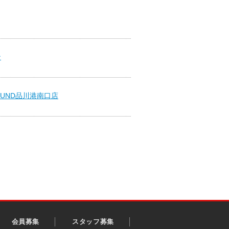
ン
OYSOUND品川港南口店
会員募集
スタッフ募集