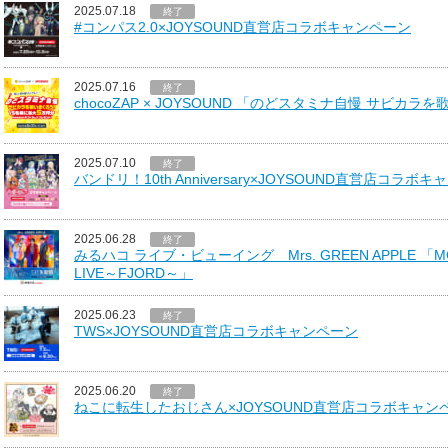
2025.07.18
終了
#コンパス2.0×JOYSOUND直営店コラボキャンペーン
2025.07.16
終了
chocoZAP × JOYSOUND 「のどスタミナ自慢 サビカ
2025.07.10
終了
バンドリ！10th Anniversary×JOYSOUND直営店コラボ
2025.06.28
終了
みるハコ ライブ・ビューイング Mrs. GREEN APPLE 「MGA M
LIVE～FJORD～」
2025.06.23
終了
TWS×JOYSOUND直営店コラボキャンペーン
2025.06.20
終了
ねこに転生したおじさん×JOYSOUND直営店コラボキャン