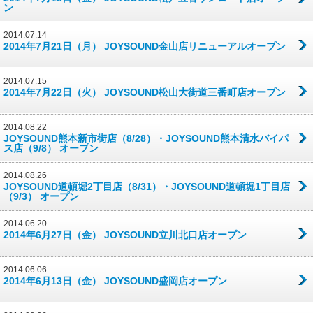
ン
2014.07.14
2014年7月21日（月） JOYSOUND金山店リニューアルオープン
2014.07.15
2014年7月22日（火） JOYSOUND松山大街道三番町店オープン
2014.08.22
JOYSOUND熊本新市街店（8/28）・JOYSOUND熊本清水バイパ
ス店（9/8） オープン
2014.08.26
JOYSOUND道頓堀2丁目店（8/31）・JOYSOUND道頓堀1丁目店
（9/3） オープン
2014.06.20
2014年6月27日（金） JOYSOUND立川北口店オープン
2014.06.06
2014年6月13日（金） JOYSOUND盛岡店オープン