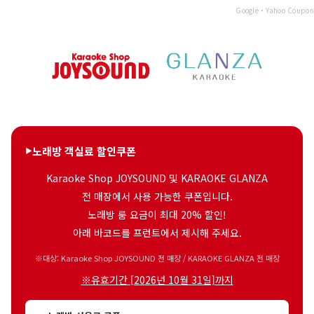
Google・Yahoo Coupon
노래방 객실료 할인쿠폰
Karaoke Shop JOYSOUND 및 KARAOKE GLANZA
전 매장에서 사용 가능한 쿠폰입니다.
노래방 룸 요금이 최대 20% 할인!
아래 바코드를 프런트에서 제시해 주세요.
※대상: Karaoke Shop JOYSOUND 전 매장 / KARAOKE GLANZA 전 매장
※유효기간 [2026년 10월 31일]까지