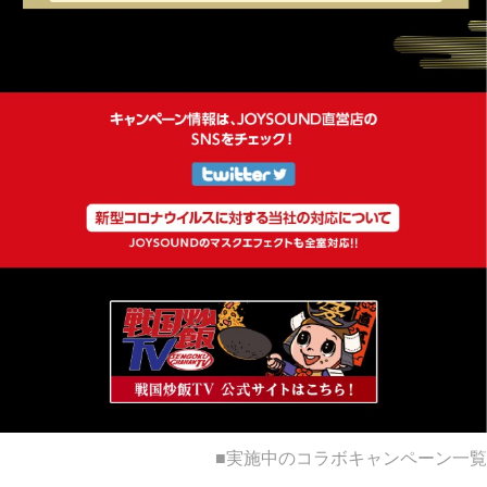
■実施中のコラボキャンペーン一覧