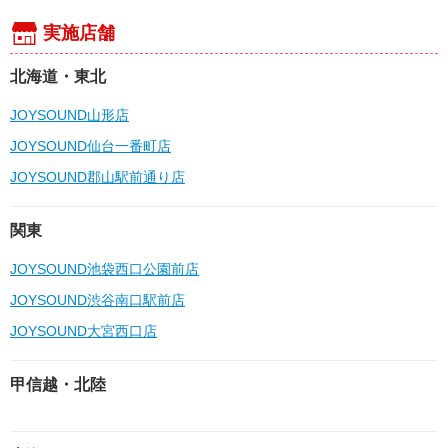
実施店舗
北海道・東北
JOYSOUND山形店
JOYSOUND仙台一番町店
JOYSOUND郡山駅前通り店
関東
JOYSOUND池袋西口公園前店
JOYSOUND渋谷南口駅前店
JOYSOUND大宮西口店
甲信越・北陸