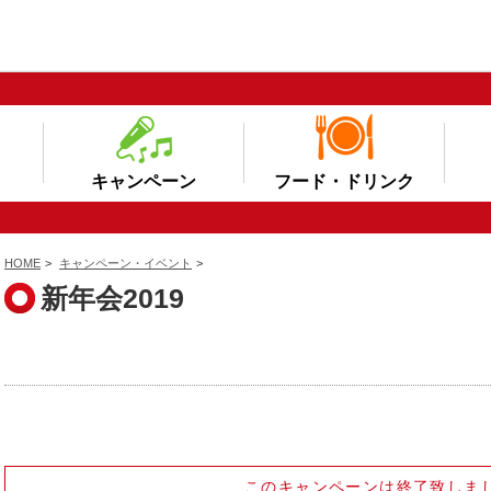
キャンペーン
フード・ドリンク
HOME
>
キャンペーン・イベント
>
新年会2019
このキャンペーンは終了致しま