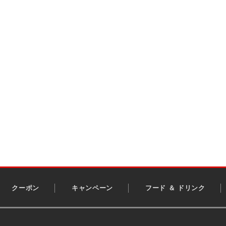
クーポン
キャンペーン
フード ＆ ドリンク