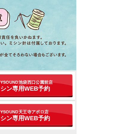
OYSOUND池袋西口公園前店
シン専用WEB予約
OYSOUND天王寺アポロ店
シン専用WEB予約