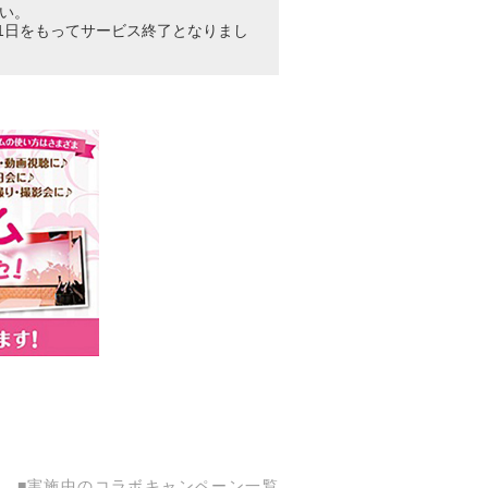
い。
0月31日をもってサービス終了となりまし
■実施中のコラボキャンペーン一覧