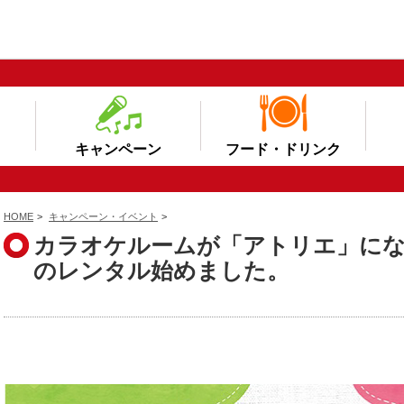
キャンペーン
フード・ドリンク
HOME
>
キャンペーン・イベント
>
カラオケルームが「アトリエ」に
のレンタル始めました。