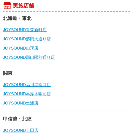
実施店舗
北海道・東北
JOYSOUND青森新町店
JOYSOUND盛岡大通り店
JOYSOUND山形店
JOYSOUND郡山駅前通り店
関東
JOYSOUND品川港南口店
JOYSOUND本厚木駅前店
JOYSOUND土浦店
甲信越・北陸
JOYSOUND上田店