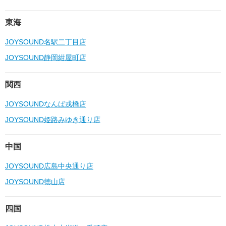
東海
JOYSOUND名駅二丁目店
JOYSOUND静岡紺屋町店
関西
JOYSOUNDなんば戎橋店
JOYSOUND姫路みゆき通り店
中国
JOYSOUND広島中央通り店
JOYSOUND徳山店
四国