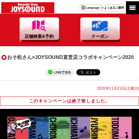
よくあるご質問
Language
店舗検索&予約
クーポン
おそ松さん×JOYSOUND直営店コラボキャンペーン2020
2020年11月21日(土曜日)
このキャンペーンは終了致しました。