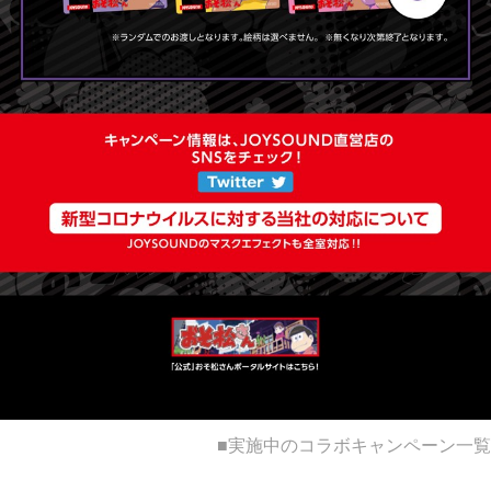
■実施中のコラボキャンペーン一覧