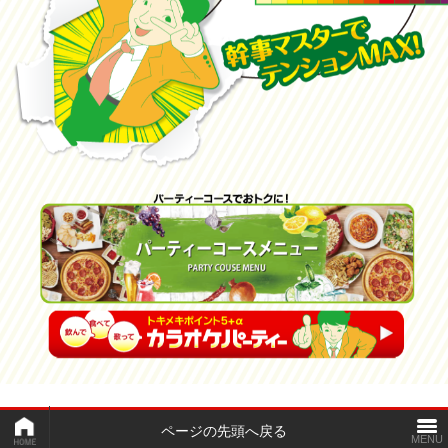
ページの先頭へ戻る