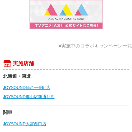
■実施中のコラボキャンペーン一覧
実施店舗
北海道・東北
JOYSOUND仙台一番町店
JOYSOUND郡山駅前通り店
関東
JOYSOUND大宮西口店