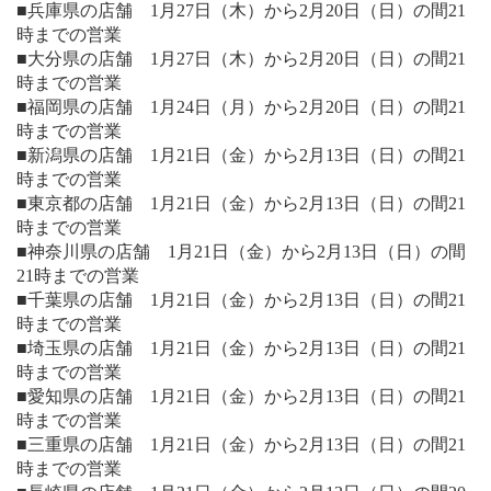
■兵庫県の店舗 1月27日（木）から2月20日（日）の間21
時までの営業
■大分県の店舗 1月27日（木）から2月20日（日）の間21
時までの営業
■福岡県の店舗 1月24日（月）から2月20日（日）の間21
時までの営業
■新潟県の店舗 1月21日（金）から2月13日（日）の間21
時までの営業
■東京都の店舗 1月21日（金）から2月13日（日）の間21
時までの営業
■神奈川県の店舗 1月21日（金）から2月13日（日）の間
21時までの営業
■千葉県の店舗 1月21日（金）から2月13日（日）の間21
時までの営業
■埼玉県の店舗 1月21日（金）から2月13日（日）の間21
時までの営業
■愛知県の店舗 1月21日（金）から2月13日（日）の間21
時までの営業
■三重県の店舗 1月21日（金）から2月13日（日）の間21
時までの営業