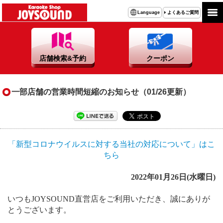
よくあるご質問
Language
店舗検索&予約
クーポン
一部店舗の営業時間短縮のお知らせ（01/26更新）
「新型コロナウイルスに対する当社の対応について」はこ
ちら
2022年01月26日(水曜日)
いつもJOYSOUND直営店をご利用いただき、誠にありが
とうございます。