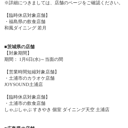
※詳細につきましては、店舗のページをご確認ください。
【臨時休店対象店舗】
・福島県の飲食店舗
和風ダイニング 若月
■茨城県の店舗
【対象期間】
期間： 1月6日(水)～当面の間
【営業時間短縮対象店舗】
・土浦市のカラオケ店舗
JOYSOUND土浦店
【臨時休店対象店舗】
・土浦市の飲食店舗
しゃぶしゃぶ すきやき 個室 ダイニング天空 土浦店