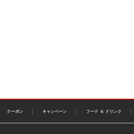
クーポン
キャンペーン
フード ＆ ドリンク