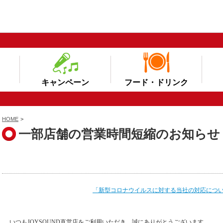
キャンペーン
フード・ドリンク
HOME
>
一部店舗の営業時間短縮のお知らせ（0
「新型コロナウイルスに対する当社の対応につ
いつもJOYSOUND直営店をご利用いただき、誠にありがとうございます。